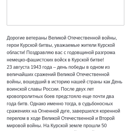
Дорогие ветераны Великой Отечественной войны,
герои Курской битвы, уважаемые жители Курской
области! Поздравляю вас с годовщиной разгрома
немецко-фашистских войск в Курской битве!
23 августа 1943 года – день победы в одном из
величайших сражений Великой Отечественной
войны, вошедший в историю нашей страны как День
воинской славы России. После двух лет
кровопролитных боев предстояло еще почти два
года битв. Однако именно тогда, в судьбоносных
сражениях на Огненной дуге, завершился коренной
перелом в ходе Великой Отечественной и Второй
мировой войны. На Курской земле прошли 50