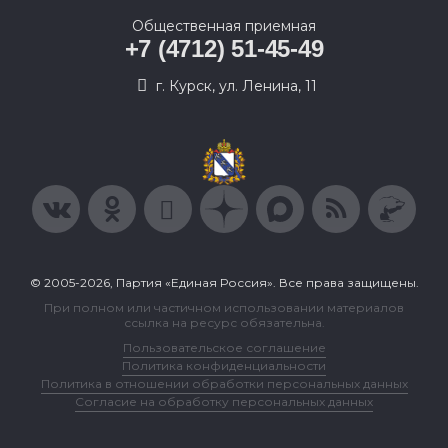
Общественная приемная
+7 (4712) 51-45-49
г. Курск, ул. Ленина, 11
© 2005-2026, Партия «Единая Россия». Все права защищены.
При полном или частичном использовании материалов
ссылка на ресурс обязательна.
Пользовательское соглашение
Политика конфиденциальности
Политика в отношении обработки персональных данных
Согласие на обработку персональных данных