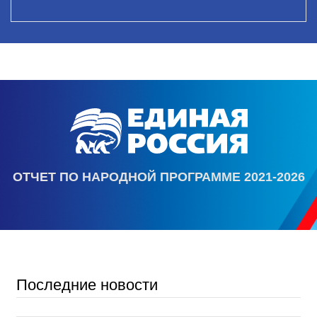
ОТЧЕТ ПО НАРОДНОЙ ПРОГРАММЕ 2021-2026
Последние новости