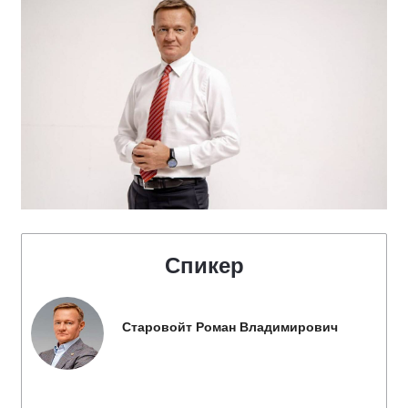
Спикер
Старовойт Роман Владимирович