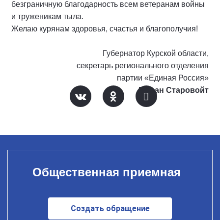
безграничную благодарность всем ветеранам войны
и труженикам тыла.
Желаю курянам здоровья, счастья и благополучия!
Губернатор Курской области,
секретарь регионального отделения
партии «Единая Россия»
Роман Старовойт
Общественная приемная
Создать обращение