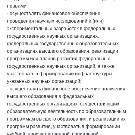
правами:
- осуществлять финансовое обеспечение
проведения научных исследований и (или)
экспериментальных разработок в федеральных
государственных научных организациях,
федеральных государственных образовательных
организациях высшего образования, реализации
программ или планов развития федеральных
государственных научных организаций, а также
участвовать в формировании инфраструктуры
указанных научных организаций;
- осуществлять финансовое обеспечение получения
высшего образования в федеральных
государственных организациях, осуществляющих
образовательную деятельность по образовательным
программам высшего образования, и реализации их
программ развития, участвовать в формировании
учебной, производственной, социальной