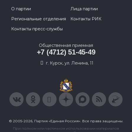
О партии
Лица партии
Региональные отделения
Контакты РИК
Контакты пресс-службы
Общественная приемная
+7 (4712) 51-45-49
г. Курск, ул. Ленина, 11
© 2005-2026, Партия «Единая Россия». Все права защищены.
При полном или частичном использовании материалов