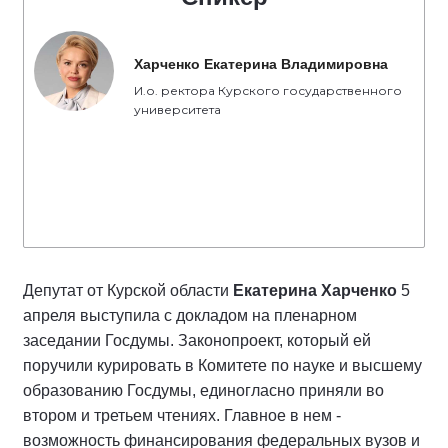
Харченко Екатерина Владимировна
И.о. ректора Курского государственного
университета
Депутат от Курской области
Екатерина Харченко
5
апреля выступила с докладом на пленарном
заседании Госдумы. Законопроект, который ей
поручили курировать в Комитете по науке и высшему
образованию Госдумы, единогласно приняли во
втором и третьем чтениях. Главное в нем -
возможность финансирования федеральных вузов и