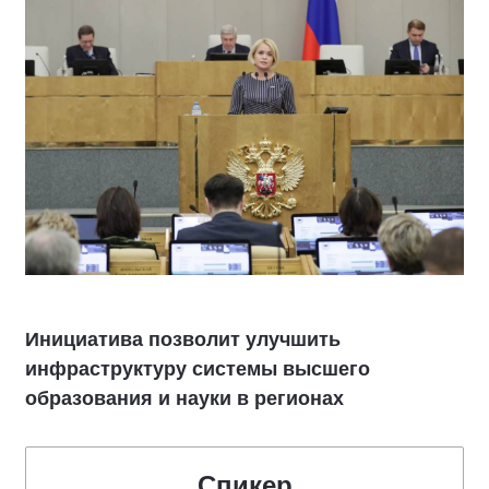
Инициатива позволит улучшить
инфраструктуру системы высшего
образования и науки в регионах
Спикер