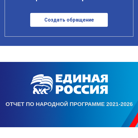
Создать обращение
ОТЧЕТ ПО НАРОДНОЙ ПРОГРАММЕ 2021-2026