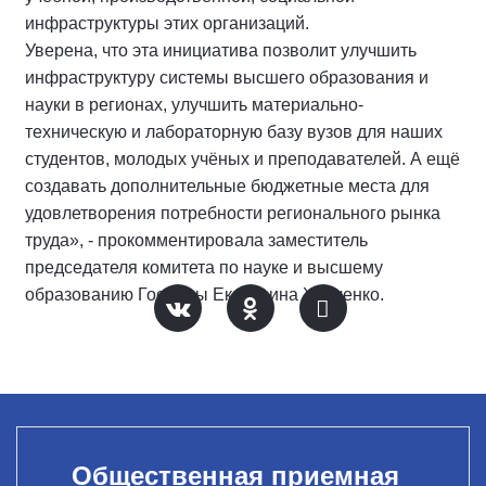
инфраструктуры этих организаций.
Уверена, что эта инициатива позволит улучшить
инфраструктуру системы высшего образования и
науки в регионах, улучшить материально-
техническую и лабораторную базу вузов для наших
студентов, молодых учёных и преподавателей. А ещё
создавать дополнительные бюджетные места для
удовлетворения потребности регионального рынка
труда», - прокомментировала заместитель
председателя комитета по науке и высшему
образованию Госдумы Екатерина Харченко.
Общественная приемная