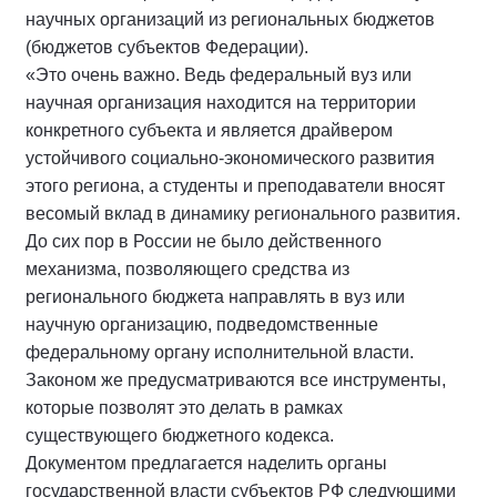
научных организаций из региональных бюджетов
(бюджетов субъектов Федерации).
«Это очень важно. Ведь федеральный вуз или
научная организация находится на территории
конкретного субъекта и является драйвером
устойчивого социально-экономического развития
этого региона, а студенты и преподаватели вносят
весомый вклад в динамику регионального развития.
До сих пор в России не было действенного
механизма, позволяющего средства из
регионального бюджета направлять в вуз или
научную организацию, подведомственные
федеральному органу исполнительной власти.
Законом же предусматриваются все инструменты,
которые позволят это делать в рамках
существующего бюджетного кодекса.
Документом предлагается наделить органы
государственной власти субъектов РФ следующими