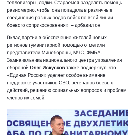
тепловизоры, лодки. Стараемся разделять помощь
равномерно, чтобы она попадала в различные
соединения разных родов войск по всей линии
боевого соприкосновения», – добавил он.
Вклад партии в обеспечение жителей новых
регионов гуманитарной помощью отметили
представители Минобороны, МЧС, ФМБА.
Замначальника национального центра управления
обороной
Олег Искусков
также подчеркнул, что
«Единая Россия» уделяет особое внимание
поддержке участников СВО, ветеранов боевых
действий, решению социальных вопросов и проблем
членов их семей.