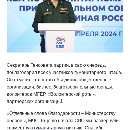
Секретарь Генсовета партии, в свою очередь,
поблагодарил всех участников гуманитарного штаба.
Он отметил, что штаб объединил общественные
организации, бизнес, благотворительные фонды,
волонтеров МГЕР, «Волонтерской роты»,
партнерских организаций.
«Отдельные слова благодарности – Министерству
обороны, МЧС. Ещё до начала СВО мы развернули
совместную гуманитарную миссию. Спасибо –