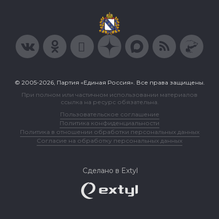
© 2005-2026, Партия «Единая Россия». Все права защищены.
При полном или частичном использовании материалов
ссылка на ресурс обязательна.
Пользовательское соглашение
Политика конфиденциальности
Политика в отношении обработки персональных данных
Согласие на обработку персональных данных
Сделано в Extyl