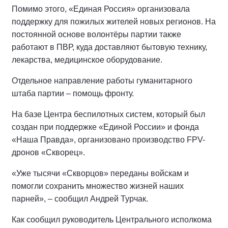
Помимо этого, «Единая Россия» организовала
поддержку для пожилых жителей новых регионов. На
постоянной основе волонтёры партии также
работают в ПВР, куда доставляют бытовую технику,
лекарства, медицинское оборудование.
Отдельное направление работы гуманитарного
штаба партии – помощь фронту.
На базе Центра беспилотных систем, который был
создан при поддержке «Единой России» и фонда
«Наша Правда», организовано производство FPV-
дронов «Скворец».
«Уже тысячи «Скворцов» переданы войскам и
помогли сохранить множество жизней наших
парней», – сообщил Андрей Турчак.
Как сообщил руководитель Центрального исполкома