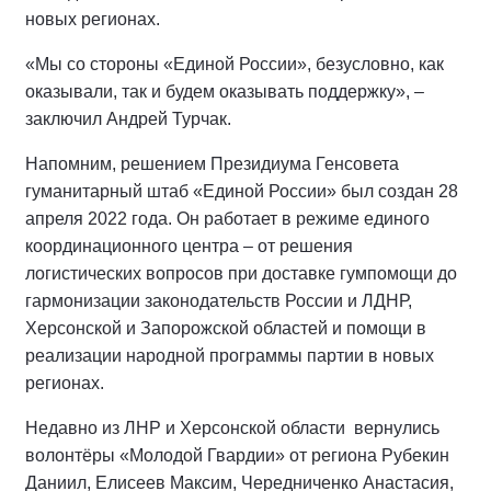
новых регионах.
«Мы со стороны «Единой России», безусловно, как
оказывали, так и будем оказывать поддержку», –
заключил Андрей Турчак.
Напомним, решением Президиума Генсовета
гуманитарный штаб «Единой России» был создан 28
апреля 2022 года. Он работает в режиме единого
координационного центра – от решения
логистических вопросов при доставке гумпомощи до
гармонизации законодательств России и ЛДНР,
Херсонской и Запорожской областей и помощи в
реализации народной программы партии в новых
регионах.
Недавно из ЛНР и Херсонской области вернулись
волонтёры «Молодой Гвардии» от региона Рубекин
Даниил, Елисеев Максим, Чередниченко Анастасия,