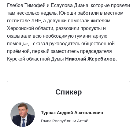
Глебов Тимофей и Есаулова Диана, которые провели
там несколько недель. Юноши работали в местном
госпитале ЛНР, а девушки помогали жителям
Херсонской области, развозили продукты и
оказывали всю необходимую гуманитарную
помощь», - сказал руководитель общественной
приёмной, первый заместитель председателя
Курской областной Думы
Николай Жеребилов
.
Спикер
Турчак Андрей Анатольевич
Глава Республики Алтай