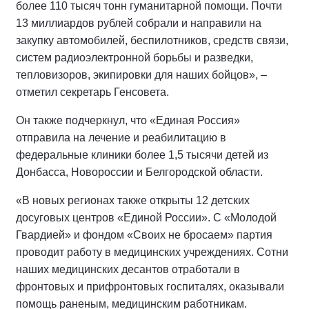
более 110 тысяч тонн гуманитарной помощи. Почти
13 миллиардов рублей собрали и направили на
закупку автомобилей, беспилотников, средств связи,
систем радиоэлектронной борьбы и разведки,
тепловизоров, экипировки для наших бойцов», –
отметил секретарь Генсовета.
Он также подчеркнул, что «Единая Россия»
отправила на лечение и реабилитацию в
федеральные клиники более 1,5 тысячи детей из
Донбасса, Новороссии и Белгородской области.
«В новых регионах также открыты 12 детских
досуговых центров «Единой России». С «Молодой
Гвардией» и фондом «Своих не бросаем» партия
проводит работу в медицинских учреждениях. Сотни
наших медицинских десантов отработали в
фронтовых и прифронтовых госпиталях, оказывали
помощь раненым, медицинским работникам.