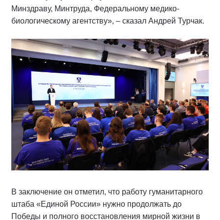
Минздраву, Минтруда, Федеральному медико-
биологическому агентству», – сказал Андрей Турчак.
В заключение он отметил, что работу гуманитарного
штаба «Единой России» нужно продолжать до
Победы и полного восстановления мирной жизни в