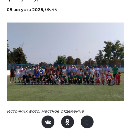
09 августа 2026,
08:46
Источник фото: местное отделение