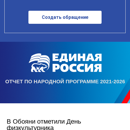
Создать обращение
ОТЧЕТ ПО НАРОДНОЙ ПРОГРАММЕ 2021-2026
В Обояни отметили День
физкультурника