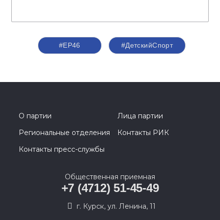
#ЕР46
#ДетскийСпорт
О партии
Лица партии
Региональные отделения
Контакты РИК
Контакты пресс-службы
Общественная приемная
+7 (4712) 51-45-49
г. Курск, ул. Ленина, 11