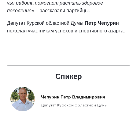
чья работа помогает растить здоровое
поколение»
, - рассказали партийцы.
Депутат Курской областной Думы
Петр Чепурин
пожелал участникам успехов и спортивного азарта.
Спикер
Чепурин Петр Владимирович
Депутат Курской областной Думы