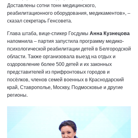
Доставлены сотни тонн медицинского,
реабилитационного оборудования, медикаментов», –
сказал секретарь Генсовета.
Глава штаба, вице-спикер Госдумы
Анна Кузнецова
напомнила – партия запустила программу медико-
психологической реабилитации детей в Белгородской
области. Также организовала выезд на отдых и
оздоровление более 500 детей и их законных
представителей из прифронтовых городов и
посёлков, членов семей военных в Краснодарский
край, Ставрополье, Москву, Подмосковье и другие
регионы.