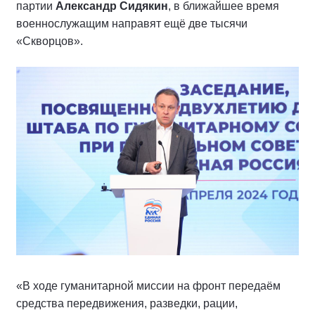
партии
Александр Сидякин
, в ближайшее время
военнослужащим направят ещё две тысячи
«Скворцов».
«В ходе гуманитарной миссии на фронт передаём
средства передвижения, разведки, рации,