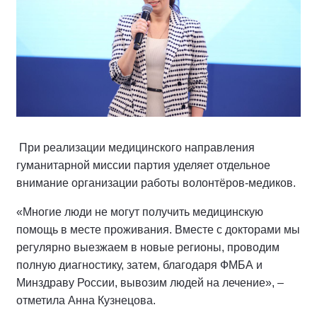
При реализации медицинского направления
гуманитарной миссии партия уделяет отдельное
внимание организации работы волонтёров-медиков.
«Многие люди не могут получить медицинскую
помощь в месте проживания. Вместе с докторами мы
регулярно выезжаем в новые регионы, проводим
полную диагностику, затем, благодаря ФМБА и
Минздраву России, вывозим людей на лечение», –
отметила Анна Кузнецова.