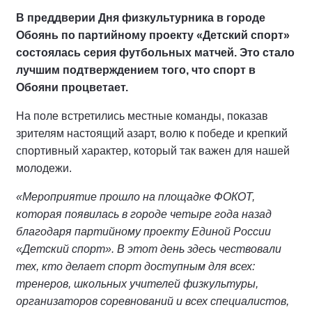
В преддверии Дня физкультурника в городе
Обоянь по партийному проекту «Детский спорт»
состоялась серия футбольных матчей. Это стало
лучшим подтверждением того, что спорт в
Обояни процветает.
На поле встретились местные команды, показав
зрителям настоящий азарт, волю к победе и крепкий
спортивный характер, который так важен для нашей
молодежи.
«Мероприятие прошло на площадке ФОКОТ,
которая появилась в городе четыре года назад
благодаря партийному проекту Единой России
«Детский спорт». В этот день здесь чествовали
тех, кто делает спорт доступным для всех:
тренеров, школьных учителей физкультуры,
организаторов соревнований и всех специалистов,