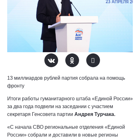
13 миллиардов рублей партия собрала на помощь
фронту
Итоги работы гуманитарного штаба «Единой России»
за два года подвели на заседании с участием
секретаря Генсовета партии
Андрея Турчака.
«С начала СВО региональные отделения «Единой
России» собрали и доставили в новые регионы