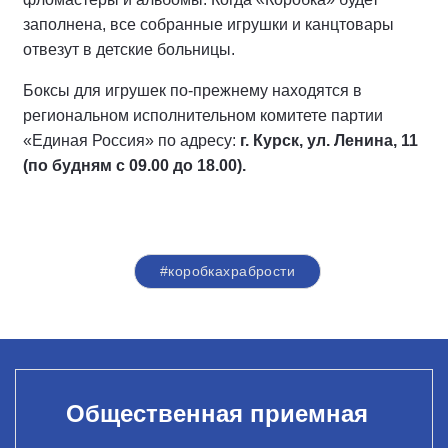
заполнена, все собранные игрушки и канцтовары
отвезут в детские больницы.
Боксы для игрушек по-прежнему находятся в
региональном исполнительном комитете партии
«Единая Россия» по адресу:
г. Курск, ул. Ленина, 11
(по будням с 09.00 до 18.00).
#коробкахрабрости
Общественная приемная