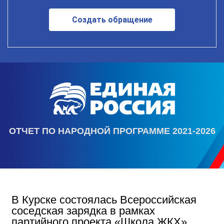
Создать обращение
ОТЧЕТ ПО НАРОДНОЙ ПРОГРАММЕ 2021-2026
В Курске состоялась Всероссийская
соседская зарядка в рамках
партийного проекта «Школа ЖКХ»