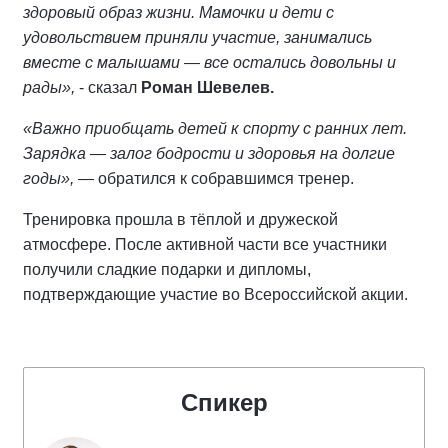
здоровый образ жизни. Мамочки и дети с
удовольствием приняли участие, занимались
вместе с малышами — все остались довольны и
рады»,
- сказал
Роман Шевелев.
«Важно приобщать детей к спорту с ранних лет.
Зарядка — залог бодрости и здоровья на долгие
годы»,
— обратился к собравшимся тренер.
Тренировка прошла в тёплой и дружеской
атмосфере. После активной части все участники
получили сладкие подарки и дипломы,
подтверждающие участие во Всероссийской акции.
Спикер