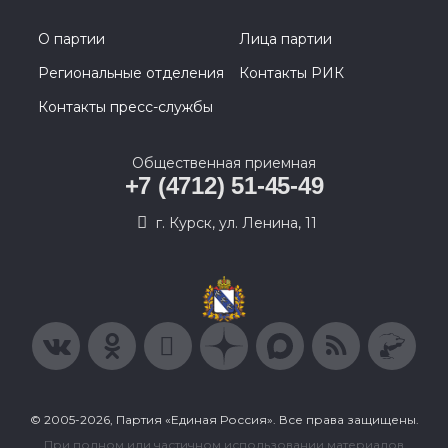
О партии
Лица партии
Региональные отделения
Контакты РИК
Контакты пресс-службы
Общественная приемная
+7 (4712) 51-45-49
г. Курск, ул. Ленина, 11
© 2005-2026, Партия «Единая Россия». Все права защищены.
При полном или частичном использовании материалов