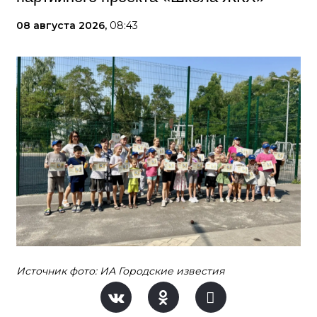
08 августа 2026,
08:43
Источник фото: ИА Городские известия