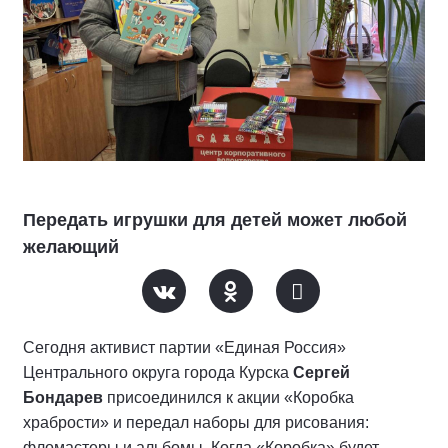
Передать игрушки для детей может любой
желающий
Сегодня активист партии «Единая Россия»
Центрального округа города Курска
Сергей
Бондарев
присоединился к акции «Коробка
храбрости» и передал наборы для рисования:
фломастеры и альбомы. Когда «Коробка» будет