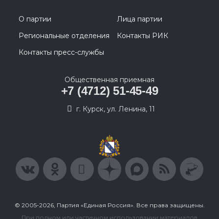
О партии
Лица партии
Региональные отделения
Контакты РИК
Контакты пресс-службы
Общественная приемная
+7 (4712) 51-45-49
г. Курск, ул. Ленина, 11
© 2005-2026, Партия «Единая Россия». Все права защищены.
При полном или частичном использовании материалов