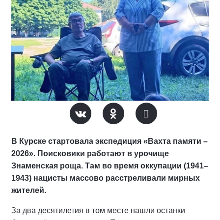
В Курске стартовала экспедиция «Вахта памяти –
2026». Поисковики работают в урочище
Знаменская роща. Там во время оккупации (1941–
1943) нацисты массово расстреливали мирных
жителей.
За два десятилетия в том месте нашли останки