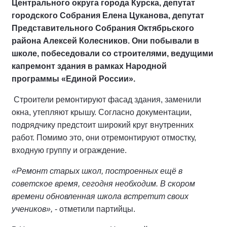
Центрального округа города Курска, депутат
городского Собрания Елена Цуканова, депутат
Представительного Собрания Октябрьского
района Алексей Колесников. Они побывали в
школе, побеседовали со строителями, ведущими
капремонт здания в рамках Народной
программы «Единой России».
Строители ремонтируют фасад здания, заменили
окна, утепляют крышу. Согласно документации,
подрядчику предстоит широкий круг внутренних
работ. Помимо это, они отремонтируют отмостку,
входную группу и ограждение.
«Ремонт старых школ, построенных ещё в
советское время, сегодня необходим. В скором
времени обновленная школа встретит своих
учеников»,
- отметили партийцы.