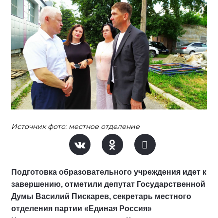
Источник фото: местное отделение
Подготовка образовательного учреждения идет к
завершению, отметили депутат Государственной
Думы Василий Пискарев, секретарь местного
отделения партии «Единая Россия»