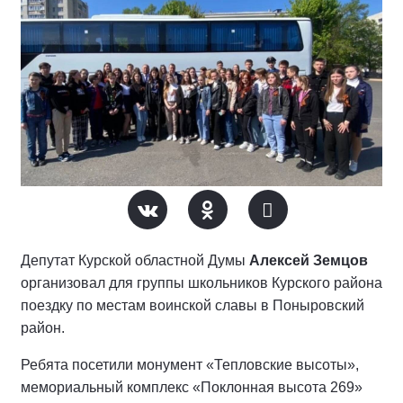
Депутат Курской областной Думы
Алексей Земцов
организовал для группы школьников Курского района
поездку по местам воинской славы в Поныровский
район.
Ребята посетили монумент «Тепловские высоты»,
мемориальный комплекс «Поклонная высота 269»