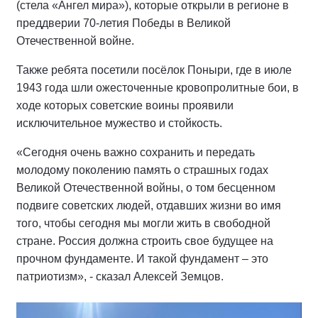
(стела «Ангел мира»), которые открыли в регионе в
преддверии 70-летия Победы в Великой
Отечественной войне.
Также ребята посетили посёлок Поныри, где в июле
1943 года шли ожесточенные кровопролитные бои, в
ходе которых советские воины проявили
исключительное мужество и стойкость.
«Сегодня очень важно сохранить и передать
молодому поколению память о страшных годах
Великой Отечественной войны, о том бесценном
подвиге советских людей, отдавших жизни во имя
того, чтобы сегодня мы могли жить в свободной
стране. Россия должна строить свое будущее на
прочном фундаменте. И такой фундамент – это
патриотизм», - сказал Алексей Земцов.