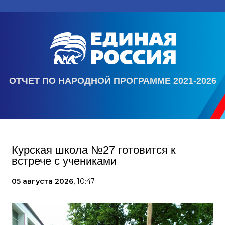
ОТЧЕТ ПО НАРОДНОЙ ПРОГРАММЕ 2021-2026
Курская школа №27 готовится к
встрече с учениками
05 августа 2026,
10:47