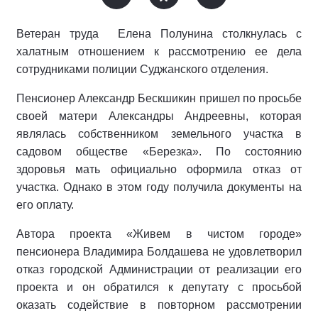
Ветеран труда Елена Полунина столкнулась с
халатным отношением к рассмотрению ее дела
сотрудниками полиции Суджанского отделения.
Пенсионер Александр Бескшикин пришел по просьбе
своей матери Александры Андреевны, которая
являлась собственником земельного участка в
садовом обществе «Березка». По состоянию
здоровья мать официально оформила отказ от
участка. Однако в этом году получила документы на
его оплату.
Автора проекта «Живем в чистом городе»
пенсионера Владимира Болдашева не удовлетворил
отказ городской Администрации от реализации его
проекта и он обратился к депутату с просьбой
оказать содействие в повторном рассмотрении