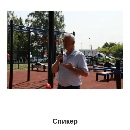
Спикер