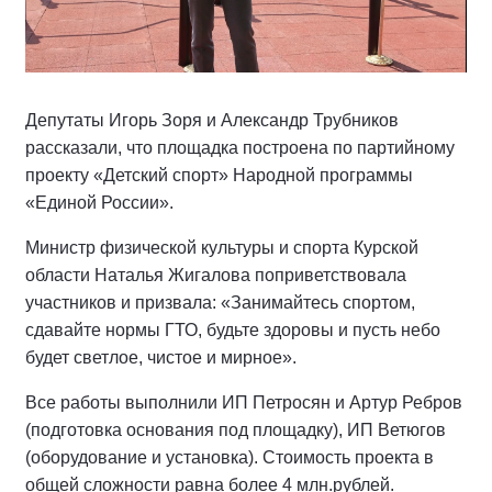
Депутаты Игорь Зоря и Александр Трубников
рассказали, что площадка построена по партийному
проекту «Детский спорт» Народной программы
«Единой России».
Министр физической культуры и спорта Курской
области Наталья Жигалова поприветствовала
участников и призвала: «Занимайтесь спортом,
сдавайте нормы ГТО, будьте здоровы и пусть небо
будет светлое, чистое и мирное».
Все работы выполнили ИП Петросян и Артур Ребров
(подготовка основания под площадку), ИП Ветюгов
(оборудование и установка). Стоимость проекта в
общей сложности равна более 4 млн.рублей.