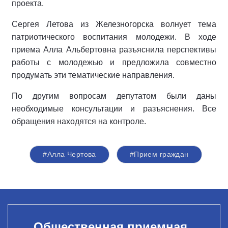
проекта.
Сергея Летова из Железногорска волнует тема
патриотического воспитания молодежи. В ходе
приема Алла Альбертовна разъяснила перспективы
работы с молодежью и предложила совместно
продумать эти тематические направления.
По другим вопросам депутатом были даны
необходимые консультации и разъяснения. Все
обращения находятся на контроле.
#Алла Чертова
#Прием граждан
Общественная приемная