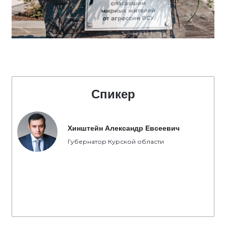
Спикер
Хинштейн Александр Евсеевич
Губернатор Курской области