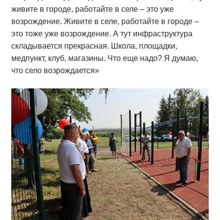
живите в городе, работайте в селе – это уже
возрождение. Живите в селе, работайте в городе –
это тоже уже возрождение. А тут инфраструктура
складывается прекрасная. Школа, площадки,
медпункт, клуб, магазины. Что еще надо? Я думаю,
что село возрождается»