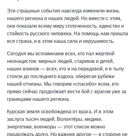
Эти страшные события навсегда изменили жизнь
нашего региона и наших людей. Но вместе с этим,
они показали всему миру сплоченность, единство и
стойкость русского человека. На помощь нам пришла
вся страна, и в этом наша сила и нерушимость.
Сегодня мы вспоминаем всех, кто пал жертвой
неонацистов: мирных людей, стариков и детей,
наших воинов — всех, кто и на передовой, и в тылу
стояли до последнего вздоха, оберегая рубежи
нашей отчизны. Мы говорим «спасибо» всем, кто
прямо сейчас продолжает вести бой с врагом уже за
границами нашего региона.
Курская земля освобождена от врага. И в этом
заслуга тысяч людей. Волонтёры, медики,
энергетики, военкоры — этот список можно
продолжать долго. Но важнее другое — в стороне не