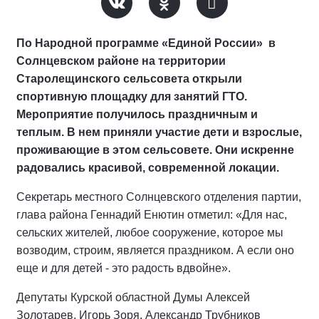
По Народной программе «Единой России» в
Солнцевском районе на территории
Старолещинского сельсовета открыли
спортивную площадку для занятий ГТО.
Мероприятие получилось праздничным и
теплым. В нем приняли участие дети и взрослые,
проживающие в этом сельсовете. Они искренне
радовались красивой, современной локации.
Секретарь местного Солнцевского отделения партии,
глава района Геннадий Енютин отметил: «Для нас,
сельских жителей, любое сооружение, которое мы
возводим, строим, является праздником. А если оно
еще и для детей - это радость вдвойне».
Депутаты Курской областной Думы Алексей
Золотарев, Игорь Зоря, Александр Трубников