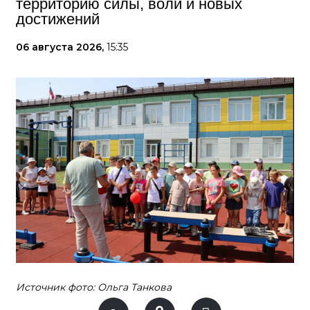
территорию силы, воли и новых
достижений
06 августа 2026,
15:35
Источник фото: Ольга Танкова