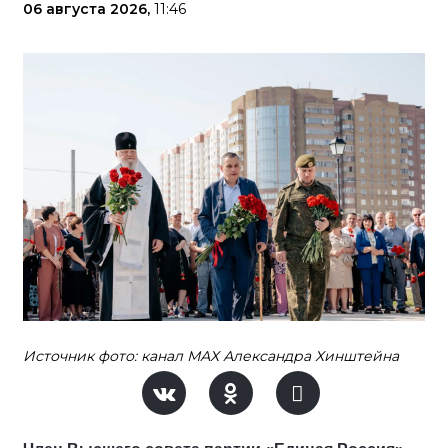
06 августа 2026,
11:46
Источник фото: канал МАХ Александра Хинштейна