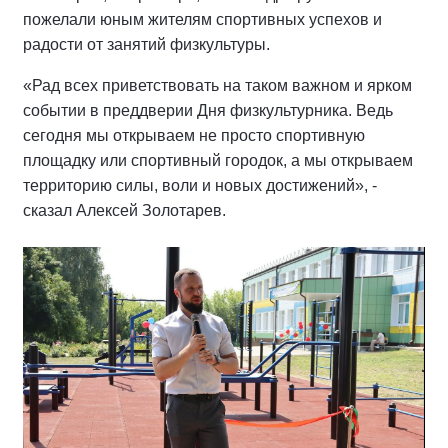
пожелали юным жителям спортивных успехов и
радости от занятий физкультуры.
«Рад всех приветствовать на таком важном и ярком
событии в преддверии Дня физкультурника. Ведь
сегодня мы открываем не просто спортивную
площадку или спортивный городок, а мы открываем
территорию силы, воли и новых достижений», -
сказал Алексей Золотарев.