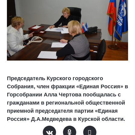
Председатель Курского городского
Собрания, член фракции «Единая Россия» в
Горсобрании Алла Чертова пообщалась с
гражданами в региональной общественной
приемной председателя партии «Единая
Россия» Д.А.Медведева в Курской области.