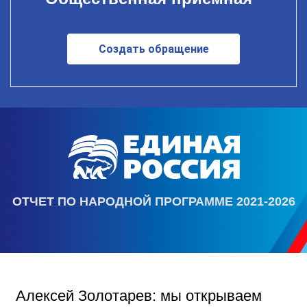
Создать обращение
ОТЧЕТ ПО НАРОДНОЙ ПРОГРАММЕ 2021-2026
Алексей Золотарев: мы открываем