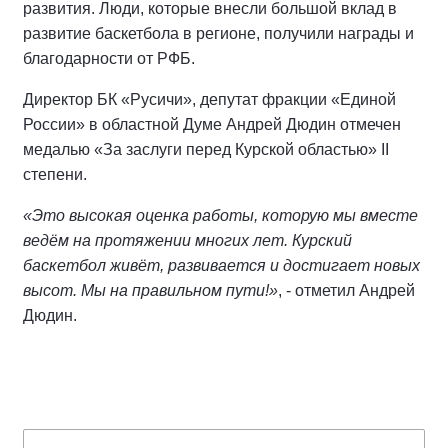
развития. Люди, которые внесли большой вклад в
развитие баскетбола в регионе, получили награды и
благодарности от РФБ.
Директор БК «Русичи», депутат фракции «Единой
России» в областной Думе Андрей Дюдин отмечен
медалью «За заслуги перед Курской областью» II
степени.
«Это высокая оценка работы, которую мы вместе
ведём на протяжении многих лет. Курский
баскетбол живёт, развивается и достигает новых
высот. Мы на правильном пути!»
, - отметил Андрей
Дюдин.