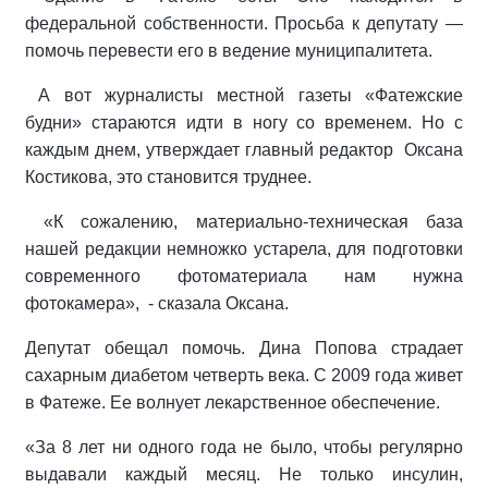
федеральной собственности. Просьба к депутату —
помочь перевести его в ведение муниципалитета.
А вот журналисты местной газеты «Фатежские
будни» стараются идти в ногу со временем. Но с
каждым днем, утверждает главный редактор Оксана
Костикова, это становится труднее.
«К сожалению, материально-техническая база
нашей редакции немножко устарела, для подготовки
современного фотоматериала нам нужна
фотокамера», - сказала Оксана.
Депутат обещал помочь. Дина Попова страдает
сахарным диабетом четверть века. С 2009 года живет
в Фатеже. Ее волнует лекарственное обеспечение.
«За 8 лет ни одного года не было, чтобы регулярно
выдавали каждый месяц. Не только инсулин,