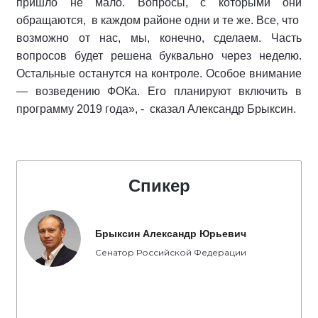
пришло не мало. Вопросы, с которыми они
обращаются, в каждом районе одни и те же. Все, что
возможно от нас, мы, конечно, сделаем. Часть
вопросов будет решена буквально через неделю.
Остальные останутся на контроле. Особое внимание
— возведению ФОКа. Его планируют включить в
программу 2019 года», - сказал Александр Брыксин.
Спикер
Брыксин Александр Юрьевич
Сенатор Российской Федерации