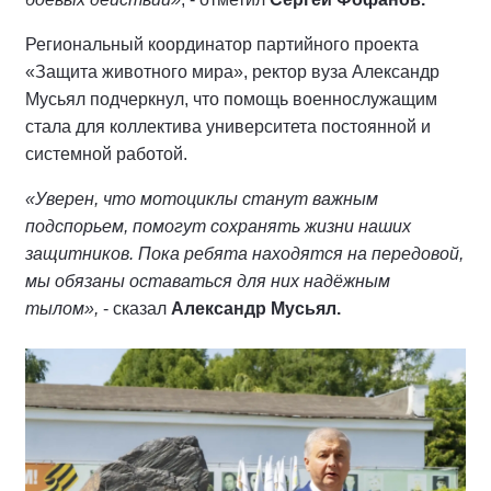
Региональный координатор партийного проекта
«Защита животного мира», ректор вуза Александр
Мусьял подчеркнул, что помощь военнослужащим
стала для коллектива университета постоянной и
системной работой.
«Уверен, что мотоциклы станут важным
подспорьем, помогут сохранять жизни наших
защитников. Пока ребята находятся на передовой,
мы обязаны оставаться для них надёжным
тылом»,
- сказал
Александр Мусьял.