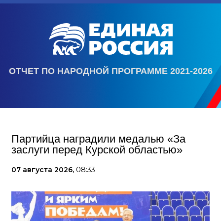
ОТЧЕТ ПО НАРОДНОЙ ПРОГРАММЕ 2021-2026
Партийца наградили медалью «За
заслуги перед Курской областью»
07 августа 2026,
08:33