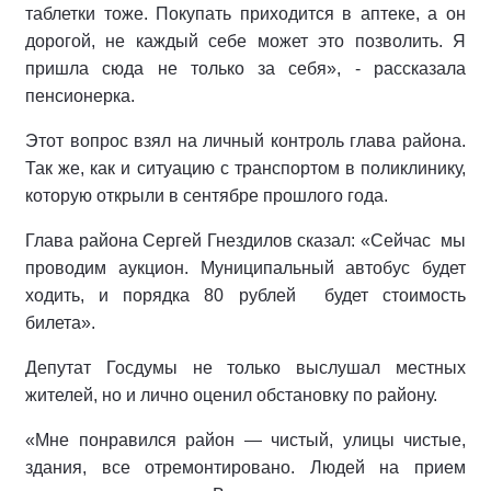
таблетки тоже. Покупать приходится в аптеке, а он
дорогой, не каждый себе может это позволить. Я
пришла сюда не только за себя», - рассказала
пенсионерка.
Этот вопрос взял на личный контроль глава района.
Так же, как и ситуацию с транспортом в поликлинику,
которую открыли в сентябре прошлого года.
Глава района Сергей Гнездилов сказал: «Сейчас мы
проводим аукцион. Муниципальный автобус будет
ходить, и порядка 80 рублей будет стоимость
билета».
Депутат Госдумы не только выслушал местных
жителей, но и лично оценил обстановку по району.
«Мне понравился район — чистый, улицы чистые,
здания, все отремонтировано. Людей на прием