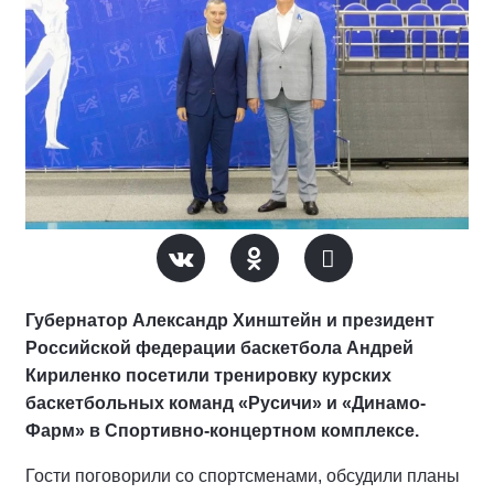
Губернатор Александр Хинштейн и президент
Российской федерации баскетбола Андрей
Кириленко посетили тренировку курских
баскетбольных команд «Русичи» и «Динамо-
Фарм» в Спортивно-концертном комплексе.
Гости поговорили со спортсменами, обсудили планы