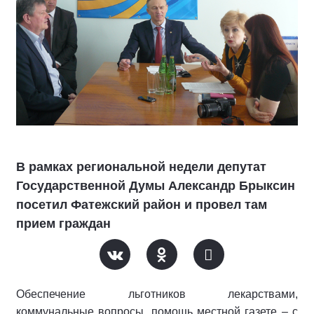
В рамках региональной недели депутат
Государственной Думы Александр Брыксин
посетил Фатежский район и провел там
прием граждан
Обеспечение льготников лекарствами,
коммунальные вопросы, помощь местной газете – с