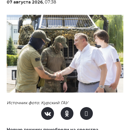
07 августа 2026,
07:38
Источник фото: Курский ГАУ
Новую технику приобрели на средства