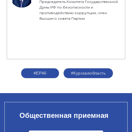
Председатель Комитета Государственной
Думы РФ по безопасности и
противодействию коррупции, член
Высшего совета Партии
#ЕР46
#Курскаяобласть
Общественная приемная