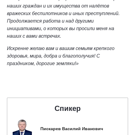
наших граждан и их имущества от налётов
вражеских беспилотников и иных преступлений.
Продолжается работа и над другими
инициативами, о которых вы просили меня на
наших с вами встречах.
Искренне желаю вам и вашим семьям крепкого
здоровья, мира, добра и благополучия! С
праздником, дорогие земляки!»
Спикер
Пискарев Василий Иванович