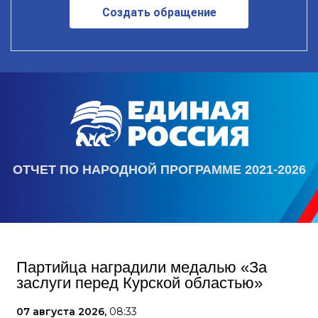
Создать обращение
ОТЧЕТ ПО НАРОДНОЙ ПРОГРАММЕ 2021-2026
Партийца наградили медалью «За
заслуги перед Курской областью»
07 августа 2026,
08:33