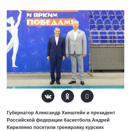
Губернатор Александр Хинштейн и президент
Российской федерации баскетбола Андрей
Кириленко посетили тренировку курских