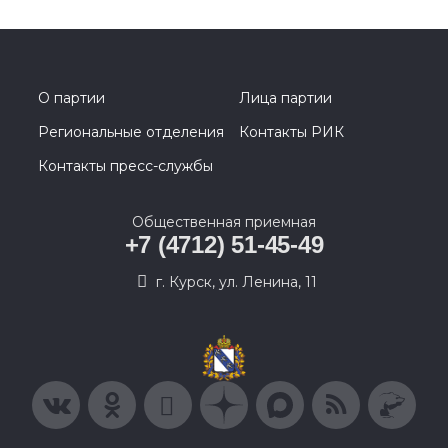
О партии
Лица партии
Региональные отделения
Контакты РИК
Контакты пресс-службы
Общественная приемная
+7 (4712) 51-45-49
г. Курск, ул. Ленина, 11