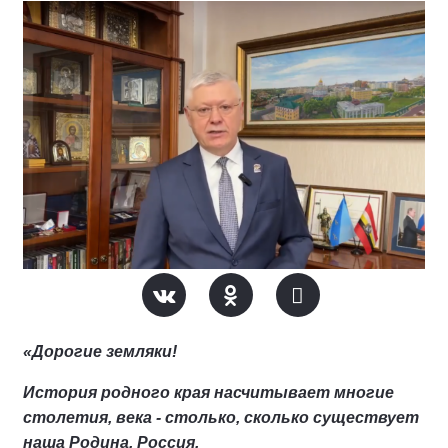
«Дорогие земляки!
История родного края насчитывает многие
столетия, века - столько, сколько существует
наша Родина, Россия.