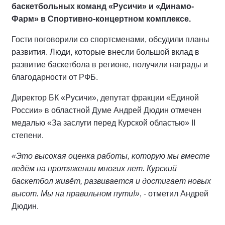
баскетбольных команд «Русичи» и «Динамо-
Фарм» в Спортивно-концертном комплексе.
Гости поговорили со спортсменами, обсудили планы
развития. Люди, которые внесли большой вклад в
развитие баскетбола в регионе, получили награды и
благодарности от РФБ.
Директор БК «Русичи», депутат фракции «Единой
России» в областной Думе Андрей Дюдин отмечен
медалью «За заслуги перед Курской областью» II
степени.
«Это высокая оценка работы, которую мы вместе
ведём на протяжении многих лет. Курский
баскетбол живёт, развивается и достигает новых
высот. Мы на правильном пути!»
, - отметил Андрей
Дюдин.