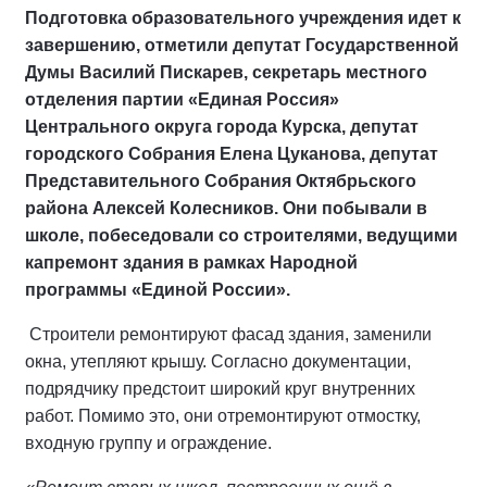
Подготовка образовательного учреждения идет к
завершению, отметили депутат Государственной
Думы Василий Пискарев, секретарь местного
отделения партии «Единая Россия»
Центрального округа города Курска, депутат
городского Собрания Елена Цуканова, депутат
Представительного Собрания Октябрьского
района Алексей Колесников. Они побывали в
школе, побеседовали со строителями, ведущими
капремонт здания в рамках Народной
программы «Единой России».
Строители ремонтируют фасад здания, заменили
окна, утепляют крышу. Согласно документации,
подрядчику предстоит широкий круг внутренних
работ. Помимо это, они отремонтируют отмостку,
входную группу и ограждение.