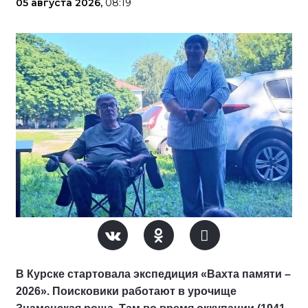
05 августа 2026,
08:19
В Курске стартовала экспедиция «Вахта памяти –
2026». Поисковики работают в урочище