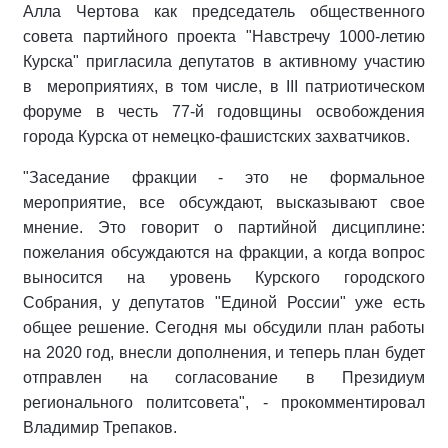
Алла Чертова как председатель общественного
совета партийного проекта "Навстречу 1000-летию
Курска" пригласила депутатов в активному участию
в мероприятиях, в том числе, в III патриотическом
форуме в честь 77-й годовщины освобождения
города Курска от немецко-фашистских захватчиков.
"Заседание фракции - это не формальное
мероприятие, все обсуждают, высказывают свое
мнение. Это говорит о партийной дисциплине:
пожелания обсуждаются на фракции, а когда вопрос
выносится на уровень Курского городского
Собрания, у депутатов "Единой России" уже есть
общее решение. Сегодня мы обсудили план работы
на 2020 год, внесли дополнения, и теперь план будет
отправлен на согласование в Президиум
регионального политсовета", - прокомментировал
Владимир Трепаков.