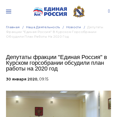
Главная
Наша Деятельность
Новости
Депутаты
Фракции "Единая Россия" В Курском Горсобрании
Обсудили План Работы На 2020 Год
Депутаты фракции "Единая Россия" в
Курском горсобрании обсудили план
работы на 2020 год
30 января 2020,
09:15