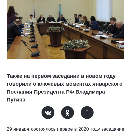
Также на первом заседании в новом году
говорили о ключевых моментах январского
Послания Президента РФ Владимира
Путина
29 января состоялось первое в 2020 году заседание