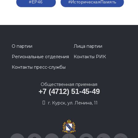
#ЕР46
#ИсторическаяПамять
О партии
Лица партии
Региональные отделения
Контакты РИК
Контакты пресс-службы
Общественная приемная
+7 (4712) 51-45-49
г. Курск, ул. Ленина, 11