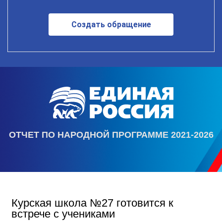
Создать обращение
ОТЧЕТ ПО НАРОДНОЙ ПРОГРАММЕ 2021-2026
Курская школа №27 готовится к
встрече с учениками