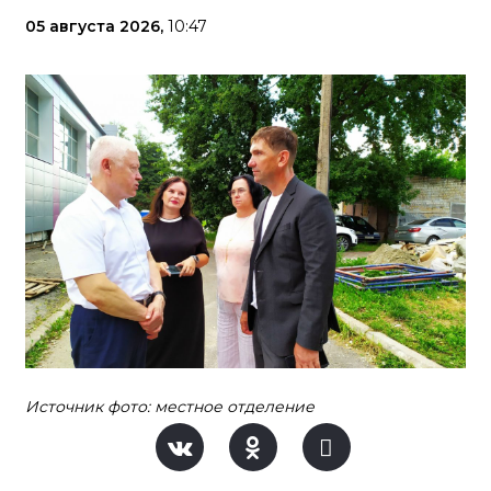
05 августа 2026,
10:47
Источник фото: местное отделение