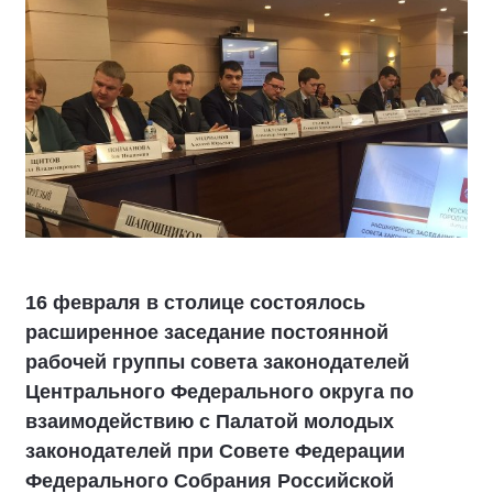
16 февраля в столице состоялось
расширенное заседание постоянной
рабочей группы совета законодателей
Центрального Федерального округа по
взаимодействию с Палатой молодых
законодателей при Совете Федерации
Федерального Собрания Российской