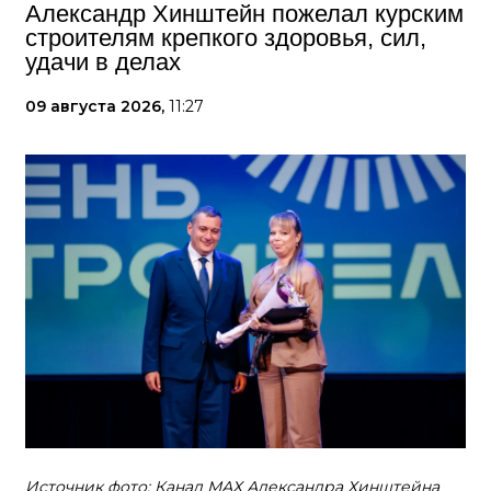
Александр Хинштейн пожелал курским
строителям крепкого здоровья, сил,
удачи в делах
09 августа 2026,
11:27
Источник фото: Канал МАХ Александра Хинштейна