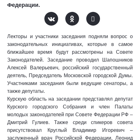
Федерации.
Лекторы и участники заседания подняли вопрос о
законодательных инициативах, которые в самое
ближайшее время будут рассмотрены на Совете
Законодателей. Заседание проводил Шапошников
Алексей Валерьевич, российский государственный
деятель, Председатель Московской городской Думы.
Участниками заседания были ведущие сенаторы, а
также депутаты.
Курскую область на заседании представлял депутат
Курского городского Собрания и член Палаты
молодых законодателей при Совете Федерации РФ –
Дмитрий Гулиев. Также среди спикеров совета
присутствовал Круглый Владимир Игоревич –
заслуженный врач Российской Федерации, Леонид