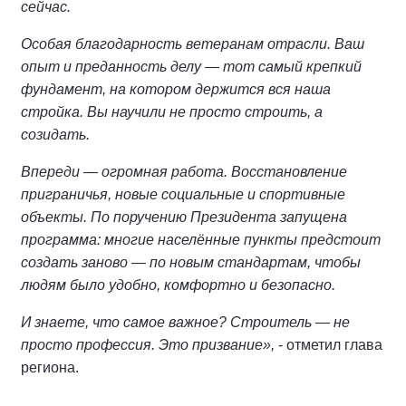
сейчас.
Особая благодарность ветеранам отрасли. Ваш
опыт и преданность делу — тот самый крепкий
фундамент, на котором держится вся наша
стройка. Вы научили не просто строить, а
созидать.
Впереди — огромная работа. Восстановление
приграничья, новые социальные и спортивные
объекты. По поручению Президента запущена
программа: многие населённые пункты предстоит
создать заново — по новым стандартам, чтобы
людям было удобно, комфортно и безопасно.
И знаете, что самое важное? Строитель — не
просто профессия. Это призвание»,
- отметил глава
региона.