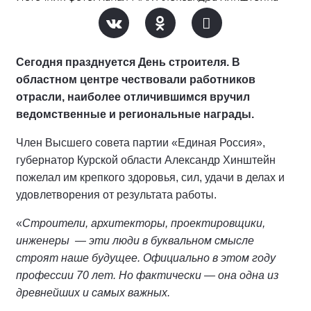
Сегодня празднуется День строителя. В
областном центре чествовали работников
отрасли, наиболее отличившимся вручил
ведомственные и региональные награды.
Член Высшего совета партии «Единая Россия»,
губернатор Курской области Александр Хинштейн
пожелал им крепкого здоровья, сил, удачи в делах и
удовлетворения от результата работы.
«
Строители, архитекторы, проектировщики,
инженеры — эти люди в буквальном смысле
строят наше будущее. Официально в этом году
профессии 70 лет. Но фактически — она одна из
древнейших и самых важных.