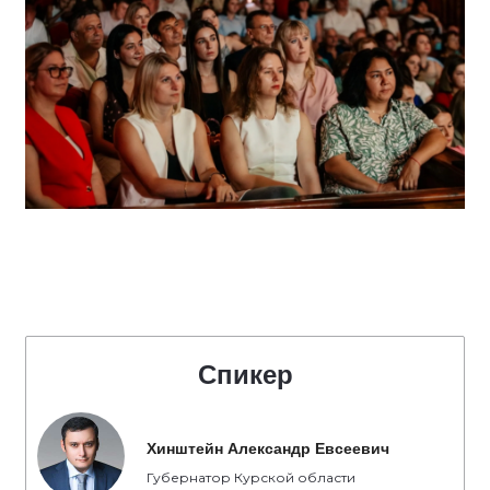
Спикер
Хинштейн Александр Евсеевич
Губернатор Курской области