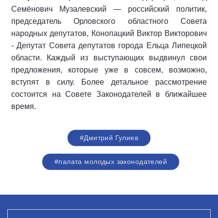
Семёнович Музалевский — российский политик,
председатель Орловского областного Совета
народных депутатов, Конопацкий Виктор Викторович
- Депутат Совета депутатов города Ельца Липецкой
области. Каждый из выступающих выдвинул свои
предложения, которые уже в совсем, возможно,
вступят в силу. Более детальное рассмотрение
состоится на Совете Законодателей в ближайшее
время.
#Дмитрий Гулиев
#палата молодых законодателей