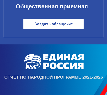
Общественная приемная
Создать обращение
ОТЧЕТ ПО НАРОДНОЙ ПРОГРАММЕ 2021-2026