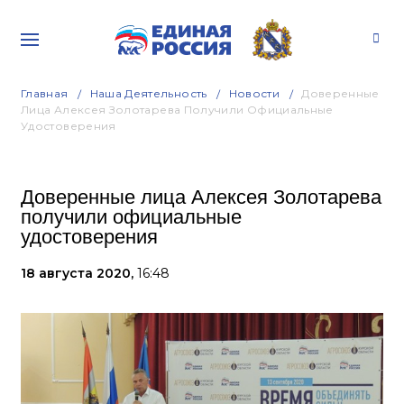
Главная
Наша Деятельность
Новости
Доверенные
Лица Алексея Золотарева Получили Официальные
Удостоверения
Доверенные лица Алексея Золотарева
получили официальные
удостоверения
18 августа 2020,
16:48