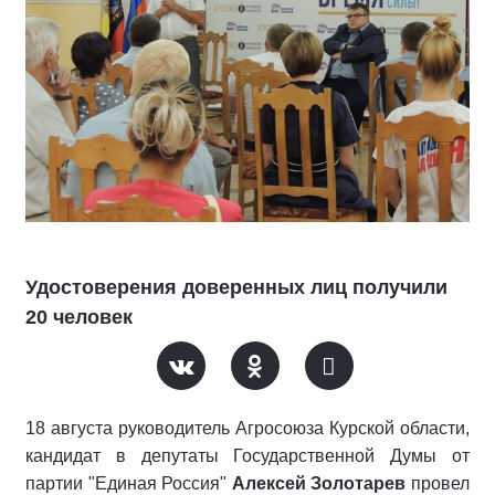
Удостоверения доверенных лиц получили
20 человек
18 августа руководитель Агросоюза Курской области,
кандидат в депутаты Государственной Думы от
партии "Единая Россия"
Алексей Золотарев
провел