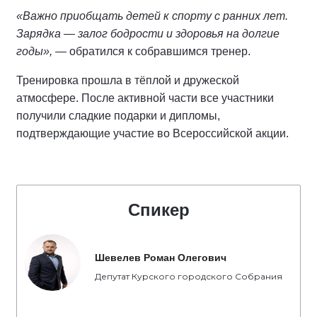
«Важно приобщать детей к спорту с ранних лет.
Зарядка — залог бодрости и здоровья на долгие
годы»,
— обратился к собравшимся тренер.
Тренировка прошла в тёплой и дружеской
атмосфере. После активной части все участники
получили сладкие подарки и дипломы,
подтверждающие участие во Всероссийской акции.
Спикер
Шевелев Роман Олегович
Депутат Курского городского Собрания