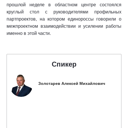
прошлой неделе в областном центре состоялся
круглый стол с руководителями профильных
партпроектов, на котором единороссы говорили о
межпроектном взаимодействии и усилении работы
именно в этой части.
Спикер
Золотарев Алексей Михайлович