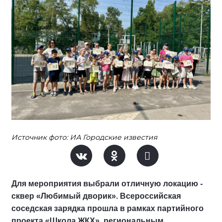
Источник фото: ИА Городские известия
Для мероприятия выбрали отличную локацию -
сквер «Любимый дворик». Всероссийская
соседская зарядка прошла в рамках партийного
проекта «Школа ЖКХ», региональным