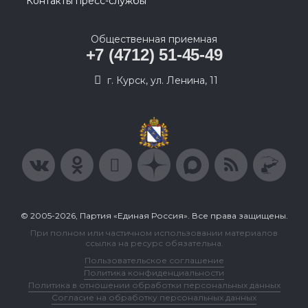
Контакты пресс-службы
Общественная приемная
+7 (4712) 51-45-49
г. Курск, ул. Ленина, 11
© 2005-2026, Партия «Единая Россия». Все права защищены.
При полном или частичном использовании материалов
ссылка на ресурс обязательна.
Пользовательское соглашение
Политика конфиденциальности
Политика в отношении обработки персональных данных
Согласие на обработку персональных данных