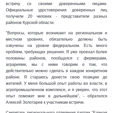
встречу со своими доверенными лицами.
Официальные удостоверения доверенных лиц
получили 20 человек - представители разных
районов Курской области.
"Вопросы, которые возникают на региональном и
местном уровнях, обязательно должны быть
озвучены на уровне федеральном. Есть много
проблем, требующих решения. Я уже проехал более
половины районов, пообщался с фермерами,
аграриями, мы с ними говорим о том, что
действительно можно сделать в каждом конкретном
районе. Я стараюсь донести свою позицию до
жителей. У меня большой опыт работы во власти, в
агропромышленном комплексе, и я уверен, что этот
опыт поможет мне в дальнейшем", - обратился
Алексей Золотарев к участникам встречи.
Секретарь регионального отделения партии "Единая