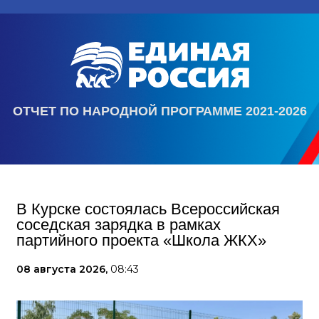
ОТЧЕТ ПО НАРОДНОЙ ПРОГРАММЕ 2021-2026
В Курске состоялась Всероссийская
соседская зарядка в рамках
партийного проекта «Школа ЖКХ»
08 августа 2026,
08:43