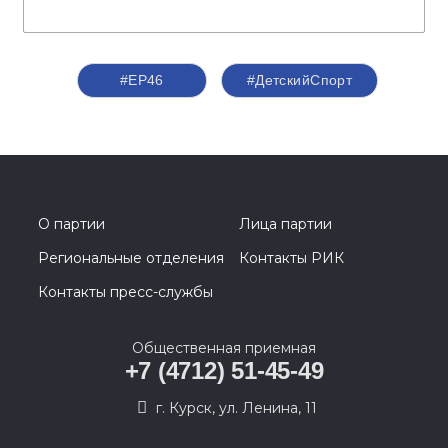
#ЕР46
#ДетскийСпорт
О партии
Лица партии
Региональные отделения
Контакты РИК
Контакты пресс-службы
Общественная приемная
+7 (4712) 51-45-49
г. Курск, ул. Ленина, 11