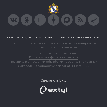
© 2005-2026, Партия «Единая Россия». Все права защищены.
При полном или частичном использовании материалов
ссылка на ресурс обязательна.
Пользовательское соглашение
Политика конфиденциальности
Политика в отношении обработки персональных данных
Согласие на обработку персональных данных
Сделано в Extyl