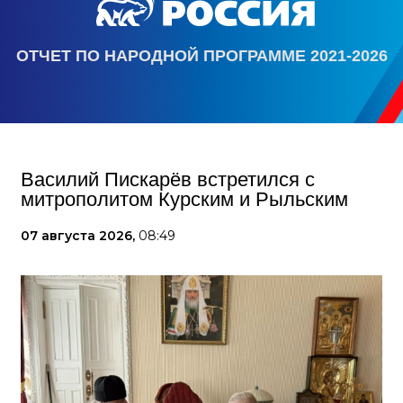
ОТЧЕТ ПО НАРОДНОЙ ПРОГРАММЕ 2021-2026
Василий Пискарёв встретился с
митрополитом Курским и Рыльским
07 августа 2026,
08:49