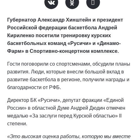
Губернатор Александр Хинштейн и президент
Российской федерации баскетбола Андрей
Кириленко посетили тренировку курских
баскетбольных команд «Русичи» и «Динамо-
Фарм» в Спортивно-концертном комплексе.
Гости поговорили со спортсменами, обсудили планы
развития. Люди, которые внесли большой вклад в
развитие баскетбола в регионе, получили награды и
благодарности от РФБ.
Директор БК «Русичи», депутат фракции «Единой
России» в областной Думе Андрей Дюдин отмечен
медалью «За заслуги перед Курской областью» II
степени.
«Это высокая оценка работы, которую мы вместе