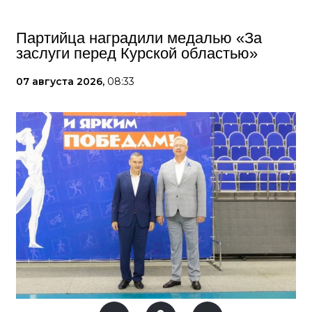
Партийца наградили медалью «За
заслуги перед Курской областью»
07 августа 2026,
08:33