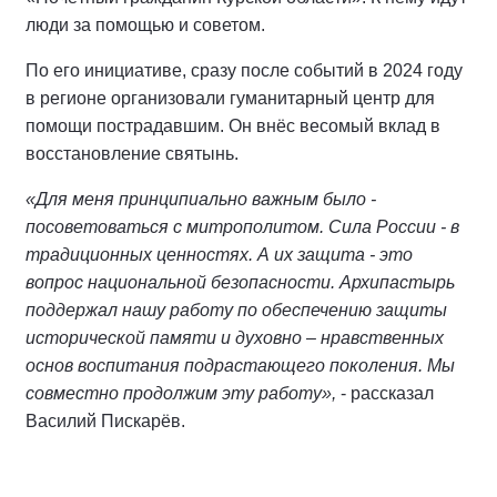
люди за помощью и советом.
По его инициативе, сразу после событий в 2024 году
в регионе организовали гуманитарный центр для
помощи пострадавшим. Он внёс весомый вклад в
восстановление святынь.
«Для меня принципиально важным было -
посоветоваться с митрополитом. Сила России - в
традиционных ценностях. А их защита - это
вопрос национальной безопасности. Архипастырь
поддержал нашу работу по обеспечению защиты
исторической памяти и духовно – нравственных
основ воспитания подрастающего поколения. Мы
совместно продолжим эту работу»,
- рассказал
Василий Пискарёв.