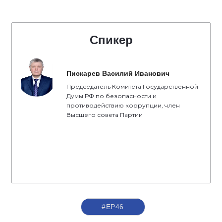
Спикер
Пискарев Василий Иванович
Председатель Комитета Государственной
Думы РФ по безопасности и
противодействию коррупции, член
Высшего совета Партии
#ЕР46