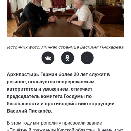
Источник фото: Личная страница Василия Пискарева
Архипастырь Герман более 20 лет служит в
регионе, пользуется непререкаемым
авторитетом и уважением, отмечает
председатель комитета Госдумы по
безопасности и противодействию коррупции
Василий Пискарёв.
В этом году митрополиту присвоили звание
«Почётный гражданин Курской области». К нему идут