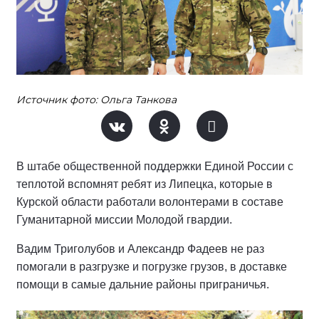
Источник фото: Ольга Танкова
В штабе общественной поддержки Единой России с
теплотой вспомнят ребят из Липецка, которые в
Курской области работали волонтерами в составе
Гуманитарной миссии Молодой гвардии.
Вадим Триголубов и Александр Фадеев не раз
помогали в разгрузке и погрузке грузов, в доставке
помощи в самые дальние районы приграничья.