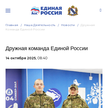
Главная
Наша Деятельность
Новости
Дружная
Команда Единой России
Дружная команда Единой России
14 октября 2025,
08:40