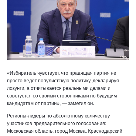
«Избиратель чувствует, что правящая партия не
просто ведёт популистскую политику, декларируя
лозунги, а отчитывается реальными делами и
советуется со своими сторонниками по будущим
кандидатам от партии», — заметил он.
Регионы-лидеры по абсолютному количеству
участников предварительного голосования:
Московская область, город Москва, Краснодарский