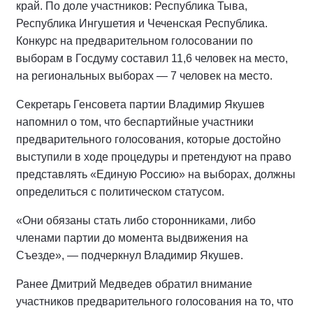
край. По доле участников: Республика Тыва,
Республика Ингушетия и Чеченская Республика.
Конкурс на предварительном голосовании по
выборам в Госдуму составил 11,6 человек на место,
на региональных выборах — 7 человек на место.
Секретарь Генсовета партии Владимир Якушев
напомнил о том, что беспартийные участники
предварительного голосования, которые достойно
выступили в ходе процедуры и претендуют на право
представлять «Единую Россию» на выборах, должны
определиться с политическом статусом.
«Они обязаны стать либо сторонниками, либо
членами партии до момента выдвижения на
Съезде», — подчеркнул Владимир Якушев.
Ранее Дмитрий Медведев обратил внимание
участников предварительного голосования на то, что