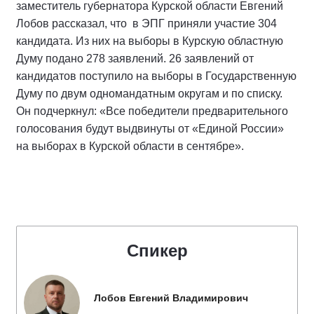
заместитель губернатора Курской области Евгений
Лобов рассказал, что в ЭПГ приняли участие 304
кандидата. Из них на выборы в Курскую областную
Думу подано 278 заявлений. 26 заявлений от
кандидатов поступило на выборы в Государственную
Думу по двум одномандатным округам и по списку.
Он подчеркнул: «Все победители предварительного
голосования будут выдвинуты от «Единой России»
на выборах в Курской области в сентябре».
Спикер
Лобов Евгений Владимирович