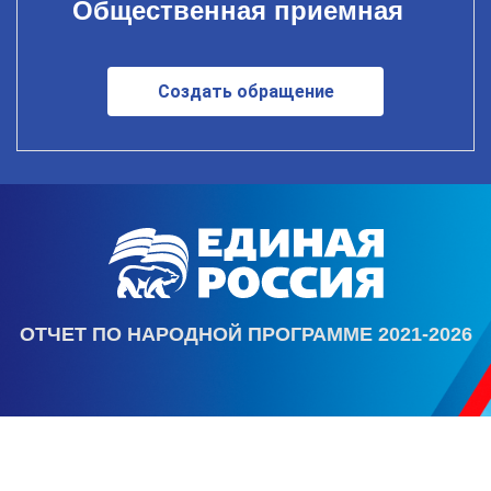
Общественная приемная
Создать обращение
ОТЧЕТ ПО НАРОДНОЙ ПРОГРАММЕ 2021-2026