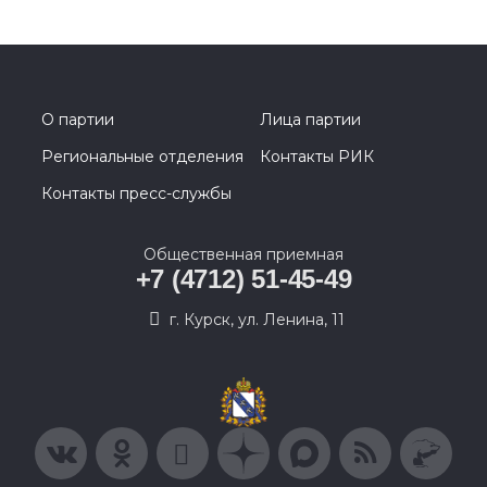
О партии
Лица партии
Региональные отделения
Контакты РИК
Контакты пресс-службы
Общественная приемная
+7 (4712) 51-45-49
г. Курск, ул. Ленина, 11