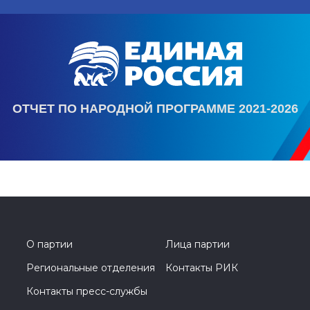
ОТЧЕТ ПО НАРОДНОЙ ПРОГРАММЕ 2021-2026
О партии
Лица партии
Региональные отделения
Контакты РИК
Контакты пресс-службы