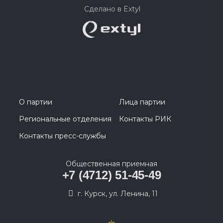
Сделано в Extyl
О партии
Лица партии
Региональные отделения
Контакты РИК
Контакты пресс-службы
Общественная приемная
+7 (4712) 51-45-49
г. Курск, ул. Ленина, 11