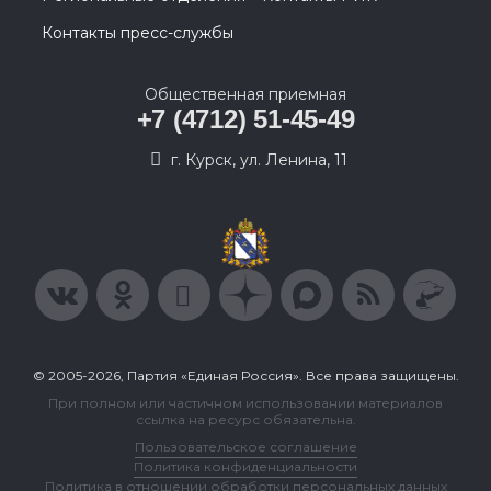
Контакты пресс-службы
Общественная приемная
+7 (4712) 51-45-49
г. Курск, ул. Ленина, 11
© 2005-2026, Партия «Единая Россия». Все права защищены.
При полном или частичном использовании материалов
ссылка на ресурс обязательна.
Пользовательское соглашение
Политика конфиденциальности
Политика в отношении обработки персональных данных