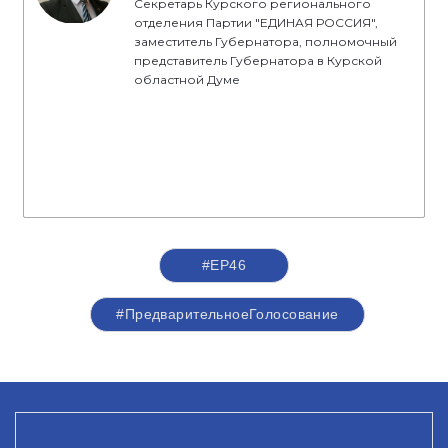
Секретарь Курского регионального
отделения Партии "ЕДИНАЯ РОССИЯ",
заместитель Губернатора, полномочный
представитель Губернатора в Курской
областной Думе
#ЕР46
#ПредварительноеГолосование