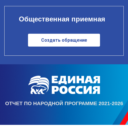
Общественная приемная
Создать обращение
ОТЧЕТ ПО НАРОДНОЙ ПРОГРАММЕ 2021-2026