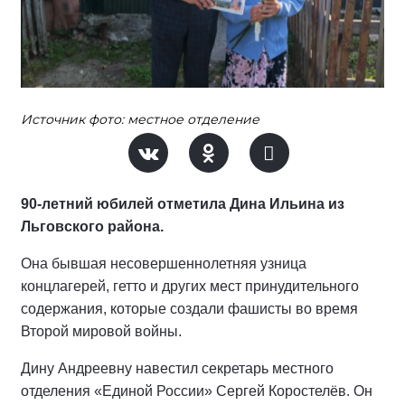
Источник фото: местное отделение
90-летний юбилей отметила Дина Ильина из
Льговского района.
Она бывшая несовершеннолетняя узница
концлагерей, гетто и других мест принудительного
содержания, которые создали фашисты во время
Второй мировой войны.
Дину Андреевну навестил секретарь местного
отделения «Единой России» Сергей Коростелёв. Он