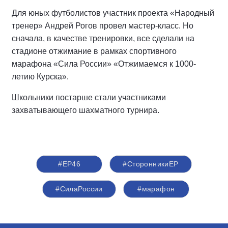
Для юных футболистов участник проекта «Народный
тренер» Андрей Рогов провел мастер-класс. Но
сначала, в качестве тренировки, все сделали на
стадионе отжимание в рамках спортивного
марафона «Сила России» «Отжимаемся к 1000-
летию Курска».
Школьники постарше стали участниками
захватывающего шахматного турнира.
#ЕР46
#СторонникиЕР
#СилаРоссии
#марафон