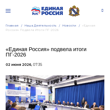
Главная
Наша Деятельность
Новости
«Единая
Россия» Подвела Итоги ПГ-2026
«Единая Россия» подвела итоги
ПГ-2026
02 июня 2026,
07:35