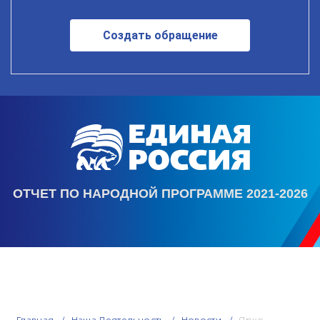
Создать обращение
ОТЧЕТ ПО НАРОДНОЙ ПРОГРАММЕ 2021-2026
Главная
Наша Деятельность
Новости
Ярко,