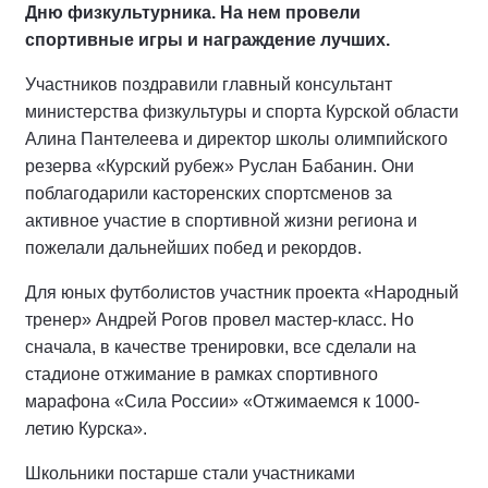
Дню физкультурника. На нем провели
спортивные игры и награждение лучших.
Участников поздравили главный консультант
министерства физкультуры и спорта Курской области
Алина Пантелеева и директор школы олимпийского
резерва «Курский рубеж» Руслан Бабанин. Они
поблагодарили касторенских спортсменов за
активное участие в спортивной жизни региона и
пожелали дальнейших побед и рекордов.
Для юных футболистов участник проекта «Народный
тренер» Андрей Рогов провел мастер-класс. Но
сначала, в качестве тренировки, все сделали на
стадионе отжимание в рамках спортивного
марафона «Сила России» «Отжимаемся к 1000-
летию Курска».
Школьники постарше стали участниками