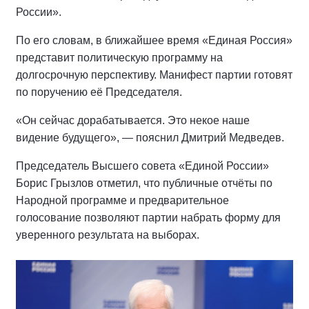
России».
По его словам, в ближайшее время «Единая Россия»
представит политическую программу на
долгосрочную перспективу. Манифест партии готовят
по поручению её Председателя.
«Он сейчас дорабатывается. Это некое наше
видение будущего», — пояснил Дмитрий Медведев.
Председатель Высшего совета «Единой России»
Борис Грызлов отметил, что публичные отчёты по
Народной программе и предварительное
голосование позволяют партии набрать форму для
уверенного результата на выборах.