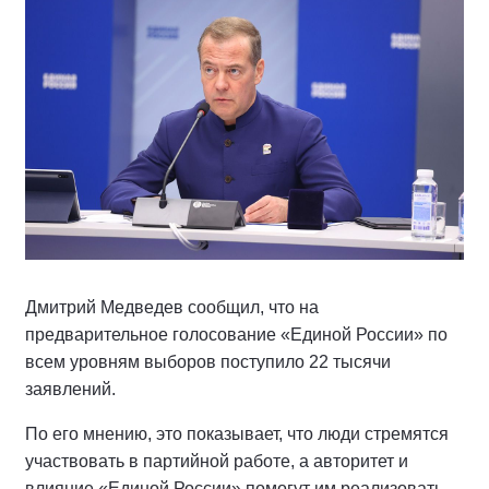
Дмитрий Медведев сообщил, что на
предварительное голосование «Единой России» по
всем уровням выборов поступило 22 тысячи
заявлений.
По его мнению, это показывает, что люди стремятся
участвовать в партийной работе, а авторитет и
влияние «Единой России» помогут им реализовать