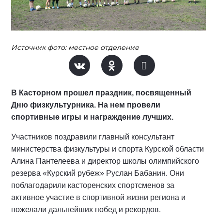
Источник фото: местное отделение
В Касторном прошел праздник, посвященный
Дню физкультурника. На нем провели
спортивные игры и награждение лучших.
Участников поздравили главный консультант
министерства физкультуры и спорта Курской области
Алина Пантелеева и директор школы олимпийского
резерва «Курский рубеж» Руслан Бабанин. Они
поблагодарили касторенских спортсменов за
активное участие в спортивной жизни региона и
пожелали дальнейших побед и рекордов.