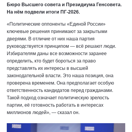
Бюро Высшего совета и Президиума Генсовета.
На нём подвели итоги ПГ-2026.
«Политические оппоненты «Единой России»
ключевые решения принимают за закрытыми
дверями. В отличие от них наша партия
руководствуется принципом — всё решают люди.
Избирателям даны все возможности заранее
определить, кто будет бороться за право
представлять их интересы в высшей
законодательной власти. Это наша позиция, она
проверена временем. Она предполагает особую
ответственность кандидатов перед гражданами.
Такой подход означает политическую зрелость
партии, её готовность работать в интересах
миллионов людей», — сказал он.