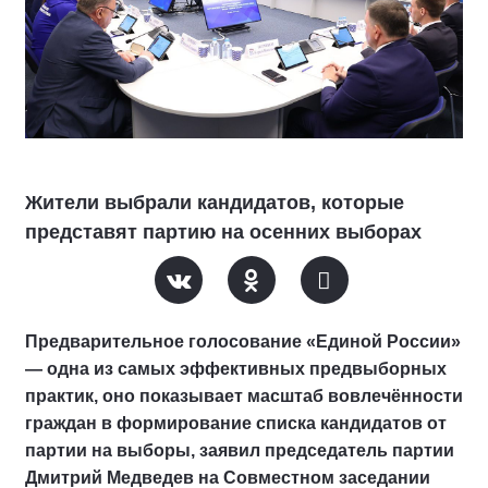
Жители выбрали кандидатов, которые
представят партию на осенних выборах
Предварительное голосование «Единой России»
— одна из самых эффективных предвыборных
практик, оно показывает масштаб вовлечённости
граждан в формирование списка кандидатов от
партии на выборы, заявил председатель партии
Дмитрий Медведев на Совместном заседании