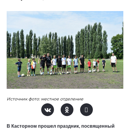
Источник фото: местное отделение
В Касторном прошел праздник, посвященный