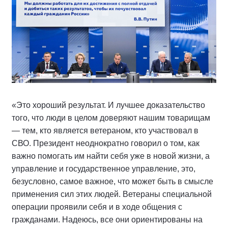
«Это хороший результат. И лучшее доказательство
того, что люди в целом доверяют нашим товарищам
— тем, кто является ветераном, кто участвовал в
СВО. Президент неоднократно говорил о том, как
важно помогать им найти себя уже в новой жизни, а
управление и государственное управление, это,
безусловно, самое важное, что может быть в смысле
применения сил этих людей. Ветераны специальной
операции проявили себя и в ходе общения с
гражданами. Надеюсь, все они ориентированы на