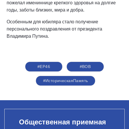
пожелал имениннице крепкого здоровья на долгие
годы, заботы близких, мира и добра.
Особенным для юбиляра стало получение
персонального поздравления от президента
Владимира Путина.
#ЕР46
#ВОВ
#ИсторическаяПамять
Общественная приемная