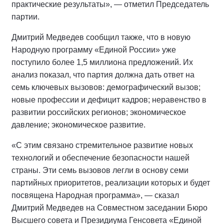
практические результаты», — отметил Председатель
партии.
Дмитрий Медведев сообщил также, что в новую
Народную программу «Единой России» уже
поступило более 1,5 миллиона предложений. Их
анализ показал, что партия должна дать ответ на
семь ключевых вызовов: демографический вызов;
новые профессии и дефицит кадров; неравенство в
развитии российских регионов; экономическое
давление; экономическое развитие.
«С этим связано стремительное развитие новых
технологий и обеспечение безопасности нашей
страны. Эти семь вызовов легли в основу семи
партийных приоритетов, реализации которых и будет
посвящена Народная программа», — сказал
Дмитрий Медведев на Совместном заседании Бюро
Высшего совета и Президиума Генсовета «Единой