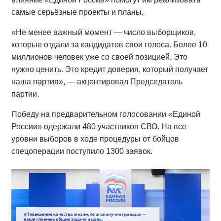
самые серьёзные проекты и планы.
«Не менее важный момент — число выборщиков,
которые отдали за кандидатов свои голоса. Более 10
миллионов человек уже со своей позицией. Это
нужно ценить. Это кредит доверия, который получает
наша партия», — акцентировал Председатель
партии.
Победу на предварительном голосовании «Единой
России» одержали 480 участников СВО. На все
уровни выборов в ходе процедуры от бойцов
спецоперации поступило 1300 заявок.