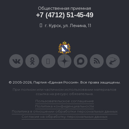
Общественная приемная
+7 (4712) 51-45-49
г. Курск, ул. Ленина, 11
© 2005-2026, Партия «Единая Россия». Все права защищены.
При полном или частичном использовании материалов
ссылка на ресурс обязательна.
Пользовательское соглашение
Политика конфиденциальности
Политика в отношении обработки персональных данных
Согласие на обработку персональных данных