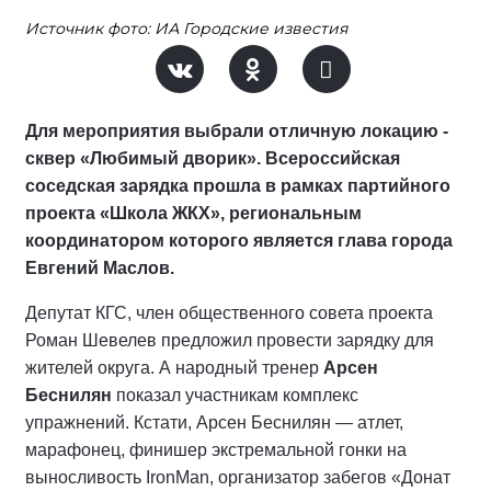
Источник фото: ИА Городские известия
Для мероприятия выбрали отличную локацию -
сквер «Любимый дворик». Всероссийская
соседская зарядка прошла в рамках партийного
проекта «Школа ЖКХ», региональным
координатором которого является глава города
Евгений Маслов.
Депутат КГС, член общественного совета проекта
Роман Шевелев предложил провести зарядку для
жителей округа. А народный тренер
Арсен
Беснилян
показал участникам комплекс
упражнений. Кстати, Арсен Беснилян — атлет,
марафонец, финишер экстремальной гонки на
выносливость IronMan, организатор забегов «Донат