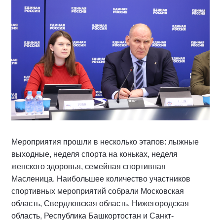
Мероприятия прошли в несколько этапов: лыжные
выходные, неделя спорта на коньках, неделя
женского здоровья, семейная спортивная
Масленица. Наибольшее количество участников
спортивных мероприятий собрали Московская
область, Свердловская область, Нижегородская
область, Республика Башкортостан и Санкт-