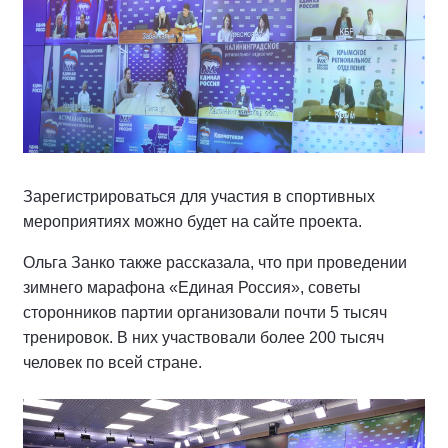
Зарегистрироваться для участия в спортивных
мероприятиях можно будет на сайте проекта.
Ольга Занко также рассказала, что при проведении
зимнего марафона «Единая Россия», советы
сторонников партии организовали почти 5 тысяч
тренировок. В них участвовали более 200 тысяч
человек по всей стране.