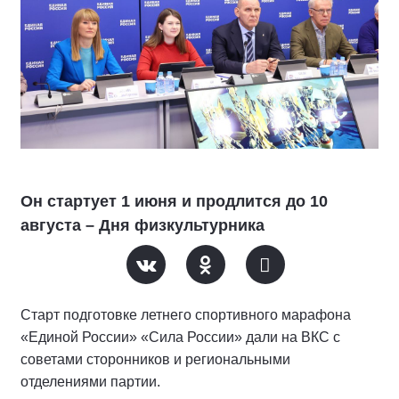
Он стартует 1 июня и продлится до 10
августа – Дня физкультурника
Старт подготовке летнего спортивного марафона
«Единой России» «Сила России» дали на ВКС с
советами сторонников и региональными
отделениями партии.