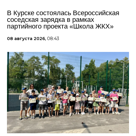
В Курске состоялась Всероссийская
соседская зарядка в рамках
партийного проекта «Школа ЖКХ»
08 августа 2026,
08:43