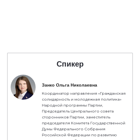
Спикер
Занко Ольга Николаевна
Координатор направления «Гражданская
солидарность и молодежная политика»
Народной программы Партии,
Председатель Центрального совета
сторонников Партии, заместитель
председателя Комитета Государственной
Думы Федерального Собрания
Российской Федерации по развитию