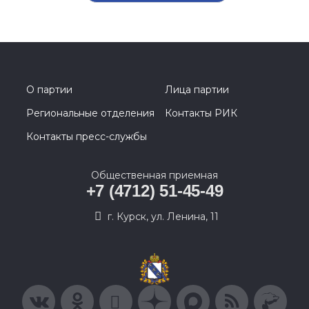
О партии
Лица партии
Региональные отделения
Контакты РИК
Контакты пресс-службы
Общественная приемная
+7 (4712) 51-45-49
г. Курск, ул. Ленина, 11