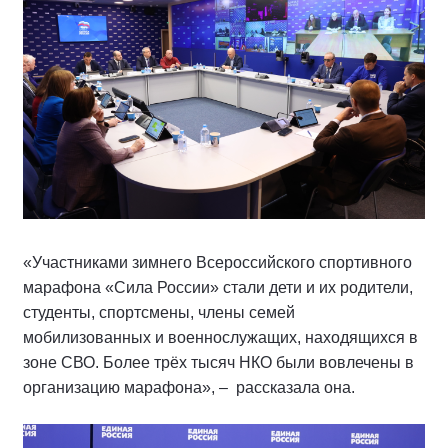
«Участниками зимнего Всероссийского спортивного
марафона «Сила России» стали дети и их родители,
студенты, спортсмены, члены семей
мобилизованных и военнослужащих, находящихся в
зоне СВО. Более трёх тысяч НКО были вовлечены в
организацию марафона», – рассказала она.