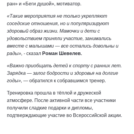
ран» и «Беги душой», мотиватор.
«Такие мероприятия не только укрепляют
соседские отношения, но и популяризируют
здоровый образ жизни. Мамочки и дети с
удовольствием приняли участие, занимались
вместе с малышами — все остались довольны и
рады»,
- сказал
Роман Шевелев.
«Важно приобщать детей к спорту с ранних лет.
Зарядка — залог бодрости и здоровья на долгие
годы»,
— обратился к собравшимся тренер.
Тренировка прошла в тёплой и дружеской
атмосфере. После активной части все участники
получили сладкие подарки и дипломы,
подтверждающие участие во Всероссийской акции.