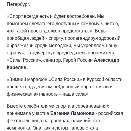
Петербург.
«Спорт всегда есть и будет востребован. Мы
помогаем сделать его доступным каждому. Считаю,
что такой проект должен продолжаться. Ведь
приобщая людей к спорту, пропагандируя здоровый
образ жизни среди молодёжи, мы укрепляем нашу
страну», – подчеркнул председатель оргкомитета
«Силы России», сенатор, Герой России
Александр
Карелин
.
«Зимний марафон «Сила России» в Курской области
прошёл под девизом: «Здоровый образ жизни и
физическая активность – наша сила».
Вместе с любителями спорта в соревнованиях
принимала участие
Евгения Ламонова
- российская
фехтовальщица на рапирах, олимпийская
чемпионка. Она, как и летом, вновь стала