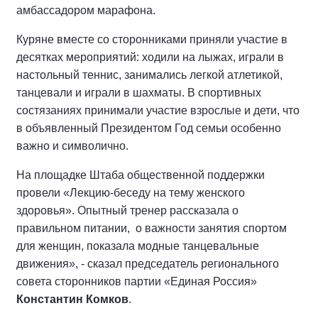
амбассадором марафона.
Куряне вместе со сторонниками приняли участие в
десятках мероприятий: ходили на лыжах, играли в
настольный теннис, занимались легкой атлетикой,
танцевали и играли в шахматы. В спортивных
состязаниях принимали участие взрослые и дети, что
в объявленный Президентом Год семьи особенно
важно и символично.
На площадке Штаба общественной поддержки
провели «Лекцию-беседу на тему женского
здоровья». Опытный тренер рассказала о
правильном питании, о важности занятия спортом
для женщин, показала модные танцевальные
движения», - сказал председатель регионального
совета сторонников партии «Единая Россия»
Константин Комков
.