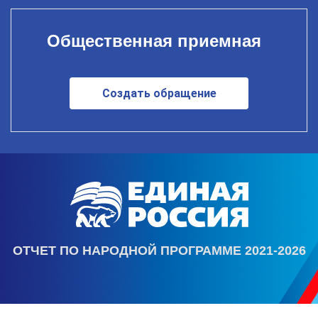
Общественная приемная
Создать обращение
ОТЧЕТ ПО НАРОДНОЙ ПРОГРАММЕ 2021-2026