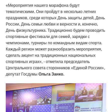
«Мероприятия нашего марафона будут
тематическими. Они пройдут в несколько летних
праздников, среди которых День защиты детей, День
России, День семьи любви и верности и, конечно,
День физкультурника. Традиционно будем проводить
спортивные фестивали для семей, зарядки с
чемпионами, турниры по командным видам спорта.
Каждый регион может разнообразить мероприятия,
сделать акцент на традиционных национальных
спортивных играх», - отметила председатель
Центрального совета сторонников «Единой России»,
депутат Госдумы
Ольга Занко.