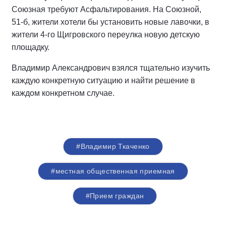
Союзная требуют Асфальтирования. На Союзной,
51-б, жители хотели бы установить новые лавочки, в
жители 4-го Щигровского переулка новую детскую
площадку.
Владимир Александрович взялся тщательно изучить
каждую конкретную ситуацию и найти решение в
каждом конкретном случае.
#Владимир Ткаченко
#местная общественная приемная
#Прием граждан