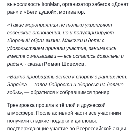
выносливость IronMan, организатор забегов «Донат
ран» и «Беги душой», мотиватор.
«Такие мероприятия не только укрепляют
соседские отношения, но и популяризируют
здоровый образ жизни. Мамочки и дети с
удовольствием приняли участие, занимались
вместе с малышами — все остались довольны и
рады»,
- сказал
Роман Шевелев.
«Важно приобщать детей к спорту с ранних лет.
Зарядка — залог бодрости и здоровья на долгие
годы»,
— обратился к собравшимся тренер.
Тренировка прошла в тёплой и дружеской
атмосфере. После активной части все участники
получили сладкие подарки и дипломы,
подтверждающие участие во Всероссийской акции.