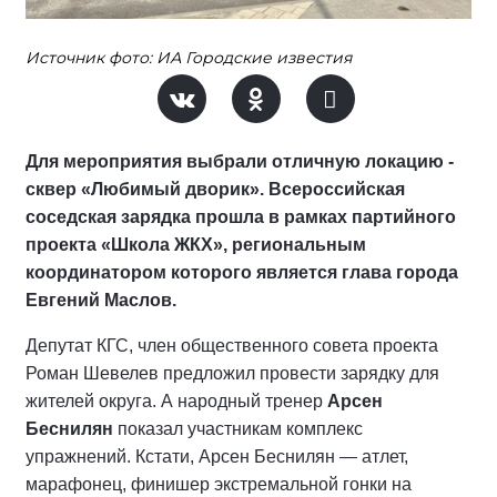
Источник фото: ИА Городские известия
Для мероприятия выбрали отличную локацию -
сквер «Любимый дворик». Всероссийская
соседская зарядка прошла в рамках партийного
проекта «Школа ЖКХ», региональным
координатором которого является глава города
Евгений Маслов.
Депутат КГС, член общественного совета проекта
Роман Шевелев предложил провести зарядку для
жителей округа. А народный тренер
Арсен
Беснилян
показал участникам комплекс
упражнений. Кстати, Арсен Беснилян — атлет,
марафонец, финишер экстремальной гонки на