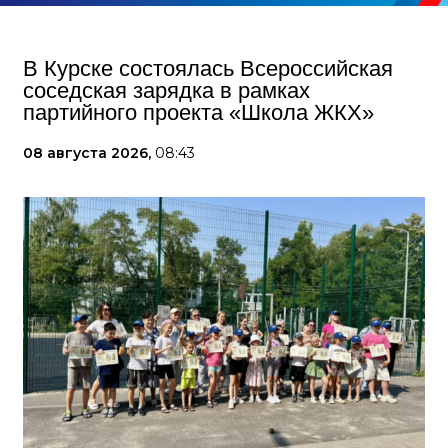
В Курске состоялась Всероссийская
соседская зарядка в рамках
партийного проекта «Школа ЖКХ»
08 августа 2026,
08:43