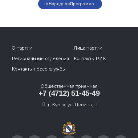
#НароднаяПрограмма
О партии
Лица партии
Региональные отделения
Контакты РИК
Контакты пресс-службы
Общественная приемная
+7 (4712) 51-45-49
г. Курск, ул. Ленина, 11