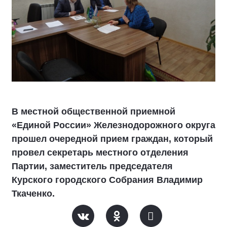
В местной общественной приемной
«Единой России» Железнодорожного округа
прошел очередной прием граждан, который
провел секретарь местного отделения
Партии, заместитель председателя
Курского городского Собрания Владимир
Ткаченко.