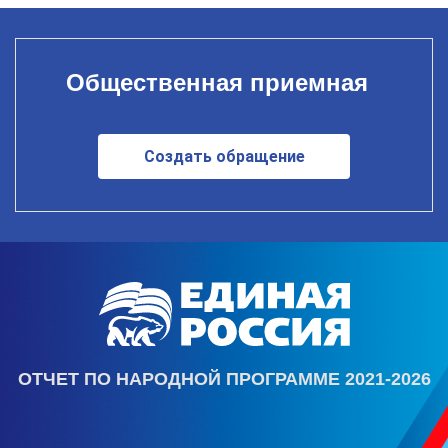
Общественная приемная
Создать обращение
ОТЧЕТ ПО НАРОДНОЙ ПРОГРАММЕ 2021-2026