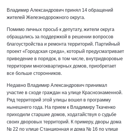
Владимир Александрович принял 14 обращений
жителей Железнодорожного округа.
Помимо личных просьб к депутату, жители округа
обращались за поддержкой в решении вопросов
благоустройства и ремонта территорий. Партийный
проект «Городская среда», который предусматривает
приведение в порядок, в том числе, внутридворовые
территории многоквартирных домов, приобретает
все больше сторонников.
Недавно Владимир Александрович принимал
участие в сходе граждан на улице Краснознаменной.
Ряд территорий этой улицы вошел в программу
нынешнего года. На прием к Владимиру Ткаченко
приходили старшие домов, ходатайствуя о судьбе
своих дворовых территорий. К примеру, дворы дома
№ 22 по улице Станционная и дома № 16 по улице