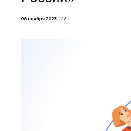
08 ноября 2023,
12:21