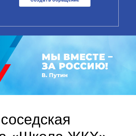
 соседская