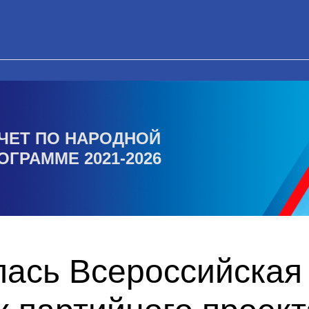
ЧЕТ ПО НАРОДНОЙ
ОГРАММЕ 2021-2026
лась Всероссийская