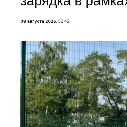
зарядка в рамка
08 августа 2026,
08:43