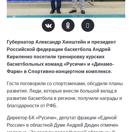
Губернатор Александр Хинштейн и президент
Российской федерации баскетбола Андрей
Кириленко посетили тренировку курских
баскетбольных команд «Русичи» и «Динамо-
Фарм» в Спортивно-концертном комплексе.
Гости поговорили со спортсменами, обсудили планы
развития. Люди, которые внесли большой вклад в
развитие баскетбола в регионе, получили награды и
благодарности от РФБ.
Директор БК «Русичи», депутат фракции «Единой
России» в областной Думе Андрей Дюдин отмечен