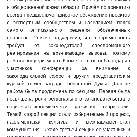
и общественной жизни области. Причём их принятию
всегда предшествует широкое обсуждение проектов
с экспертным сообществом и населением, поиск
самого оптимального решения обозначенных
вопросов. Спикер подчеркнул, что современность
требует от законодателей своевременного
реагирования на возникающие вызовы, поэтому
работы впереди много. Кроме того, он поблагодарил
участников конференции за внимание к
законодательной сфере и вручил представителям
курской науки награды областной Думы. Дальше
работа была продолжена по секциям. Первая была
посвящена роли регионального законодательства в
социально-экономическом развитии территории.
Темой второй секции стали избирательный процесс,
парламентская культура и межпарламентская
коммуникация. В ходе третьей секции её участники и