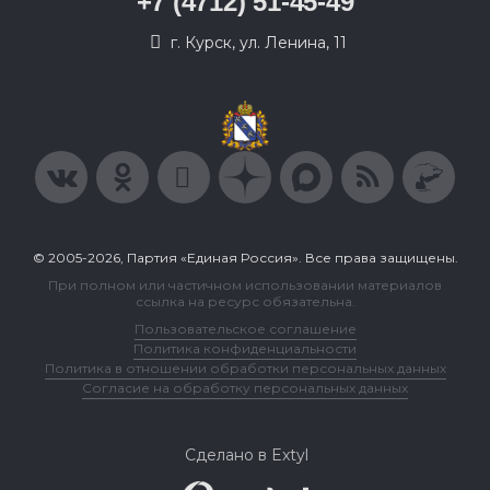
+7 (4712) 51-45-49
г. Курск, ул. Ленина, 11
© 2005-2026, Партия «Единая Россия». Все права защищены.
При полном или частичном использовании материалов
ссылка на ресурс обязательна.
Пользовательское соглашение
Политика конфиденциальности
Политика в отношении обработки персональных данных
Согласие на обработку персональных данных
Сделано в Extyl