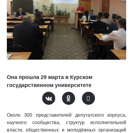
Она прошла 29 марта в Курском
государственном университете
Около 300 представителей депутатского корпуса,
научного сообщества, структур исполнительной
власти, общественных и молодёжных организаций