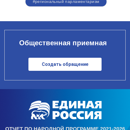
#региональный парламентаризм
Общественная приемная
Создать обращение
ОТЧЕТ ПО НАРОДНОЙ ПРОГРАММЕ 2021-2026