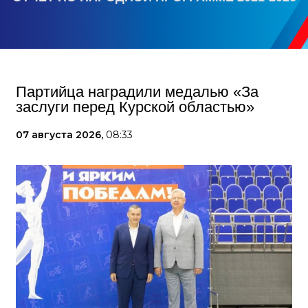
Партийца наградили медалью «За
заслуги перед Курской областью»
07 августа 2026,
08:33