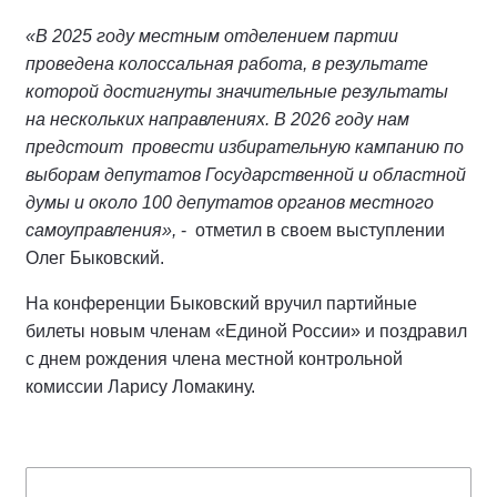
«В 2025 году местным отделением партии
проведена колоссальная работа, в результате
которой достигнуты значительные результаты
на нескольких направлениях. В 2026 году нам
предстоит провести избирательную кампанию по
выборам депутатов Государственной и областной
думы и около 100 депутатов органов местного
самоуправления»,
- отметил в своем выступлении
Олег Быковский.
На конференции Быковский вручил партийные
билеты новым членам «Единой России» и поздравил
с днем рождения члена местной контрольной
комиссии Ларису Ломакину.