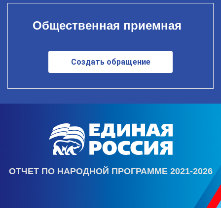
Общественная приемная
Создать обращение
ОТЧЕТ ПО НАРОДНОЙ ПРОГРАММЕ 2021-2026