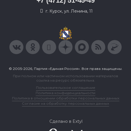
+7 (4712) 51-45-49
г. Курск, ул. Ленина, 11
© 2005-2026, Партия «Единая Россия». Все права защищены.
При полном или частичном использовании материалов
ссылка на ресурс обязательна.
Пользовательское соглашение
Политика конфиденциальности
Политика в отношении обработки персональных данных
Согласие на обработку персональных данных
Сделано в Extyl