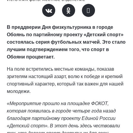
В преддверии Дня физкультурника в городе
Обоянь по партийному проекту «Детский спорт»
состоялась серия футбольных матчей. Это стало
лучшим подтверждением того, что спорт в
Обояни процветает.
На поле встретились местные команды, показав
зрителям настоящий азарт, волю к победе и крепкий
спортивный характер, который так важен для нашей
молодежи.
«Мероприятие прошло на площадке ФОКОТ,
которая появилась в городе четыре года назад
благодаря партийному проекту Единой России
«Детский спорт». В этот день здесь чествовали