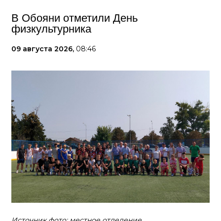
В Обояни отметили День
физкультурника
09 августа 2026,
08:46
Источник фото: местное отделение