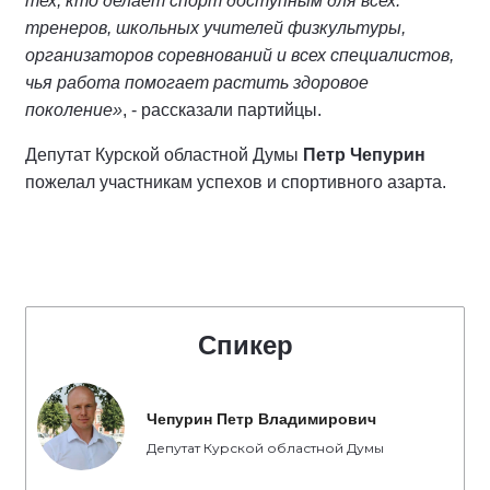
тех, кто делает спорт доступным для всех:
тренеров, школьных учителей физкультуры,
организаторов соревнований и всех специалистов,
чья работа помогает растить здоровое
поколение»
, - рассказали партийцы.
Депутат Курской областной Думы
Петр Чепурин
пожелал участникам успехов и спортивного азарта.
Спикер
Чепурин Петр Владимирович
Депутат Курской областной Думы