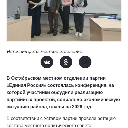
Источник фото: местное отделение
В Октябрьском местном отделении партии
«Единая Россия» состоялась конференция, на
которой участники обсудили реализацию
партийных проектов, социально-экономическую
ситуацию района, планы на 2026 год.
В соответствии с Уставом партии провели ротацию
состава местного политического совета.