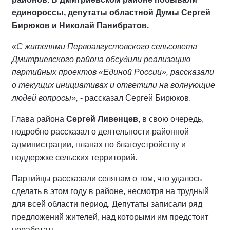
единороссы, депутаты областной Думы Сергей
Бирюков и Николай Панибратов.
«С жителями Первоавгустовского сельсовета
Дмитриевского района обсудили реализацию
партийных проектов «Единой России», рассказали
о текущих инициативах и ответили на волнующие
людей вопросы»,
- рассказал Сергей Бирюков.
Глава района
Сергей Ливенцев
, в свою очередь,
подробно рассказал о деятельности районной
администрации, планах по благоустройству и
поддержке сельских территорий.
Партийцы рассказали селянам о том, что удалось
сделать в этом году в районе, несмотря на трудный
для всей области период. Депутаты записали ряд
предложений жителей, над которыми им предстоит
поработать.