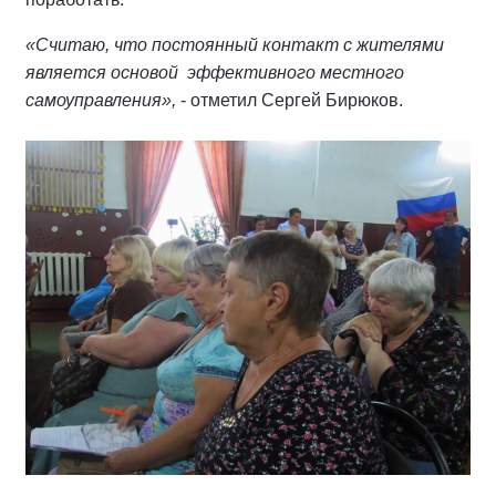
«Считаю, что постоянный контакт с жителями
является основой эффективного местного
самоуправления»,
- отметил Сергей Бирюков.