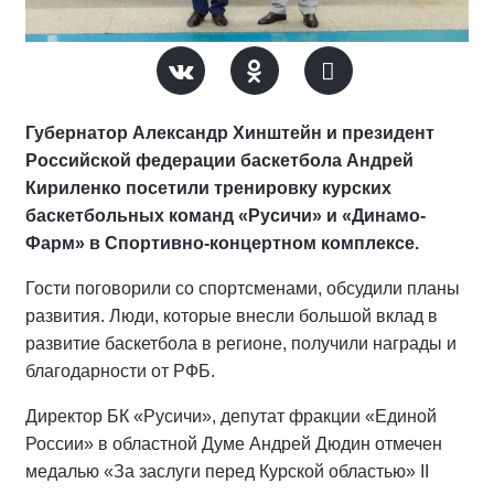
Губернатор Александр Хинштейн и президент
Российской федерации баскетбола Андрей
Кириленко посетили тренировку курских
баскетбольных команд «Русичи» и «Динамо-
Фарм» в Спортивно-концертном комплексе.
Гости поговорили со спортсменами, обсудили планы
развития. Люди, которые внесли большой вклад в
развитие баскетбола в регионе, получили награды и
благодарности от РФБ.
Директор БК «Русичи», депутат фракции «Единой
России» в областной Думе Андрей Дюдин отмечен
медалью «За заслуги перед Курской областью» II