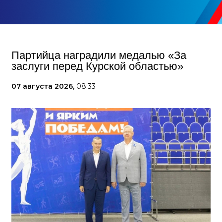
Партийца наградили медалью «За
заслуги перед Курской областью»
07 августа 2026,
08:33