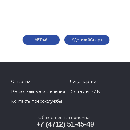
#ЕР46
#ДетскийСпорт
О партии
Лица партии
Региональные отделения
Контакты РИК
Контакты пресс-службы
Общественная приемная
+7 (4712) 51-45-49