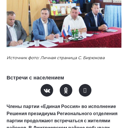
Источник фото: Личная страница С. Бирюкова
Встречи с населением
Члены партии «Единая Россия» во исполнение
Решения президиума Регионального отделения
партии продолжают встречаться с жителями
районов. В Дмитриевском районе побывали