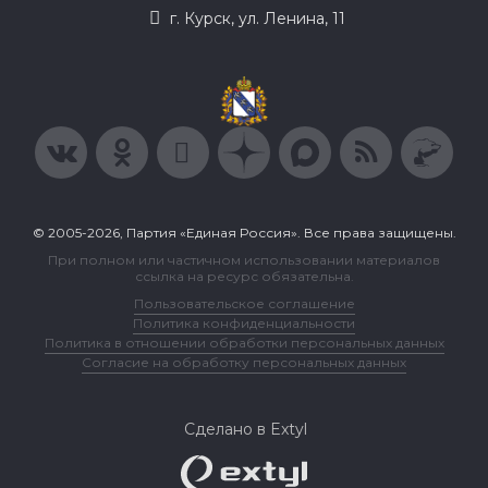
г. Курск, ул. Ленина, 11
© 2005-2026, Партия «Единая Россия». Все права защищены.
При полном или частичном использовании материалов
ссылка на ресурс обязательна.
Пользовательское соглашение
Политика конфиденциальности
Политика в отношении обработки персональных данных
Согласие на обработку персональных данных
Сделано в Extyl