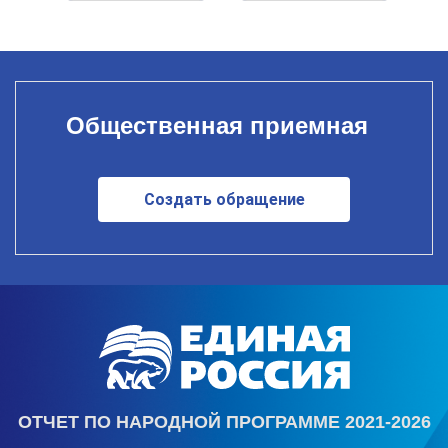
Общественная приемная
Создать обращение
ОТЧЕТ ПО НАРОДНОЙ ПРОГРАММЕ 2021-2026