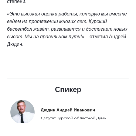
степени.
«Это высокая оценка работы, которую мы вместе
ведём на протяжении многих лет. Курский
баскетбол живёт, развивается и достигает новых
высот. Мы на правильном пути!»
, - отметил Андрей
Дюдин.
Спикер
Дюдин Андрей Иванович
Депутат Курской областной Думы