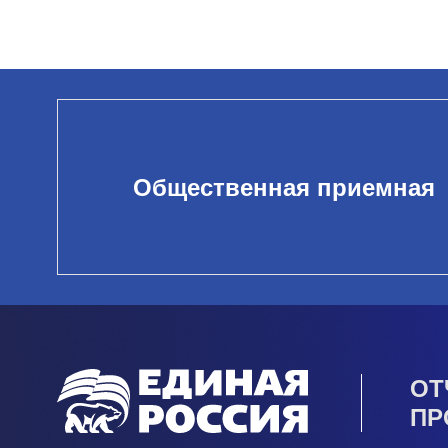
Общественная приемная
ОТ
ПР