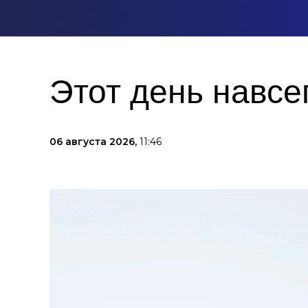
Этот день навсе
06 августа 2026,
11:46