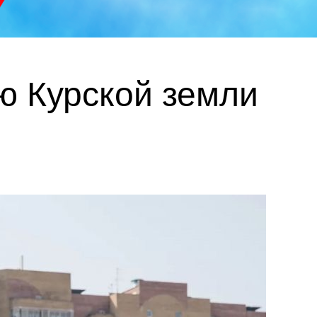
ию Курской земли