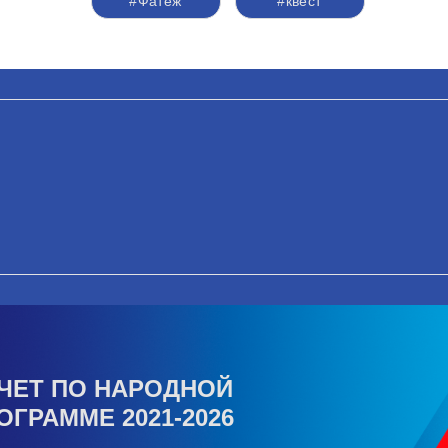
#Фатеж
#квест
ЧЕТ ПО НАРОДНОЙ
ОГРАММЕ 2021-2026