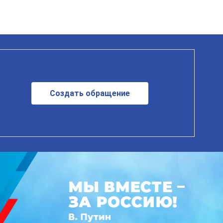
Создать обращение