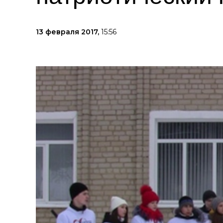
13 февраля 2017,
15:56