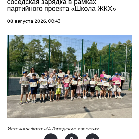
соседская зарядка в рамках
партийного проекта «Школа ЖКХ»
08 августа 2026,
08:43
Источник фото: ИА Городские известия