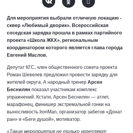
Для мероприятия выбрали отличную локацию -
сквер «Любимый дворик». Всероссийская
соседская зарядка прошла в рамках партийного
проекта «Школа ЖКХ», региональным
координатором которого является глава города
Евгений Маслов.
Депутат КГС, член общественного совета проекта
Роман Шевелев предложил провести зарядку для
жителей округа. А народный тренер
Арсен
Беснилян
показал участникам комплекс
упражнений. Кстати, Арсен Беснилян — атлет,
марафонец, финишер экстремальной гонки на
выносливость IronMan, организатор забегов «Донат
ран» и «Беги душой», мотиватор.
«Такие мероприятия не только укрепляют