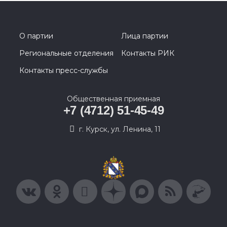
О партии
Лица партии
Региональные отделения
Контакты РИК
Контакты пресс-службы
Общественная приемная
+7 (4712) 51-45-49
г. Курск, ул. Ленина, 11