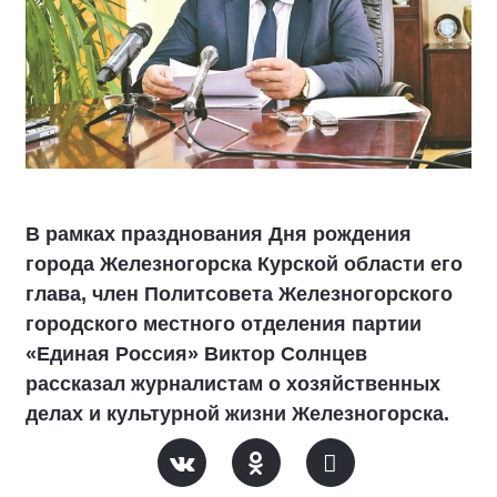
В рамках празднования Дня рождения
города Железногорска Курской области его
глава, член Политсовета Железногорского
городского местного отделения партии
«Единая Россия» Виктор Солнцев
рассказал журналистам о хозяйственных
делах и культурной жизни Железногорска.