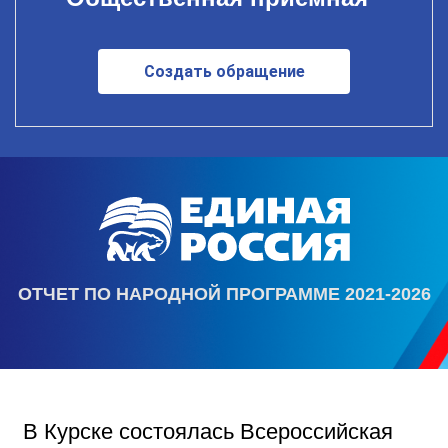
Создать обращение
ОТЧЕТ ПО НАРОДНОЙ ПРОГРАММЕ 2021-2026
В Курске состоялась Всероссийская