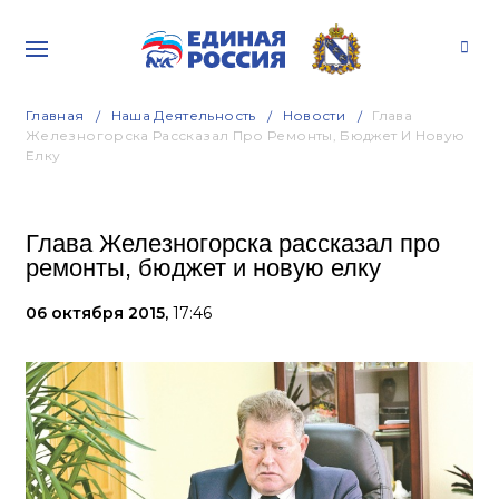
Главная
Наша Деятельность
Новости
Глава
Железногорска Рассказал Про Ремонты, Бюджет И Новую
Елку
Глава Железногорска рассказал про
ремонты, бюджет и новую елку
06 октября 2015,
17:46