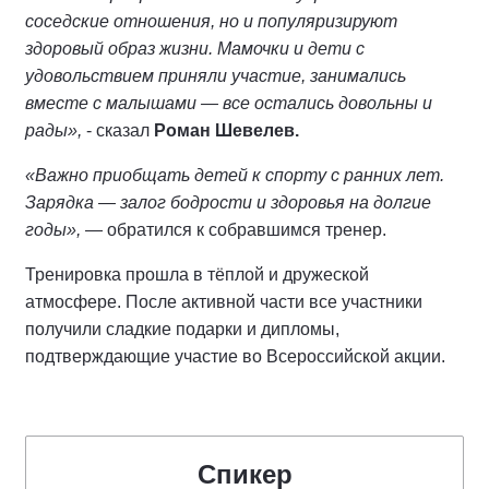
соседские отношения, но и популяризируют
здоровый образ жизни. Мамочки и дети с
удовольствием приняли участие, занимались
вместе с малышами — все остались довольны и
рады»,
- сказал
Роман Шевелев.
«Важно приобщать детей к спорту с ранних лет.
Зарядка — залог бодрости и здоровья на долгие
годы»,
— обратился к собравшимся тренер.
Тренировка прошла в тёплой и дружеской
атмосфере. После активной части все участники
получили сладкие подарки и дипломы,
подтверждающие участие во Всероссийской акции.
Спикер