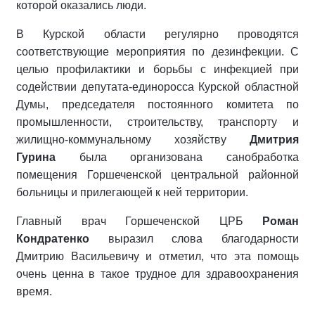
которой оказались люди.
В Курской области регулярно проводятся
соответствующие мероприятия по дезинфекции. С
целью профилактики и борьбы с инфекцией при
содействии депутата-единоросса Курской областной
Думы, председателя постоянного комитета по
промышленности, строительству, транспорту и
жилищно-коммунальному хозяйству
Дмитрия
Гурина
была организована санобработка
помещения Горшеченской центральной районной
больницы и прилегающей к ней территории.
Главный врач Горшеченской ЦРБ
Роман
Кондратенко
выразил слова благодарности
Дмитрию Васильевичу и отметил, что эта помощь
очень ценна в такое трудное для здравоохранения
время.