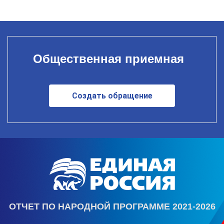
Общественная приемная
Создать обращение
ОТЧЕТ ПО НАРОДНОЙ ПРОГРАММЕ 2021-2026