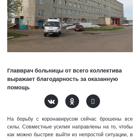
Главврач больницы от всего коллектива
выражает благодарность за оказанную
помощь
На борьбу с коронавирусом сейчас брошены все
силы. Совместные усилия направлены на то, чтобы
как можно быстрее выйти из непростой ситуации, в