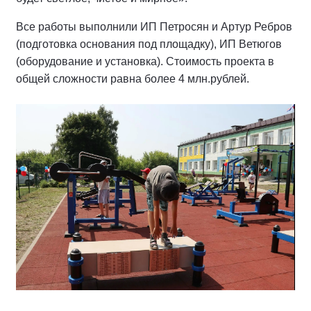
Все работы выполнили ИП Петросян и Артур Ребров
(подготовка основания под площадку), ИП Ветюгов
(оборудование и установка). Стоимость проекта в
общей сложности равна более 4 млн.рублей.