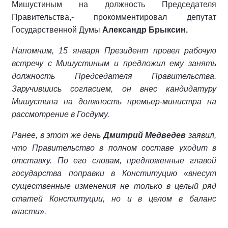
Мишустиным на должность Председателя
Правительства,- прокомментировал депутат
Государственной Думы
Александр Брыксин.
Напомним, 15 января Президент провел рабочую
встречу с Мишустиным и предложил ему занять
должность Председателя Правительства.
Заручившись согласием, он внес кандидатуру
Мишустина нa должность премьер-министра на
рассмотрение в Госдуму.
Ранее, в этот же день
Дмитрий Медведев
заявил,
что Правительство в полном составе уходит в
отставку. По его словам, предложенные главой
государства поправки в Конституцию «внесут
существенные изменения не только в целый ряд
статей Конституции, но и в целом в баланс
власти».