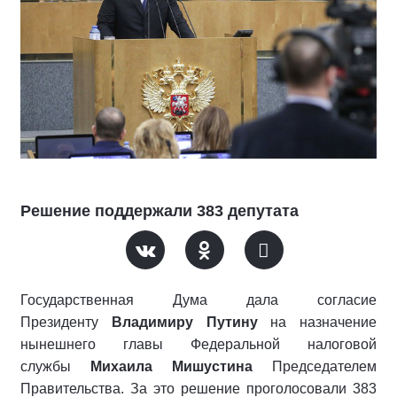
Решение поддержали 383 депутата
Государственная Дума дала согласие
Президенту
Владимиру Путину
на назначение
нынешнего главы Федеральной налоговой
службы
Михаила Мишустина
Председателем
Правительства. За это решение проголосовали 383