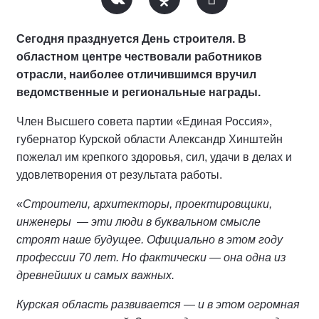
Сегодня празднуется День строителя. В
областном центре чествовали работников
отрасли, наиболее отличившимся вручил
ведомственные и региональные награды.
Член Высшего совета партии «Единая Россия»,
губернатор Курской области Александр Хинштейн
пожелал им крепкого здоровья, сил, удачи в делах и
удовлетворения от результата работы.
«
Строители, архитекторы, проектировщики,
инженеры — эти люди в буквальном смысле
строят наше будущее. Официально в этом году
профессии 70 лет. Но фактически — она одна из
древнейших и самых важных.
Курская область развивается — и в этом огромная