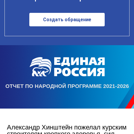
Создать обращение
ОТЧЕТ ПО НАРОДНОЙ ПРОГРАММЕ 2021-2026
Александр Хинштейн пожелал курским
строителям крепкого здоровья, сил,