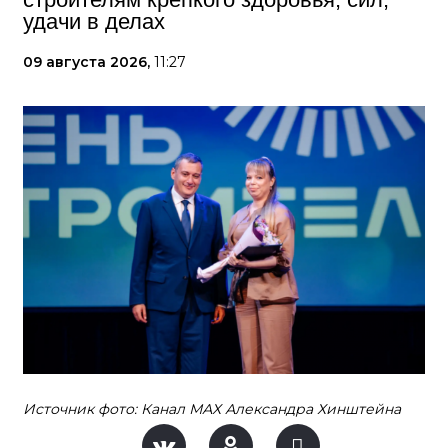
удачи в делах
09 августа 2026,
11:27
Источник фото: Канал МАХ Александра Хинштейна