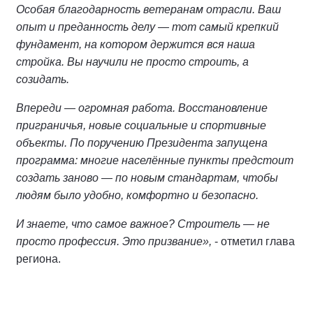
Особая благодарность ветеранам отрасли. Ваш
опыт и преданность делу — тот самый крепкий
фундамент, на котором держится вся наша
стройка. Вы научили не просто строить, а
созидать.
Впереди — огромная работа. Восстановление
приграничья, новые социальные и спортивные
объекты. По поручению Президента запущена
программа: многие населённые пункты предстоит
создать заново — по новым стандартам, чтобы
людям было удобно, комфортно и безопасно.
И знаете, что самое важное? Строитель — не
просто профессия. Это призвание»,
- отметил глава
региона.