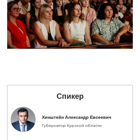
Спикер
Хинштейн Александр Евсеевич
Губернатор Курской области