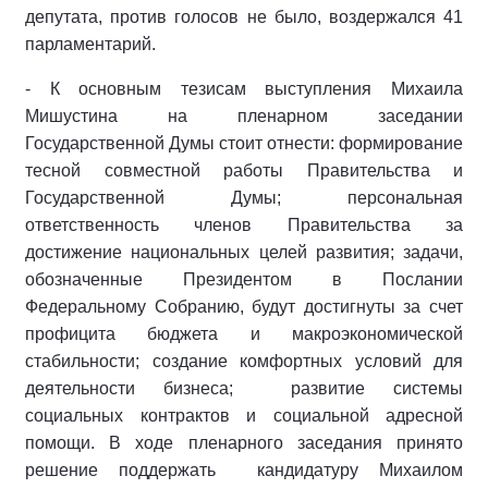
депутата, против голосов не было, воздержался 41
парламентарий.
- К основным тезисам выступления Михаила
Мишустина на пленарном заседании
Государственной Думы стоит отнести: формирование
тесной совместной работы Правительства и
Государственной Думы; персональная
ответственность членов Правительства за
достижение национальных целей развития; задачи,
обозначенные Президентом в Послании
Федеральному Собранию, будут достигнуты за счет
профицита бюджета и макроэкономической
стабильности; создание комфортных условий для
деятельности бизнеса; развитие системы
социальных контрактов и социальной адресной
помощи. В ходе пленарного заседания принято
решение поддержать кандидатуру Михаилом