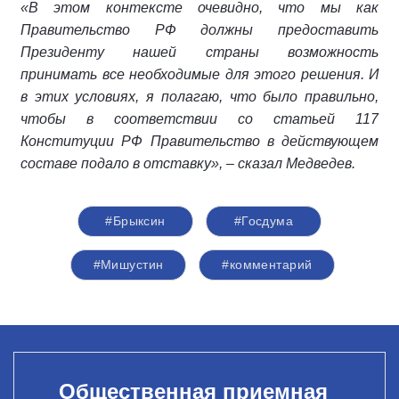
«В этом контексте очевидно, что мы как
Правительство РФ должны предоставить
Президенту нашей страны возможность
принимать все необходимые для этого решения. И
в этих условиях, я полагаю, что было правильно,
чтобы в соответствии со статьей 117
Конституции РФ Правительство в действующем
составе подало в отставку», – сказал Медведев.
#Брыксин
#Госдума
#Мишустин
#комментарий
Общественная приемная