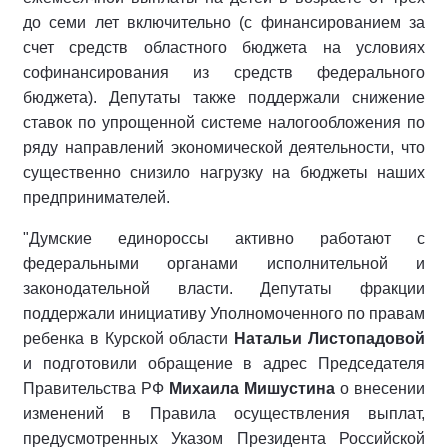
до семи лет включительно (с финансированием за
счет средств областного бюджета на условиях
софинансирования из средств федерального
бюджета). Депутаты также поддержали снижение
ставок по упрощенной системе налогообложения по
ряду направлений экономической деятельности, что
существенно снизило нагрузку на бюджеты наших
предпринимателей.
"Думские единороссы активно работают с
федеральными органами исполнительной и
законодательной власти. Депутаты фракции
поддержали инициативу Уполномоченного по правам
ребенка в Курской области
Натальи Листопадовой
и подготовили обращение в адрес Председателя
Правительства РФ
Михаила Мишустина
о внесении
изменений в Правила осуществления выплат,
предусмотренных Указом Президента Российской