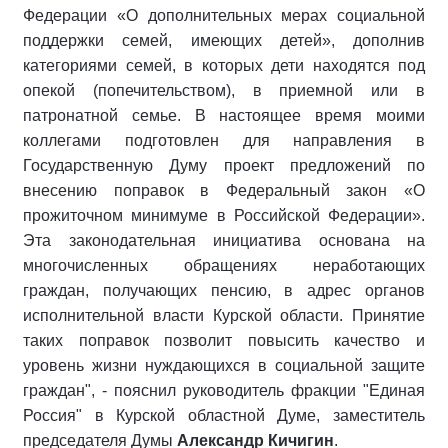
Федерации «О дополнительных мерах социальной
поддержки семей, имеющих детей», дополнив
категориями семей, в которых дети находятся под
опекой (попечительством), в приемной или в
патронатной семье. В настоящее время моими
коллегами подготовлен для направления в
Государственную Думу проект предложений по
внесению поправок в Федеральный закон «О
прожиточном минимуме в Российской Федерации».
Эта законодательная инициатива основана на
многочисленных обращениях неработающих
граждан, получающих пенсию, в адрес органов
исполнительной власти Курской области. Принятие
таких поправок позволит повысить качество и
уровень жизни нуждающихся в социальной защите
граждан", - пояснил руководитель фракции "Единая
Россия" в Курской областной Думе, заместитель
председателя Думы
Александр Кичигин
.