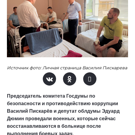
Источник фото: Личная страница Василия Пискарева
Председатель комитета Госдумы по
безопасности и противодействию коррупции
Василий Пискарёв и депутат облдумы Эдуард
Дюмин проведали военных, которые сейчас
восстанавливаются в больнице после
выполнения боевых задач.