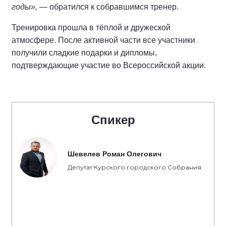
годы»,
— обратился к собравшимся тренер.
Тренировка прошла в тёплой и дружеской
атмосфере. После активной части все участники
получили сладкие подарки и дипломы,
подтверждающие участие во Всероссийской акции.
Спикер
Шевелев Роман Олегович
Депутат Курского городского Собрания