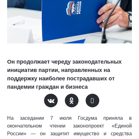
Он продолжает череду законодательных
инициатив партии, направленных на
поддержку наиболее пострадавших от
пандемии граждан и бизнеса
На заседании 7 июля Госдума приняла в
окончательном чтении законопроект «Единой
России» — он защитит имущество и средства