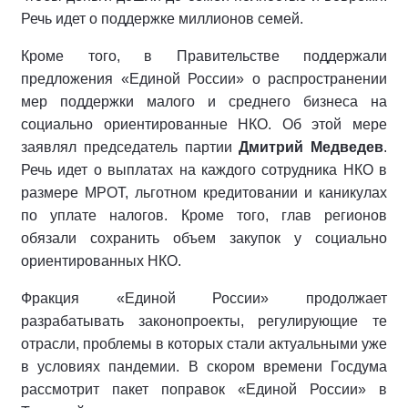
Речь идет о поддержке миллионов семей.
Кроме того, в Правительстве поддержали
предложения «Единой России» о распространении
мер поддержки малого и среднего бизнеса на
социально ориентированные НКО. Об этой мере
заявлял председатель партии
Дмитрий Медведев
.
Речь идет о выплатах на каждого сотрудника НКО в
размере МРОТ, льготном кредитовании и каникулах
по уплате налогов. Кроме того, глав регионов
обязали сохранить объем закупок у социально
ориентированных НКО.
Фракция «Единой России» продолжает
разрабатывать законопроекты, регулирующие те
отрасли, проблемы в которых стали актуальными уже
в условиях пандемии. В скором времени Госдума
рассмотрит пакет поправок «Единой России» в