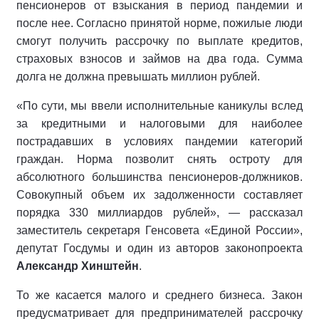
пенсионеров от взыскания в период пандемии и
после нее. Согласно принятой норме, пожилые люди
смогут получить рассрочку по выплате кредитов,
страховых взносов и займов на два года. Сумма
долга не должна превышать миллион рублей.
«По сути, мы ввели исполнительные каникулы вслед
за кредитными и налоговыми для наиболее
пострадавших в условиях пандемии категорий
граждан. Норма позволит снять остроту для
абсолютного большинства пенсионеров-должников.
Совокупный объем их задолженности составляет
порядка 330 миллиардов рублей», — рассказал
заместитель секретаря Генсовета «Единой России»,
депутат Госдумы и один из авторов законопроекта
Александр Хинштейн
.
То же касается малого и среднего бизнеса. Закон
предусматривает для предпринимателей рассрочку