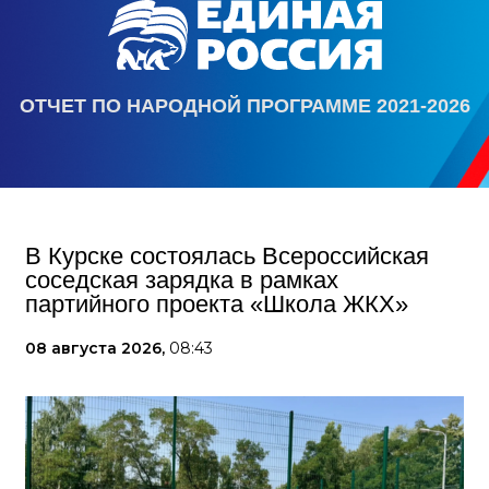
ОТЧЕТ ПО НАРОДНОЙ ПРОГРАММЕ 2021-2026
В Курске состоялась Всероссийская
соседская зарядка в рамках
партийного проекта «Школа ЖКХ»
08 августа 2026,
08:43