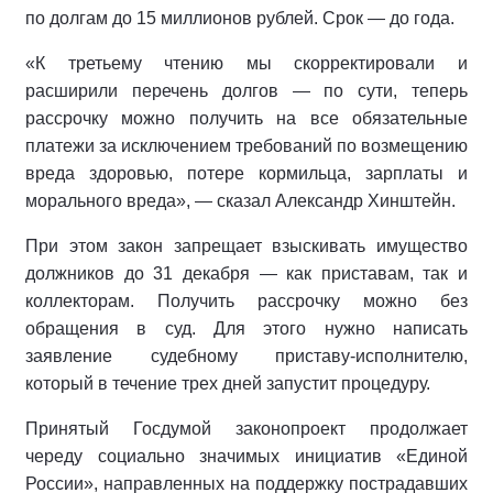
по долгам до 15 миллионов рублей. Срок — до года.
«К третьему чтению мы скорректировали и
расширили перечень долгов — по сути, теперь
рассрочку можно получить на все обязательные
платежи за исключением требований по возмещению
вреда здоровью, потере кормильца, зарплаты и
морального вреда», — сказал Александр Хинштейн.
При этом закон запрещает взыскивать имущество
должников до 31 декабря — как приставам, так и
коллекторам. Получить рассрочку можно без
обращения в суд. Для этого нужно написать
заявление судебному приставу-исполнителю,
который в течение трех дней запустит процедуру.
Принятый Госдумой законопроект продолжает
череду социально значимых инициатив «Единой
России», направленных на поддержку пострадавших