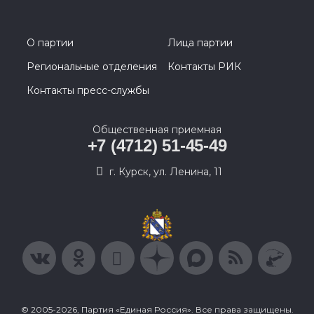
О партии
Лица партии
Региональные отделения
Контакты РИК
Контакты пресс-службы
Общественная приемная
+7 (4712) 51-45-49
г. Курск, ул. Ленина, 11
© 2005-2026, Партия «Единая Россия». Все права защищены.