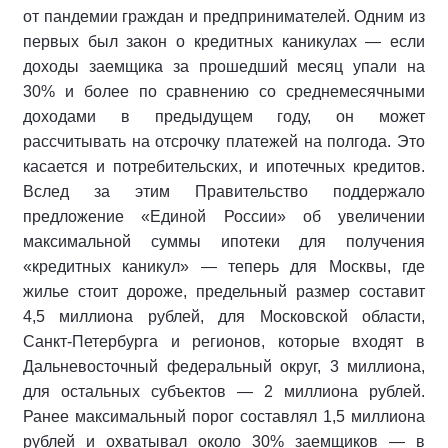
от пандемии граждан и предпринимателей. Одним из
первых был закон о кредитных каникулах — если
доходы заемщика за прошедший месяц упали на
30% и более по сравнению со среднемесячными
доходами в предыдущем году, он может
рассчитывать на отсрочку платежей на полгода. Это
касается и потребительских, и ипотечных кредитов.
Вслед за этим Правительство поддержало
предложение «Единой России» об увеличении
максимальной суммы ипотеки для получения
«кредитных каникул» — теперь для Москвы, где
жилье стоит дороже, предельный размер составит
4,5 миллиона рублей, для Московской области,
Санкт-Петербурга и регионов, которые входят в
Дальневосточный федеральный округ, 3 миллиона,
для остальных субъектов — 2 миллиона рублей.
Ранее максимальный порог составлял 1,5 миллиона
рублей и охватывал около 30% заемщиков — в