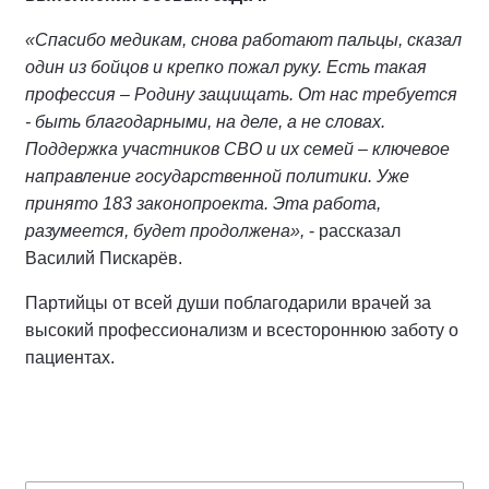
«Спасибо медикам, снова работают пальцы, сказал
один из бойцов и крепко пожал руку. Есть такая
профессия – Родину защищать. От нас требуется
- быть благодарными, на деле, а не словах.
Поддержка участников СВО и их семей – ключевое
направление государственной политики. Уже
принято 183 законопроекта. Эта работа,
разумеется, будет продолжена»,
- рассказал
Василий Пискарёв.
Партийцы от всей души поблагодарили врачей за
высокий профессионализм и всестороннюю заботу о
пациентах.