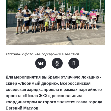
Источник фото: ИА Городские известия
Для мероприятия выбрали отличную локацию -
сквер «Любимый дворик». Всероссийская
соседская зарядка прошла в рамках партийного
проекта «Школа ЖКХ», региональным
координатором которого является глава города
Евгений Маслов.