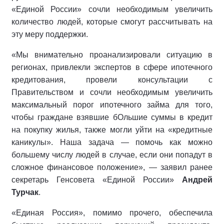
«Единой России» сочли необходимым увеличить
количество людей, которые смогут рассчитывать на
эту меру поддержки.
«Мы внимательно проанализировали ситуацию в
регионах, привлекли экспертов в сфере ипотечного
кредитования, провели консультации с
Правительством и сочли необходимым увеличить
максимальный порог ипотечного займа для того,
чтобы граждане взявшие бОльшие суммы в кредит
на покупку жилья, также могли уйти на «кредитные
каникулы». Наша задача — помочь как можно
большему числу людей в случае, если они попадут в
сложное финансовое положение», — заявил ранее
секретарь Генсовета «Единой России»
Андрей
Турчак
.
«Единая Россия», помимо прочего, обеспечила