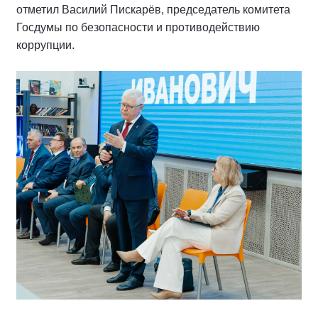
отметил Василий Пискарёв, председатель комитета
Госдумы по безопасности и противодействию
коррупции.