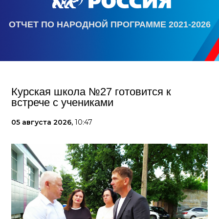
ОТЧЕТ ПО НАРОДНОЙ ПРОГРАММЕ 2021-2026
Курская школа №27 готовится к
встрече с учениками
05 августа 2026,
10:47