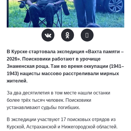
В Курске стартовала экспедиция «Вахта памяти –
2026». Поисковики работают в урочище
Знаменская роща. Там во время оккупации (1941–
1943) нацисты массово расстреливали мирных
жителей.
За два десятилетия в том месте нашли останки
более трёх тысяч человек. Поисковики
устанавливают судьбы погибших.
В экспедиции участвуют 17 поисковых отрядов из
Курской, Астраханской и Нижегородской областей.