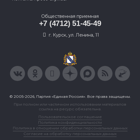
Общественная приемная
+7 (4712) 51-45-49
г. Курск, ул. Ленина, 11
© 2005-2026, Партия «Единая Россия». Все права защищены.
При полном или частичном использовании материалов
ссылка на ресурс обязательна.
Пользовательское соглашение
Политика конфиденциальности
Политика в отношении обработки персональных данных
Согласие на обработку персональных данных