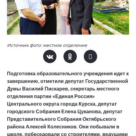
Источник фото: местное отделение
Подготовка образовательного учреждения идет к
завершению, отметили депутат Государственной
Думы Василий Пискарев, секретарь местного
отделения партии «Единая Россия»
Центрального округа города Курска, депутат
городского Собрания Елена Цуканова, депутат
Представительного Собрания Октябрьского
района Алексей Колесников. Они побывали в
школе, побеседовали со строителями, ведущими