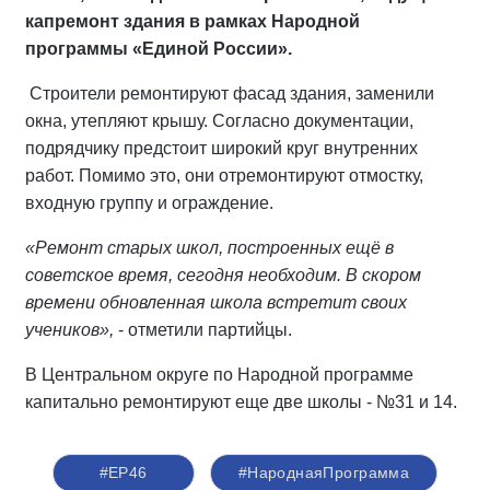
капремонт здания в рамках Народной
программы «Единой России».
Строители ремонтируют фасад здания, заменили
окна, утепляют крышу. Согласно документации,
подрядчику предстоит широкий круг внутренних
работ. Помимо это, они отремонтируют отмостку,
входную группу и ограждение.
«Ремонт старых школ, построенных ещё в
советское время, сегодня необходим. В скором
времени обновленная школа встретит своих
учеников»,
- отметили партийцы.
В Центральном округе по Народной программе
капитально ремонтируют еще две школы - №31 и 14.
#ЕР46
#НароднаяПрограмма