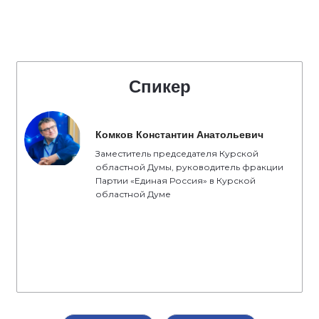
Спикер
Комков Константин Анатольевич
Заместитель председателя Курской
областной Думы, руководитель фракции
Партии «Единая Россия» в Курской
областной Думе