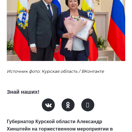
Источник фото: Курская область / ВКонтакте
Знай наших!
Губернатор Курской области Александр
Хинштейн на торжественном мероприятии в