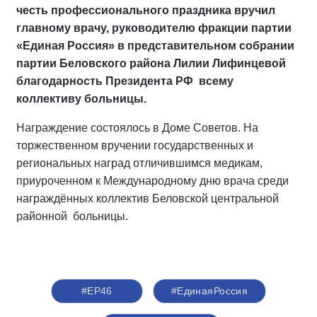
честь профессионального праздника вручил
главному врачу, руководителю фракции партии
«Единая Россия» в представительном собрании
партии Беловского района Лилии Лифинцевой
благодарность Президента РФ всему
коллективу больницы.
Награждение состоялось в Доме Советов. На
торжественном вручении государственных и
региональных наград отличившимся медикам,
приуроченном к Международному дню врача среди
награждённых коллектив Беловской центральной
районной больницы.
#ЕР46
#ЕдинаяРоссия