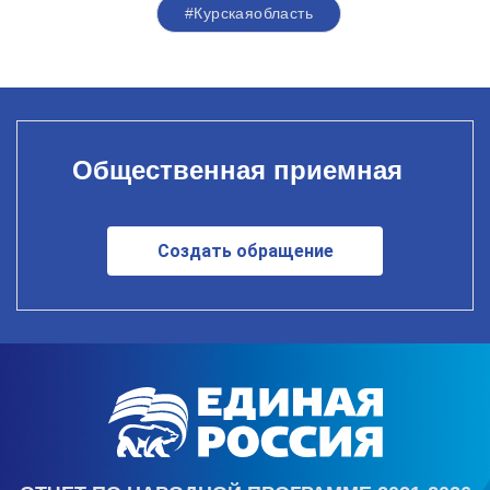
#Курскаяобласть
Общественная приемная
Создать обращение