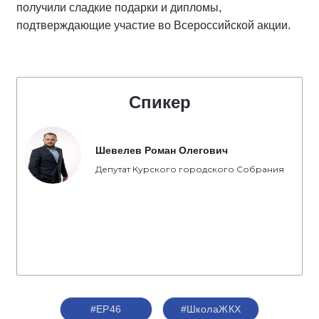
получили сладкие подарки и дипломы,
подтверждающие участие во Всероссийской акции.
Спикер
Шевелев Роман Олегович
Депутат Курского городского Собрания
#ЕР46
#ШколаЖКХ