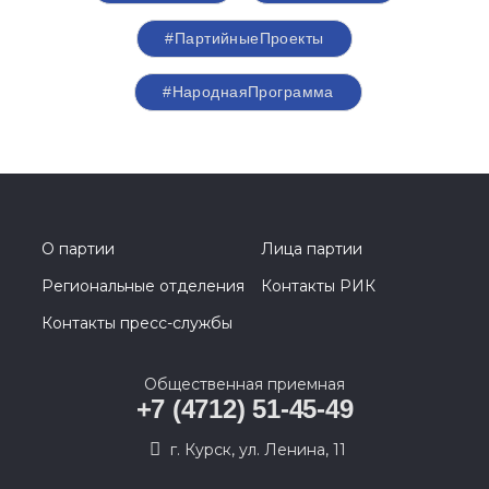
#ПартийныеПроекты
#НароднаяПрограмма
О партии
Лица партии
Региональные отделения
Контакты РИК
Контакты пресс-службы
Общественная приемная
+7 (4712) 51-45-49
г. Курск, ул. Ленина, 11