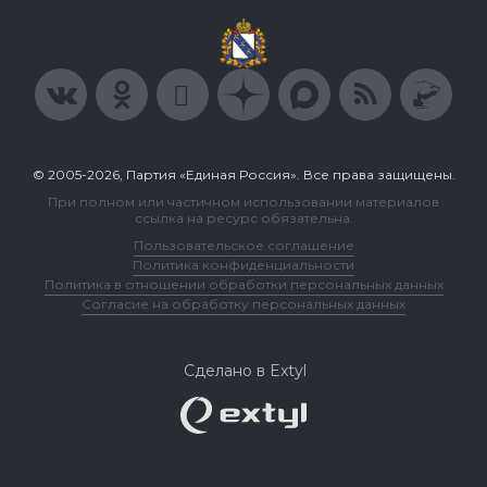
© 2005-2026, Партия «Единая Россия». Все права защищены.
При полном или частичном использовании материалов
ссылка на ресурс обязательна.
Пользовательское соглашение
Политика конфиденциальности
Политика в отношении обработки персональных данных
Согласие на обработку персональных данных
Сделано в Extyl