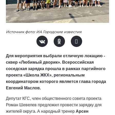
Источник фото: ИА Городские известия
Для мероприятия выбрали отличную локацию -
сквер «Любимый дворик». Всероссийская
соседская зарядка прошла в рамках партийного
проекта «Школа ЖКХ», региональным
координатором которого является глава города
Евгений Маслов.
Депутат КГС, член общественного совета проекта
Роман Шевелев предложил провести зарядку для
жителей округа. А народный тренер
Арсен