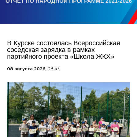
ОТЧЕТ ПО НАРОДНОЙ ПРОГРАММЕ 2021-2026
В Курске состоялась Всероссийская
соседская зарядка в рамках
партийного проекта «Школа ЖКХ»
08 августа 2026,
08:43