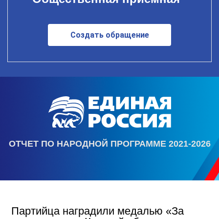
Создать обращение
ОТЧЕТ ПО НАРОДНОЙ ПРОГРАММЕ 2021-2026
Партийца наградили медалью «За