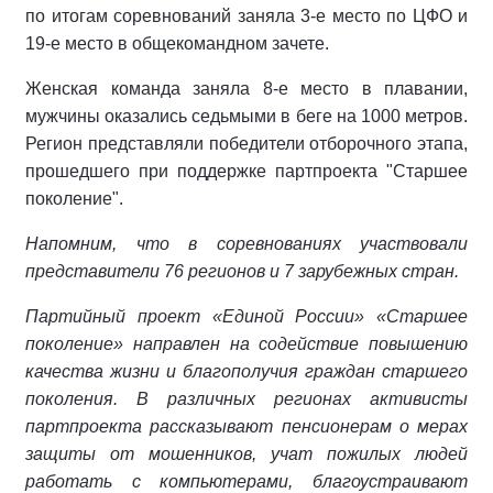
по итогам соревнований заняла 3-е место по ЦФО и
19-е место в общекомандном зачете.
Женская команда заняла 8-е место в плавании,
мужчины оказались седьмыми в беге на 1000 метров.
Регион представляли победители отборочного этапа,
прошедшего при поддержке партпроекта "Старшее
поколение".
Напомним, что в соревнованиях участвовали
представители 76 регионов и 7 зарубежных стран.
Партийный проект «Единой России» «Старшее
поколение» направлен на содействие повышению
качества жизни и благополучия граждан старшего
поколения. В различных регионах активисты
партпроекта рассказывают пенсионерам о мерах
защиты от мошенников, учат пожилых людей
работать с компьютерами, благоустраивают