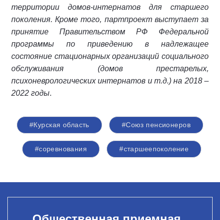
территории домов-интернатов для старшего
поколения. Кроме того, партпроект выступает за
принятие Правительством РФ Федеральной
программы по приведению в надлежащее
состояние стационарных организаций социального
обслуживания (домов престарелых,
психоневрологических интернатов и т.д.) на 2018 –
2022 годы
.
#Курская область
#Союз пенсионеров
#соревнования
#старшеепоколение
Общественная приемная