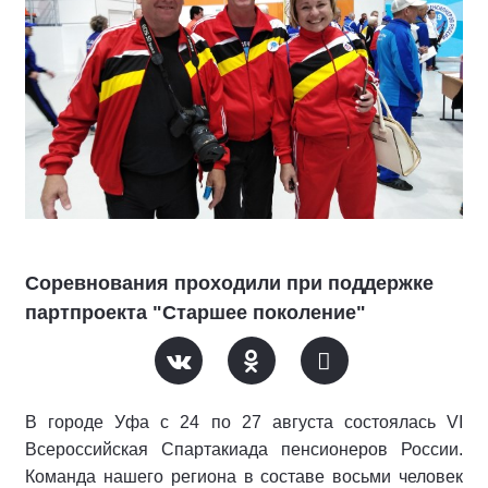
Соревнования проходили при поддержке
партпроекта "Старшее поколение"
В городе Уфа с 24 по 27 августа состоялась VI
Всероссийская Спартакиада пенсионеров России.
Команда нашего региона в составе восьми человек