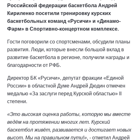
Российской федерации баскетбола Андрей
Кириленко посетили тренировку курских
баскетбольных команд «Русичи» и «Динамо-
Фарм» в Спортивно-концертном комплексе.
Гости поговорили со спортсменами, обсудили планы
развития. Люди, которые внесли большой вклад в
развитие баскетбола в регионе, получили награды и
благодарности от РФБ.
Директор БК «Русичи», депутат фракции «Единой
России» в областной Думе Андрей Дюдин отмечен
медалью «За заслуги перед Курской областью» II
степени.
«Это высокая оценка работы, которую мы вместе
ведём на протяжении многих лет. Курский
баскетбол живёт, развивается и достигает новых
высот. Мы на правильном пути!»
, - отметил Андрей