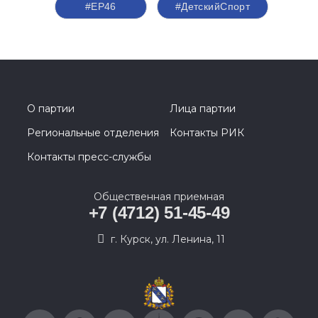
#ЕР46
#ДетскийСпорт
О партии
Лица партии
Региональные отделения
Контакты РИК
Контакты пресс-службы
Общественная приемная
+7 (4712) 51-45-49
г. Курск, ул. Ленина, 11