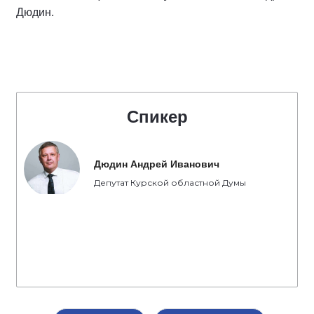
Дюдин.
Спикер
Дюдин Андрей Иванович
Депутат Курской областной Думы