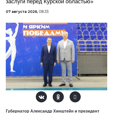
заслуги перед Курской областью»
07 августа 2026,
08:33
Губернатор Александр Хинштейн и президент