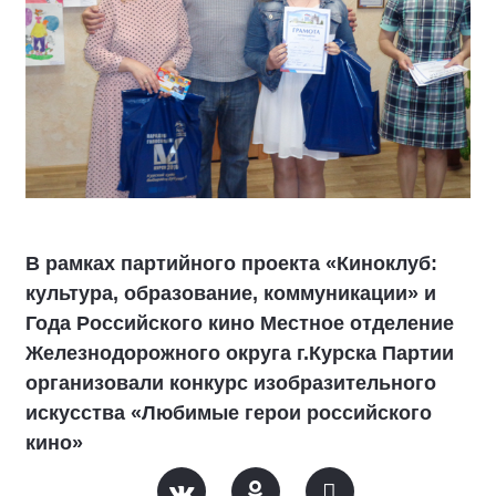
В рамках партийного проекта «Киноклуб:
культура, образование, коммуникации» и
Года Российского кино Местное отделение
Железнодорожного округа г.Курска Партии
организовали конкурс изобразительного
искусства «Любимые герои российского
кино»