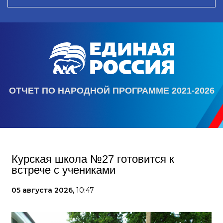
ОТЧЕТ ПО НАРОДНОЙ ПРОГРАММЕ 2021-2026
Курская школа №27 готовится к
встрече с учениками
05 августа 2026,
10:47