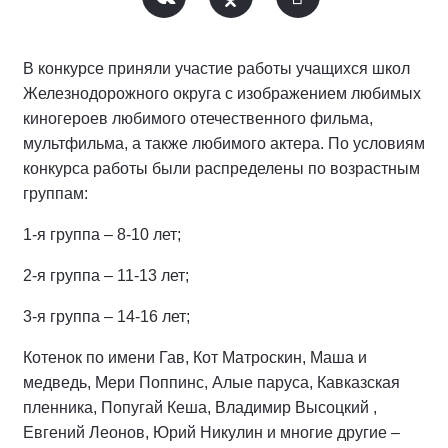
В конкурсе приняли участие работы учащихся школ
Железнодорожного округа с изображением любимых
киногероев любимого отечественного фильма,
мультфильма, а также любимого актера. По условиям
конкурса работы были распределены по возрастным
группам:
1-я группа – 8-10 лет;
2-я группа – 11-13 лет;
3-я группа – 14-16 лет;
Котенок по имени Гав, Кот Матроскин, Маша и
медведь, Мери Поппинс, Алые паруса, Кавказская
пленника, Попугай Кеша, Владимир Высоцкий ,
Евгений Леонов, Юрий Никулин и многие другие –