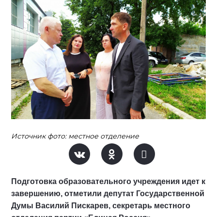
Источник фото: местное отделение
Подготовка образовательного учреждения идет к
завершению, отметили депутат Государственной
Думы Василий Пискарев, секретарь местного