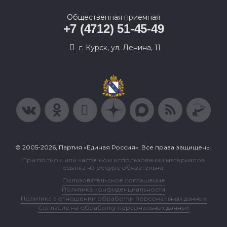
Общественная приемная
+7 (4712) 51-45-49
г. Курск, ул. Ленина, 11
© 2005-2026, Партия «Единая Россия». Все права защищены.
При полном или частичном использовании материалов
ссылка на ресурс обязательна.
Пользовательское соглашение
Политика конфиденциальности
Политика в отношении обработки персональных данных
Согласие на обработку персональных данных