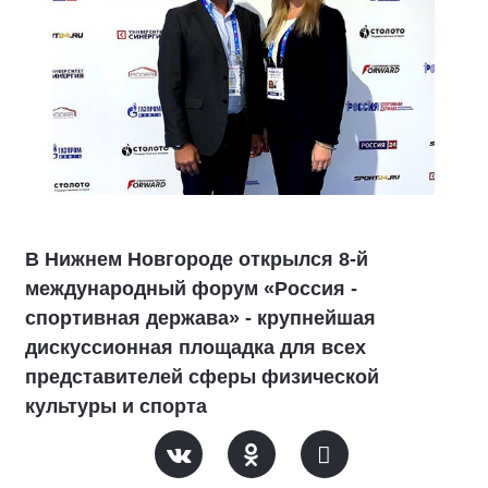
В Нижнем Новгороде открылся 8-й
международный форум «Россия -
спортивная держава» - крупнейшая
дискуссионная площадка для всех
представителей сферы физической
культуры и спорта