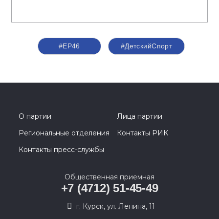
#ЕР46
#ДетскийСпорт
О партии
Лица партии
Региональные отделения
Контакты РИК
Контакты пресс-службы
Общественная приемная
+7 (4712) 51-45-49
г. Курск, ул. Ленина, 11