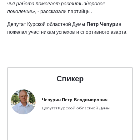
чья работа помогает растить здоровое
поколение»
, - рассказали партийцы.
Депутат Курской областной Думы
Петр Чепурин
пожелал участникам успехов и спортивного азарта.
Спикер
Чепурин Петр Владимирович
Депутат Курской областной Думы