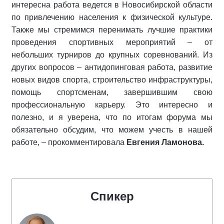
интересна работа ведется в Новосибирской области
по привлечению населения к физической культуре.
Также мы стремимся перенимать лучшие практики
проведения спортивных мероприятий – от
небольших турниров до крупных соревнований. Из
других вопросов – антидопинговая работа, развитие
новых видов спорта, строительство инфраструктуры,
помощь спортсменам, завершившим свою
профессиональную карьеру. Это интересно и
полезно, и я уверена, что по итогам форума мы
обязательно обсудим, что можем учесть в нашей
работе, – прокомментировала
Евгения Ламонова.
Спикер