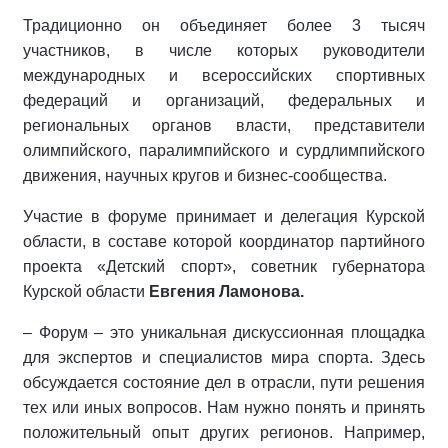
Традиционно он объединяет более 3 тысяч
участников, в числе которых руководители
международных и всероссийских спортивных
федераций и организаций, федеральных и
региональных органов власти, представители
олимпийского, паралимпийского и сурдлимпийского
движения, научных кругов и бизнес-сообщества.
Участие в форуме принимает и делегация Курской
области, в составе которой координатор партийного
проекта «Детский спорт», советник губернатора
Курской области
Евгения Ламонова.
– Форум – это уникальная дискуссионная площадка
для экспертов и специалистов мира спорта. Здесь
обсуждается состояние дел в отрасли, пути решения
тех или иных вопросов. Нам нужно понять и принять
положительный опыт других регионов. Например,