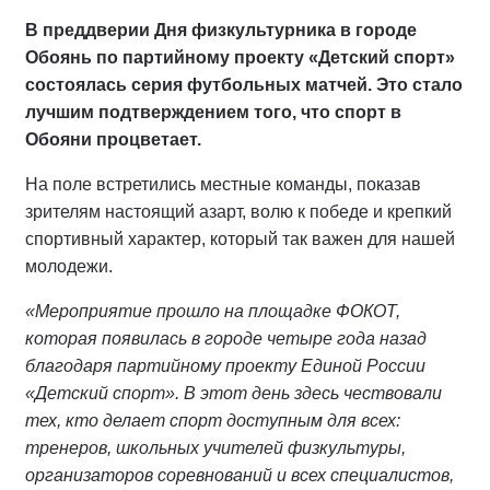
В преддверии Дня физкультурника в городе
Обоянь по партийному проекту «Детский спорт»
состоялась серия футбольных матчей. Это стало
лучшим подтверждением того, что спорт в
Обояни процветает.
На поле встретились местные команды, показав
зрителям настоящий азарт, волю к победе и крепкий
спортивный характер, который так важен для нашей
молодежи.
«Мероприятие прошло на площадке ФОКОТ,
которая появилась в городе четыре года назад
благодаря партийному проекту Единой России
«Детский спорт». В этот день здесь чествовали
тех, кто делает спорт доступным для всех:
тренеров, школьных учителей физкультуры,
организаторов соревнований и всех специалистов,