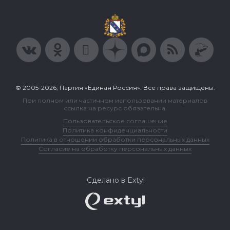
© 2005-2026, Партия «Единая Россия». Все права защищены.
При полном или частичном использовании материалов
ссылка на ресурс обязательна.
Пользовательское соглашение
Политика конфиденциальности
Политика в отношении обработки персональных данных
Согласие на обработку персональных данных
Сделано в Extyl