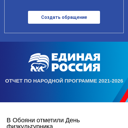
Создать обращение
ОТЧЕТ ПО НАРОДНОЙ ПРОГРАММЕ 2021-2026
В Обояни отметили День
физкультурника