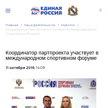
Главная
Наша Деятельность
Новости
Координатор Партпроекта Участвует В Международном
Спортивном Форуме
Координатор партпроекта участвует в
международном спортивном форуме
11 октября 2019,
14:09