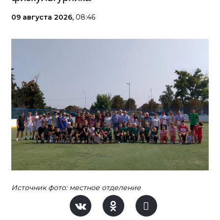
09 августа 2026,
08:46
Источник фото: местное отделение