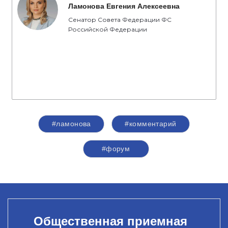
Ламонова Евгения Алексеевна
Сенатор Совета Федерации ФС
Российской Федерации
#ламонова
#комментарий
#форум
Общественная приемная