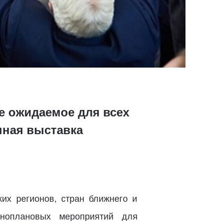
ое ожидаемое для всех
нная выставка
их регионов, стран ближнего и
ноплановых мероприятий для