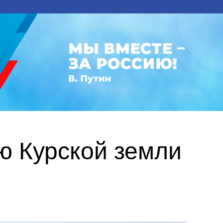
ию Курской земли