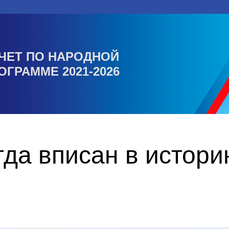
ЧЕТ ПО НАРОДНОЙ
ОГРАММЕ 2021-2026
гда вписан в истор