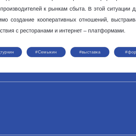
производителей к рынкам сбыта. В этой ситуации
мо создание кооперативных отношений, выстраив
ствия с ресторанами и интернет – платформами.
туркин
#Семыкин
#выставка
#фо