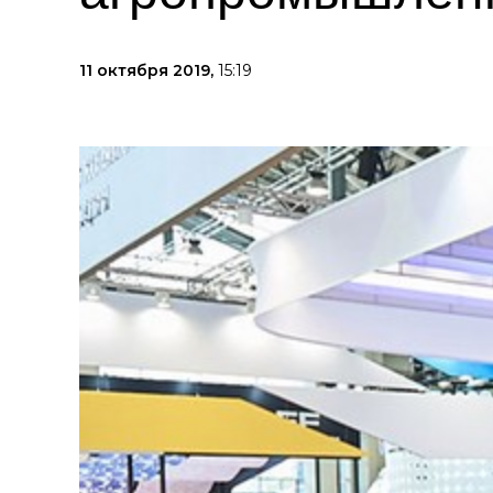
11 октября 2019,
15:19