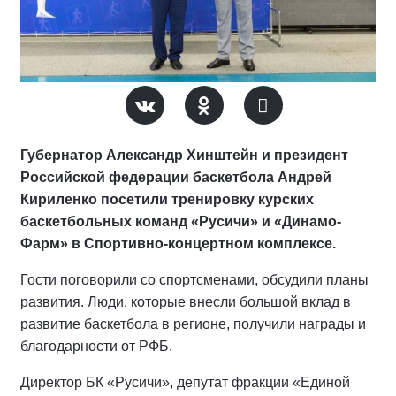
Губернатор Александр Хинштейн и президент
Российской федерации баскетбола Андрей
Кириленко посетили тренировку курских
баскетбольных команд «Русичи» и «Динамо-
Фарм» в Спортивно-концертном комплексе.
Гости поговорили со спортсменами, обсудили планы
развития. Люди, которые внесли большой вклад в
развитие баскетбола в регионе, получили награды и
благодарности от РФБ.
Директор БК «Русичи», депутат фракции «Единой