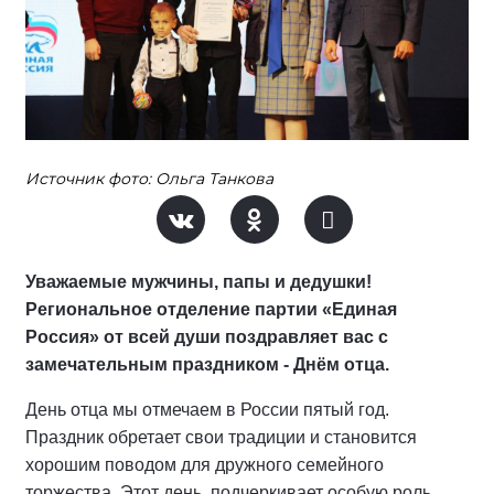
Источник фото: Ольга Танкова
Уважаемые мужчины, папы и дедушки!
Региональное отделение партии «Единая
Россия» от всей души поздравляет вас с
замечательным праздником - Днём отца.
День отца мы отмечаем в России пятый год.
Праздник обретает свои традиции и становится
хорошим поводом для дружного семейного
торжества. Этот день подчеркивает особую роль