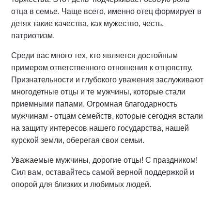
отца в семье. Чаще всего, именно отец формирует в
детях такие качества, как мужество, честь,
патриотизм.
Среди вас много тех, кто является достойным
примером ответственного отношения к отцовству.
Признательности и глубокого уважения заслуживают
многодетные отцы и те мужчины, которые стали
приемными папами. Огромная благодарность
мужчинам - отцам семейств, которые сегодня встали
на защиту интересов нашего государства, нашей
курской земли, оберегая свои семьи.
Уважаемые мужчины, дорогие отцы! С праздником!
Сил вам, оставайтесь самой верной поддержкой и
опорой для близких и любимых людей.