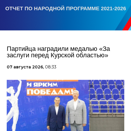
ОТЧЕТ ПО НАРОДНОЙ ПРОГРАММЕ 2021-2026
Партийца наградили медалью «За
заслуги перед Курской областью»
07 августа 2026,
08:33