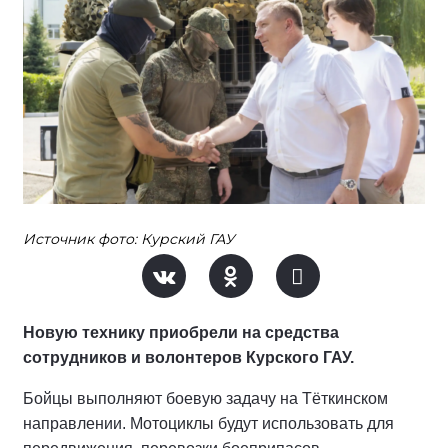
Источник фото: Курский ГАУ
Новую технику приобрели на средства
сотрудников и волонтеров Курского ГАУ.
Бойцы выполняют боевую задачу на Тёткинском
направлении. Мотоциклы будут использовать для