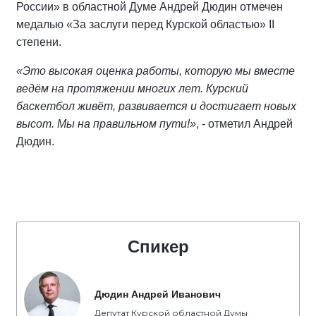
России» в областной Думе Андрей Дюдин отмечен
медалью «За заслуги перед Курской областью» II
степени.
«Это высокая оценка работы, которую мы вместе
ведём на протяжении многих лет. Курский
баскетбол живёт, развивается и достигает новых
высот. Мы на правильном пути!»
, - отметил Андрей
Дюдин.
Спикер
Дюдин Андрей Иванович
Депутат Курской областной Думы