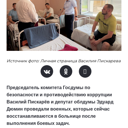
Источник фото: Личная страница Василия Пискарева
Председатель комитета Госдумы по
безопасности и противодействию коррупции
Василий Пискарёв и депутат облдумы Эдуард
Дюмин проведали военных, которые сейчас
восстанавливаются в больнице после
выполнения боевых задач.