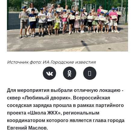
Источник фото: ИА Городские известия
Для мероприятия выбрали отличную локацию -
сквер «Любимый дворик». Всероссийская
соседская зарядка прошла в рамках партийного
проекта «Школа ЖКХ», региональным
координатором которого является глава города
Евгений Маслов.