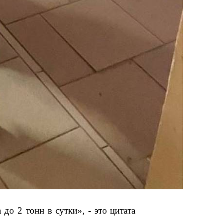
до 2 тонн в сутки», - это цитата