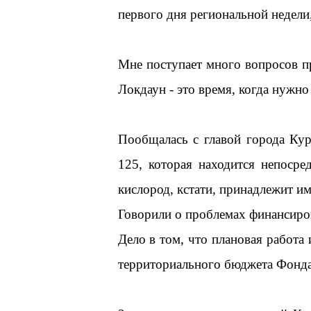
первого дня региональной недели,
Мне поступает много вопросов пр
Локдаун - это время, когда нужно
Пообщалась с главой города Ку
125, которая находится непосре
кислород, кстати, принадлежит им
Говорили о проблемах финансиров
Дело в том, что плановая работа 
территориального бюджета Фонда