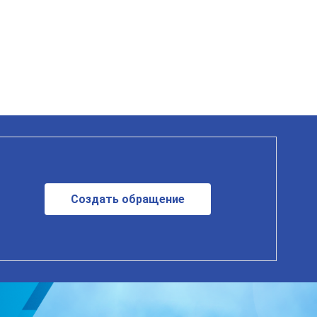
Создать обращение