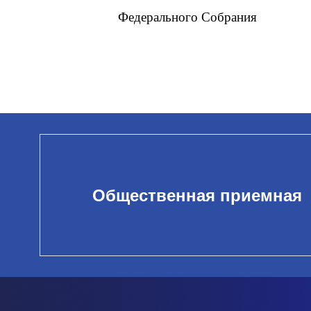
Федерального Собрания
Общественная приемная