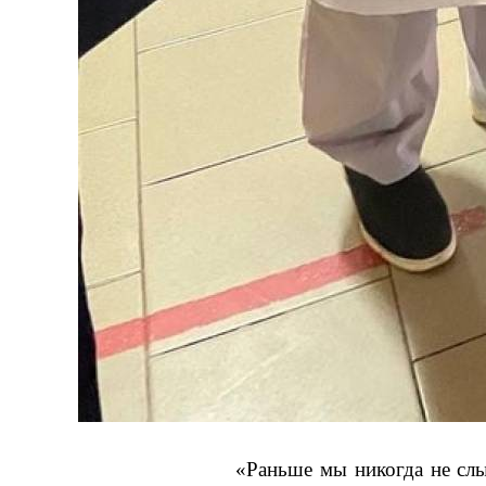
«Раньше мы никогда не слы