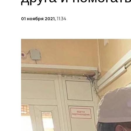
01 ноября 2021,
11:34