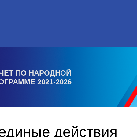
ЧЕТ ПО НАРОДНОЙ
ОГРАММЕ 2021-2026
единые действия