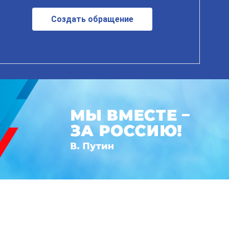
Создать обращение