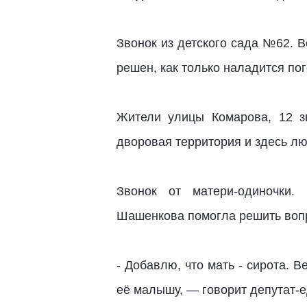
Звонок из детского сада №62. В
решен, как только наладится пог
Жители улицы Комарова, 12 з
дворовая территория и здесь лю
Звонок от матери-одиночки.
Шашенкова помогла решить вопр
- Добавлю, что мать - сирота. 
её малышу, — говорит депутат-