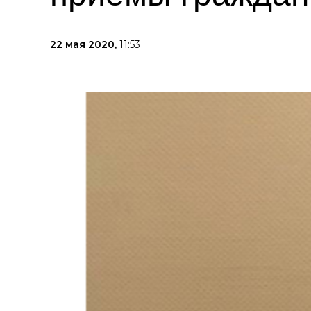
22 мая 2020,
11:53