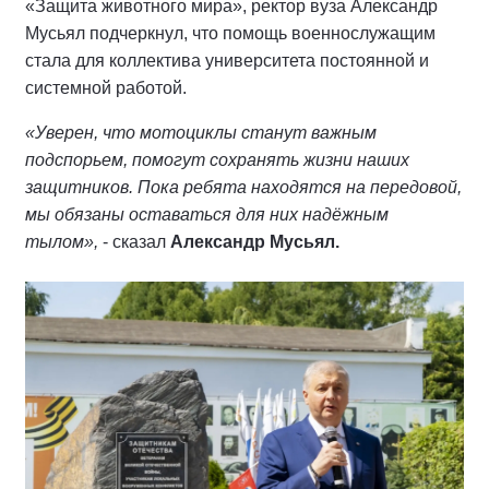
«Защита животного мира», ректор вуза Александр
Мусьял подчеркнул, что помощь военнослужащим
стала для коллектива университета постоянной и
системной работой.
«Уверен, что мотоциклы станут важным
подспорьем, помогут сохранять жизни наших
защитников. Пока ребята находятся на передовой,
мы обязаны оставаться для них надёжным
тылом»,
- сказал
Александр Мусьял.