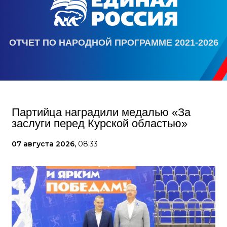
ОТЧЕТ ПО НАРОДНОЙ ПРОГРАММЕ 2021-2026
Партийца наградили медалью «За
заслуги перед Курской областью»
07 августа 2026,
08:33