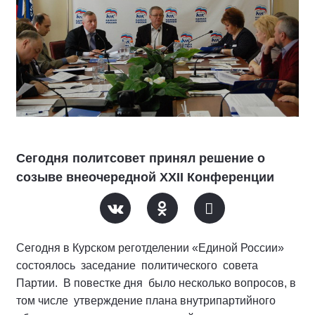
Сегодня политсовет принял решение о
созыве внеочередной XXII Конференции
Сегодня в Курском реготделении «Единой России»
состоялось заседание политического совета
Партии. В повестке дня было несколько вопросов, в
том числе утверждение плана внутрипартийного