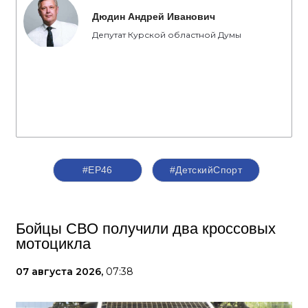
Дюдин Андрей Иванович
Депутат Курской областной Думы
#ЕР46
#ДетскийСпорт
Бойцы СВО получили два кроссовых
мотоцикла
07 августа 2026,
07:38