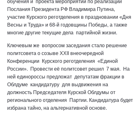
обучения и проекта мероприятий по реализации
Послания Президента РФ Владимира Путина,
участие Курского реготделения в праздновании «Дня
Весны и Труда» и 68-й годовщины Победы, а также
многие другие текущие дела партийной жизни.
Ключевым же вопросом заседания стало решение
политсовета о созыве XXII внеочередной
Конференции Курского реготделения «Единой
России». Провести её политсовет решил 7 мая. На
ней единороссы предложат депутатам фракции в
Облдуме кандидатуру для выдвижения на
должность Председателя Курской Облдумы от
регионального отделения Партии. Кандидатура будет
избрана тайно, на альтернативной основе.