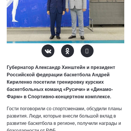
Губернатор Александр Хинштейн и президент
Российской федерации баскетбола Андрей
Кириленко посетили тренировку курских
баскетбольных команд «Русичи» и «Динамо-
Фарм» в Спортивно-концертном комплексе.
Гости поговорили со спортсменами, обсудили планы
развития. Люди, которые внесли большой вклад в
развитие баскетбола в регионе, получили награды и
благодарности от РФБ.