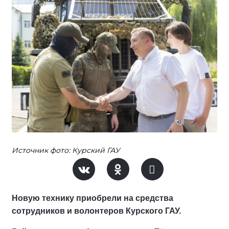
Источник фото: Курский ГАУ
Новую технику приобрели на средства
сотрудников и волонтеров Курского ГАУ.