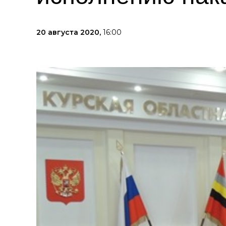
20 августа 2020,
16:00