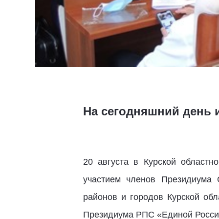
На сегодняшний день 
20 августа в Курской област
участием членов Президиума 
районов и городов Курской обл
Президиума РПС «Единой Росс