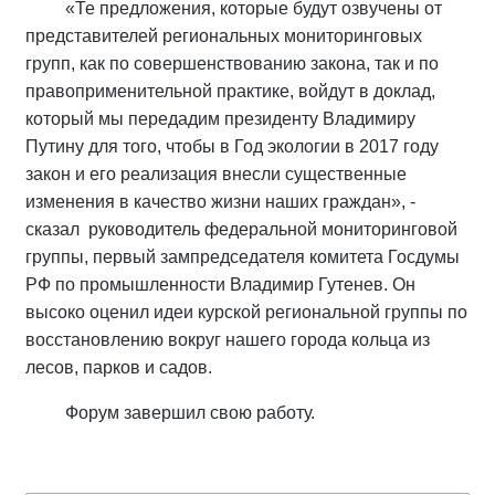
«Те предложения, которые будут озвучены от
представителей региональных мониторинговых
групп, как по совершенствованию закона, так и по
правоприменительной практике, войдут в доклад,
который мы передадим президенту Владимиру
Путину для того, чтобы в Год экологии в 2017 году
закон и его реализация внесли существенные
изменения в качество жизни наших граждан», -
сказал руководитель федеральной мониторинговой
группы, первый зампредседателя комитета Госдумы
РФ по промышленности Владимир Гутенев. Он
высоко оценил идеи курской региональной группы по
восстановлению вокруг нашего города кольца из
лесов, парков и садов.
Форум завершил свою работу.