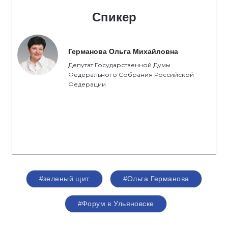
Спикер
Германова Ольга Михайловна
Депутат Государственной Думы
Федерального Собрания Российской
Федерации
#зеленый щит
#Ольга Германова
#Форум в Ульяновске