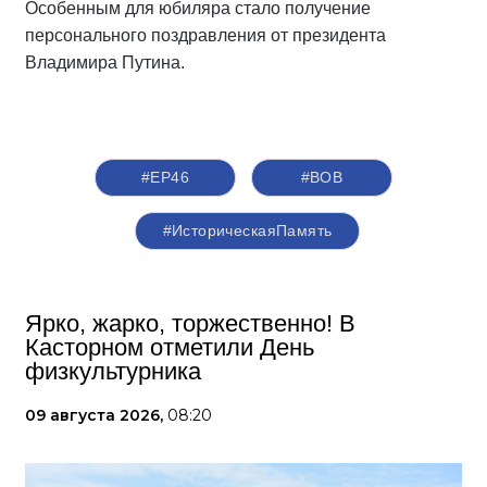
Особенным для юбиляра стало получение
персонального поздравления от президента
Владимира Путина.
#ЕР46
#ВОВ
#ИсторическаяПамять
Ярко, жарко, торжественно! В
Касторном отметили День
физкультурника
09 августа 2026,
08:20