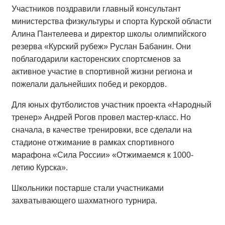
Участников поздравили главный консультант
министерства физкультуры и спорта Курской области
Алина Пантелеева и директор школы олимпийского
резерва «Курский рубеж» Руслан Бабанин. Они
поблагодарили касторенских спортсменов за
активное участие в спортивной жизни региона и
пожелали дальнейших побед и рекордов.
Для юных футболистов участник проекта «Народный
тренер» Андрей Рогов провел мастер-класс. Но
сначала, в качестве тренировки, все сделали на
стадионе отжимание в рамках спортивного
марафона «Сила России» «Отжимаемся к 1000-
летию Курска».
Школьники постарше стали участниками
захватывающего шахматного турнира.