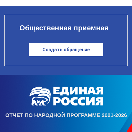
Общественная приемная
Создать обращение
ОТЧЕТ ПО НАРОДНОЙ ПРОГРАММЕ 2021-2026