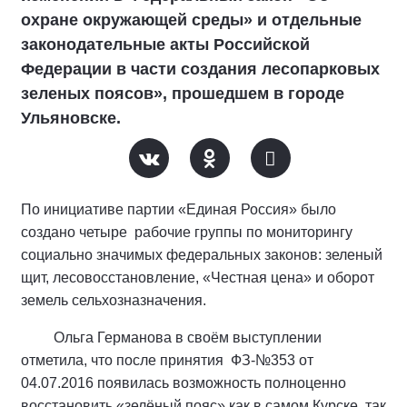
охране окружающей среды» и отдельные
законодательные акты Российской
Федерации в части создания лесопарковых
зеленых поясов», прошедшем в городе
Ульяновске.
По инициативе партии «Единая Россия» было
создано четыре рабочие группы по мониторингу
социально значимых федеральных законов: зеленый
щит, лесовосстановление, «Честная цена» и оборот
земель сельхозназначения.
Ольга Германова в своём выступлении
отметила, что после принятия ФЗ-№353 от
04.07.2016 появилась возможность полноценно
восстановить «зелёный пояс» как в самом Курске, так