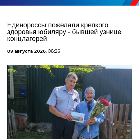
Единороссы пожелали крепкого
здоровья юбиляру - бывшей узнице
концлагерей
09 августа 2026,
08:26