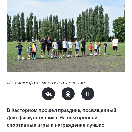
Источник фото: местное отделение
В Касторном прошел праздник, посвященный
Дню физкультурника. На нем провели
спортивные игры и награждение лучших.