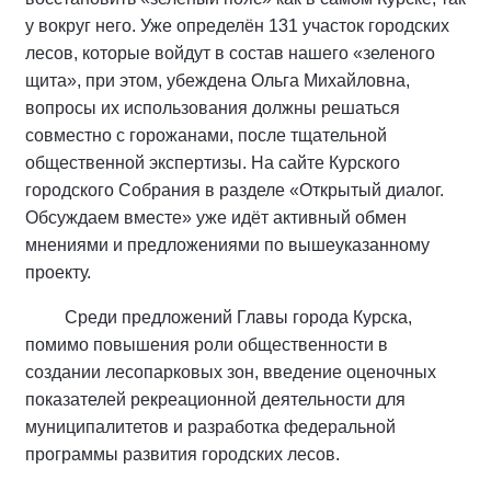
у вокруг него. Уже определён 131 участок городских
лесов, которые войдут в состав нашего «зеленого
щита», при этом, убеждена Ольга Михайловна,
вопросы их использования должны решаться
совместно с горожанами, после тщательной
общественной экспертизы. На сайте Курского
городского Собрания в разделе «Открытый диалог.
Обсуждаем вместе» уже идёт активный обмен
мнениями и предложениями по вышеуказанному
проекту.
Среди предложений Главы города Курска,
помимо повышения роли общественности в
создании лесопарковых зон, введение оценочных
показателей рекреационной деятельности для
муниципалитетов и разработка федеральной
программы развития городских лесов.