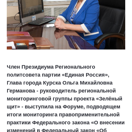
Член Президиума Регионального
политсовета партии «Единая Россия»,
Глава города Курска Ольга Михайловна
Германова - руководитель региональной
мониторинговой группы проекта «Зелёный
щит» - выступила на Форуме, подводящем
итоги мониторинга правоприменительной
практики Федерального закона «О внесении
изменений в Федеральный закон «Об