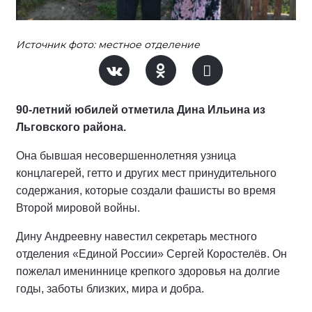
Источник фото: местное отделение
90-летний юбилей отметила Дина Ильина из
Льговского района.
Она бывшая несовершеннолетняя узница
концлагерей, гетто и других мест принудительного
содержания, которые создали фашисты во время
Второй мировой войны.
Дину Андреевну навестил секретарь местного
отделения «Единой России» Сергей Коростелёв. Он
пожелал имениннице крепкого здоровья на долгие
годы, заботы близких, мира и добра.