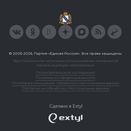
© 2005-2026, Партия «Единая Россия». Все права защищены.
При полном или частичном использовании материалов
ссылка на ресурс обязательна.
Пользовательское соглашение
Политика конфиденциальности
Политика в отношении обработки персональных данных
Согласие на обработку персональных данных
Сделано в Extyl