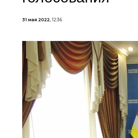
31 мая 2022,
12:36