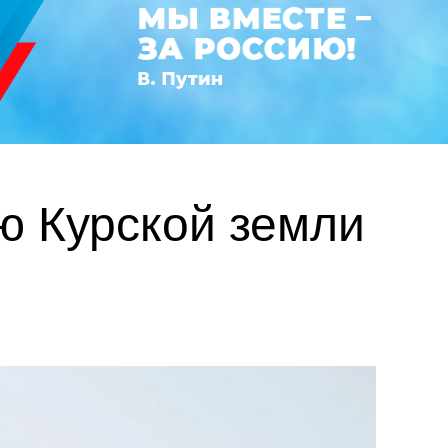
ию Курской земли