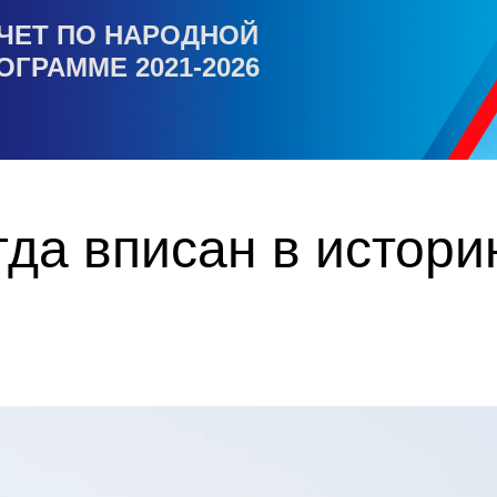
ЧЕТ ПО НАРОДНОЙ
ОГРАММЕ 2021-2026
гда вписан в истор