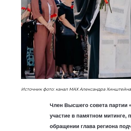
Источник фото: канал МАХ Александра Хинштейна
Член Высшего совета партии 
участие в памятном митинге, 
обращении глава региона под