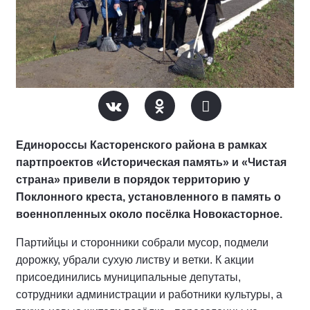
Единороссы Касторенского района в рамках
партпроектов «Историческая память» и «Чистая
страна» привели в порядок территорию у
Поклонного креста, установленного в память о
военнопленных около посёлка Новокасторное.
Партийцы и сторонники собрали мусор, подмели
дорожку, убрали сухую листву и ветки. К акции
присоединились муниципальные депутаты,
сотрудники администрации и работники культуры, а