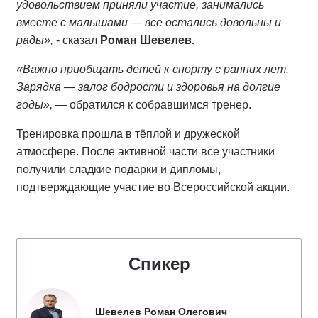
удовольствием приняли участие, занимались
вместе с малышами — все остались довольны и
рады»,
- сказал
Роман Шевелев.
«Важно приобщать детей к спорту с ранних лет.
Зарядка — залог бодрости и здоровья на долгие
годы»,
— обратился к собравшимся тренер.
Тренировка прошла в тёплой и дружеской
атмосфере. После активной части все участники
получили сладкие подарки и дипломы,
подтверждающие участие во Всероссийской акции.
Спикер
Шевелев Роман Олегович