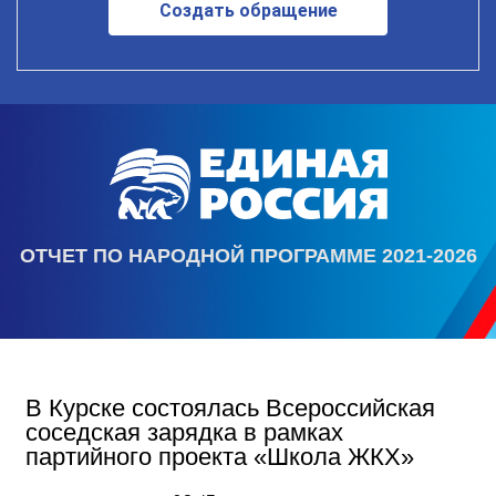
Создать обращение
ОТЧЕТ ПО НАРОДНОЙ ПРОГРАММЕ 2021-2026
В Курске состоялась Всероссийская
соседская зарядка в рамках
партийного проекта «Школа ЖКХ»