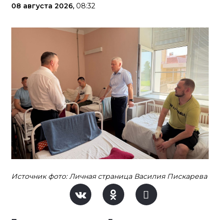
08 августа 2026,
08:32
Источник фото: Личная страница Василия Пискарева