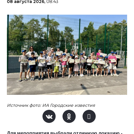
08 августа 2026,
08:43
Источник фото: ИА Городские известия
Для мероприятия выбрали отличную локацию -