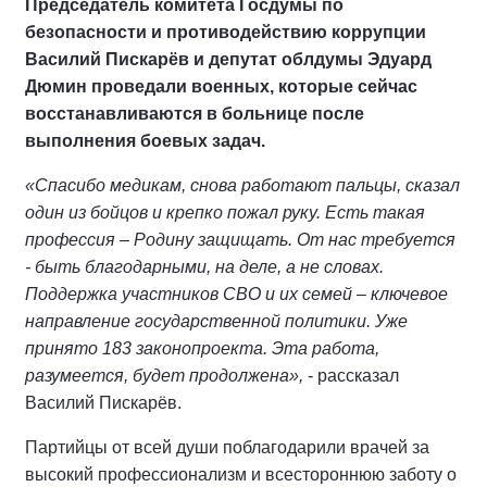
Председатель комитета Госдумы по
безопасности и противодействию коррупции
Василий Пискарёв и депутат облдумы Эдуард
Дюмин проведали военных, которые сейчас
восстанавливаются в больнице после
выполнения боевых задач.
«Спасибо медикам, снова работают пальцы, сказал
один из бойцов и крепко пожал руку. Есть такая
профессия – Родину защищать. От нас требуется
- быть благодарными, на деле, а не словах.
Поддержка участников СВО и их семей – ключевое
направление государственной политики. Уже
принято 183 законопроекта. Эта работа,
разумеется, будет продолжена»,
- рассказал
Василий Пискарёв.
Партийцы от всей души поблагодарили врачей за
высокий профессионализм и всестороннюю заботу о