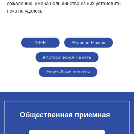
сожалению, имена большинства из них установить
пока не удалось.
#ЕР46
#Единая Россия
#Историческая Память
#партийные проекты
Общественная приемная