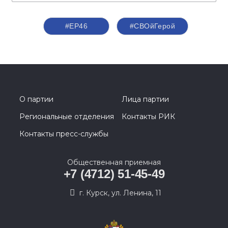
#ЕР46
#СВОйГерой
О партии
Лица партии
Региональные отделения
Контакты РИК
Контакты пресс-службы
Общественная приемная
+7 (4712) 51-45-49
г. Курск, ул. Ленина, 11