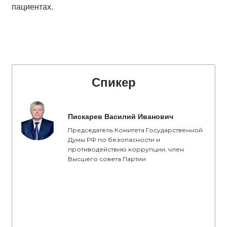
пациентах.
Спикер
Пискарев Василий Иванович
Председатель Комитета Государственной
Думы РФ по безопасности и
противодействию коррупции, член
Высшего совета Партии