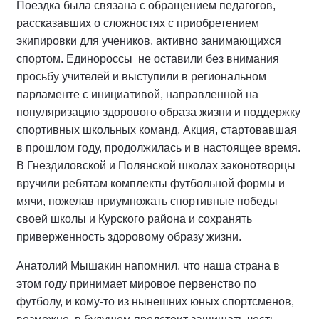
Поездка была связана с обращением педагогов,
рассказавших о сложностях с приобретением
экипировки для учеников, активно занимающихся
спортом. Единороссы не оставили без внимания
просьбу учителей и выступили в региональном
парламенте с инициативой, направленной на
популяризацию здорового образа жизни и поддержку
спортивных школьных команд. Акция, стартовавшая
в прошлом году, продолжилась и в настоящее время.
В Гнездиловской и Полянской школах законотворцы
вручили ребятам комплекты футбольной формы и
мячи, пожелав приумножать спортивные победы
своей школы и Курского района и сохранять
приверженность здоровому образу жизни.
Анатолий Мышакин напомнил, что наша страна в
этом году принимает мировое первенство по
футболу, и кому-то из нынешних юных спортсменов,