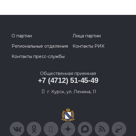
О партии
Лица партии
Региональные отделения
Контакты РИК
Контакты пресс-службы
Общественная приемная
+7 (4712) 51-45-49
г. Курск, ул. Ленина, 11