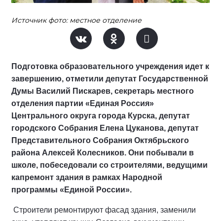
Источник фото: местное отделение
Подготовка образовательного учреждения идет к
завершению, отметили депутат Государственной
Думы Василий Пискарев, секретарь местного
отделения партии «Единая Россия»
Центрального округа города Курска, депутат
городского Собрания Елена Цуканова, депутат
Представительного Собрания Октябрьского
района Алексей Колесников. Они побывали в
школе, побеседовали со строителями, ведущими
капремонт здания в рамках Народной
программы «Единой России».
Строители ремонтируют фасад здания, заменили