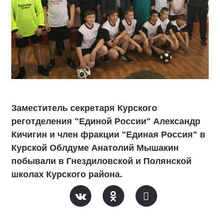
Заместитель секретаря Курского
реготделения "Единой России" Александр
Кичигин и член фракции "Единая Россия" в
Курской Облдуме Анатолий Мышакин
побывали в Гнездиловской и Полянской
школах Курского района.