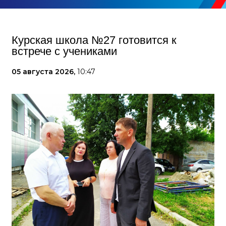
Курская школа №27 готовится к
встрече с учениками
05 августа 2026,
10:47