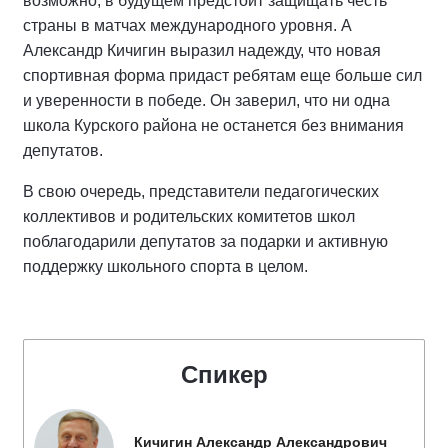
возможно, в будущем предстоит защищать честь
страны в матчах международного уровня. А
Александр Кичигин выразил надежду, что новая
спортивная форма придаст ребятам еще больше сил
и уверенности в победе. Он заверил, что ни одна
школа Курского района не останется без внимания
депутатов.
В свою очередь, представители педагогических
коллективов и родительских комитетов школ
поблагодарили депутатов за подарки и активную
поддержку школьного спорта в целом.
Спикер
Кичигин Александр Александрович