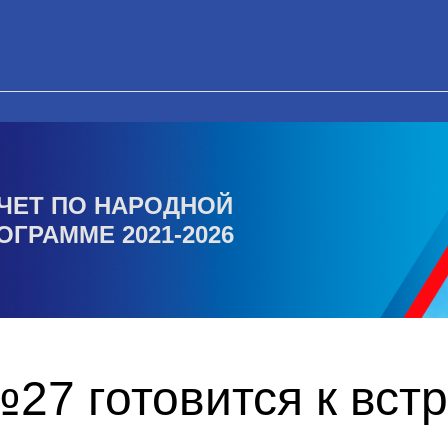
ЧЕТ ПО НАРОДНОЙ
ОГРАММЕ 2021-2026
27 готовится к вст