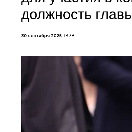
должность главы
30 сентября 2025,
18:38