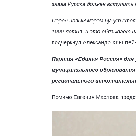
глава Курска должен вступить 
Перед новым мэром будут стоят
1000-летия, и это обязывает 
подчеркнул Александр Хинштейн
Партия «Единая Россия» для 
муниципального образования 
регионального исполнительн
Помимо Евгения Маслова предс