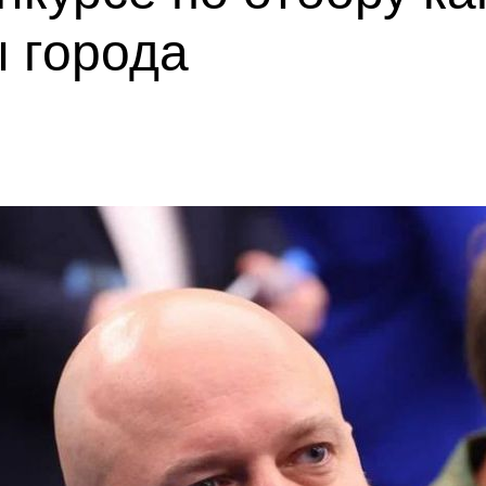
 города