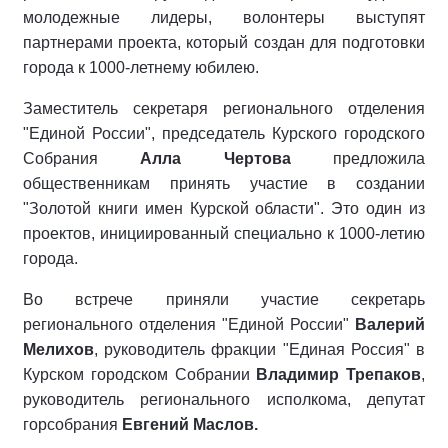
молодежные лидеры, волонтеры выступят
партнерами проекта, который создан для подготовки
города к 1000-летнему юбилею.
Заместитель секретаря регионального отделения
"Единой России", председатель Курского городского
Собрания
Алла Чертова
предложила
общественникам принять участие в создании
"Золотой книги имен Курской области". Это один из
проектов, инициированный специально к 1000-летию
города.
Во встрече приняли участие секретарь
регионального отделения "Единой России"
Валерий
Мелихов
, руководитель фракции "Единая Россия" в
Курском городском Собрании
Владимир Трепаков
,
руководитель регионального исполкома, депутат
горсобрания
Евгений Маслов.