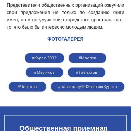
Представители общественных организаций озвучили
свои предложения не только по созданию книги
имен, но и по улучшению городского пространства -
то, что было бы интересно молодым людям.
ФОТОГАЛЕРЕЯ
#Курск 2032
#Маслов
#Мелихов
#Трепаков
#Чертова
#навстречу1000летиюКурска
Общественная приемная