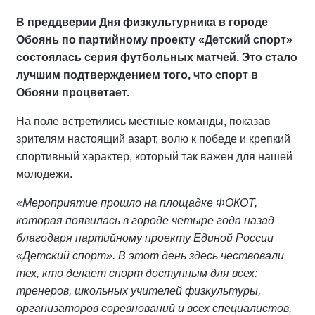
В преддверии Дня физкультурника в городе
Обоянь по партийному проекту «Детский спорт»
состоялась серия футбольных матчей. Это стало
лучшим подтверждением того, что спорт в
Обояни процветает.
На поле встретились местные команды, показав
зрителям настоящий азарт, волю к победе и крепкий
спортивный характер, который так важен для нашей
молодежи.
«Мероприятие прошло на площадке ФОКОТ,
которая появилась в городе четыре года назад
благодаря партийному проекту Единой России
«Детский спорт». В этот день здесь чествовали
тех, кто делает спорт доступным для всех:
тренеров, школьных учителей физкультуры,
организаторов соревнований и всех специалистов,