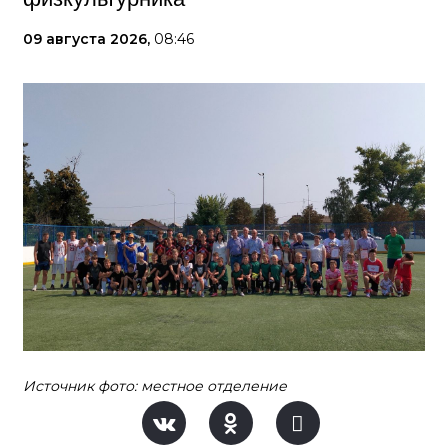
09 августа 2026,
08:46
Источник фото: местное отделение