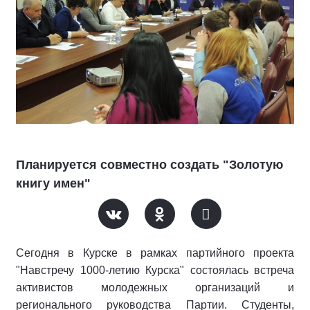
Планируется совместно создать "Золотую
книгу имен"
Сегодня в Курске в рамках партийного проекта
"Навстречу 1000-летию Курска" состоялась встреча
активистов молодежных организаций и
регионального руководства Партии. Студенты,