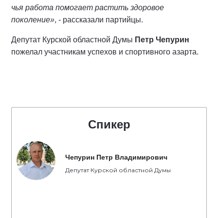
чья работа помогает растить здоровое
поколение»
, - рассказали партийцы.
Депутат Курской областной Думы
Петр Чепурин
пожелал участникам успехов и спортивного азарта.
Спикер
Чепурин Петр Владимирович
Депутат Курской областной Думы