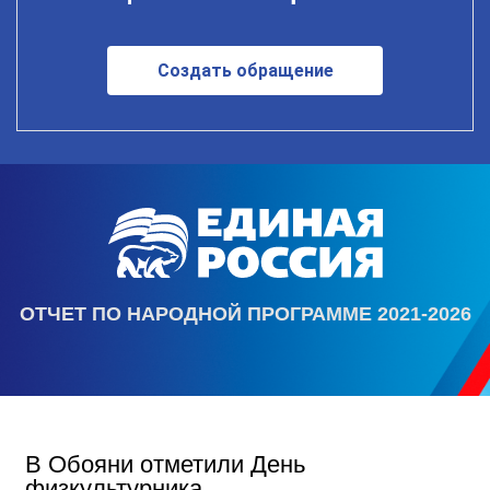
Создать обращение
ОТЧЕТ ПО НАРОДНОЙ ПРОГРАММЕ 2021-2026
В Обояни отметили День
физкультурника