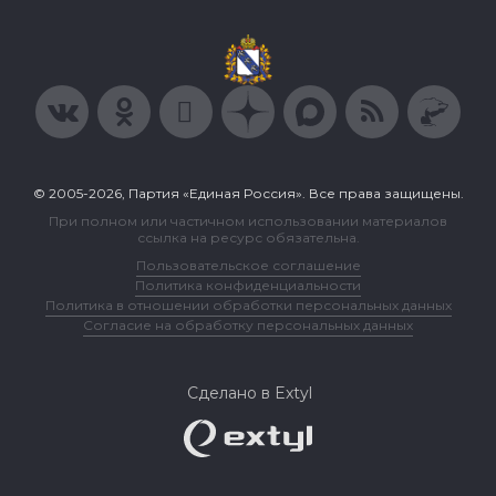
© 2005-2026, Партия «Единая Россия». Все права защищены.
При полном или частичном использовании материалов
ссылка на ресурс обязательна.
Пользовательское соглашение
Политика конфиденциальности
Политика в отношении обработки персональных данных
Согласие на обработку персональных данных
Сделано в Extyl