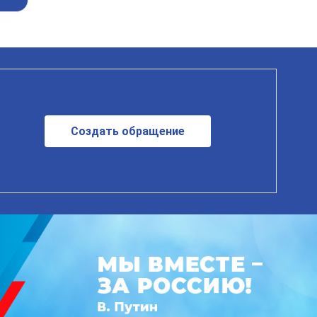
Создать обращение