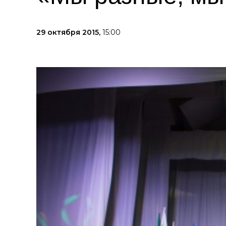
29 октября 2015,
15:00