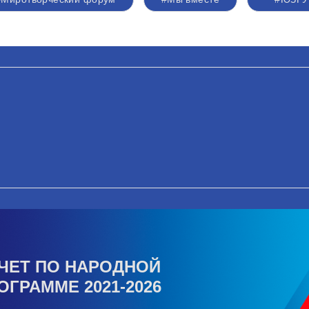
ЧЕТ ПО НАРОДНОЙ
ОГРАММЕ 2021-2026