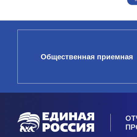
Общественная приемная
ОТ
ПР