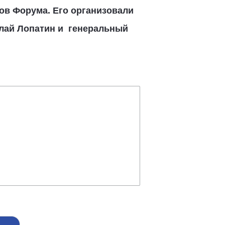
ов Форума. Его организовали
олай Лопатин и генеральный