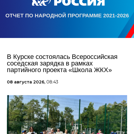
ОТЧЕТ ПО НАРОДНОЙ ПРОГРАММЕ 2021-2026
В Курске состоялась Всероссийская
соседская зарядка в рамках
партийного проекта «Школа ЖКХ»
08 августа 2026,
08:43