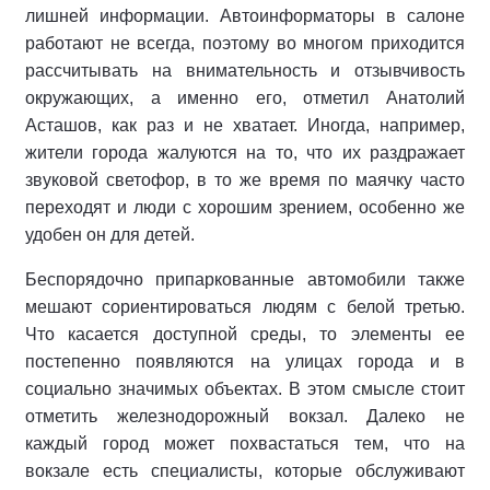
лишней информации. Автоинформаторы в салоне
работают не всегда, поэтому во многом приходится
рассчитывать на внимательность и отзывчивость
окружающих, а именно его, отметил Анатолий
Асташов, как раз и не хватает. Иногда, например,
жители города жалуются на то, что их раздражает
звуковой светофор, в то же время по маячку часто
переходят и люди с хорошим зрением, особенно же
удобен он для детей.
Беспорядочно припаркованные автомобили также
мешают сориентироваться людям с белой третью.
Что касается доступной среды, то элементы ее
постепенно появляются на улицах города и в
социально значимых объектах. В этом смысле стоит
отметить железнодорожный вокзал. Далеко не
каждый город может похвастаться тем, что на
вокзале есть специалисты, которые обслуживают