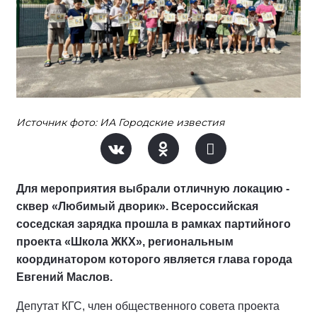
Источник фото: ИА Городские известия
Для мероприятия выбрали отличную локацию -
сквер «Любимый дворик». Всероссийская
соседская зарядка прошла в рамках партийного
проекта «Школа ЖКХ», региональным
координатором которого является глава города
Евгений Маслов.
Депутат КГС, член общественного совета проекта