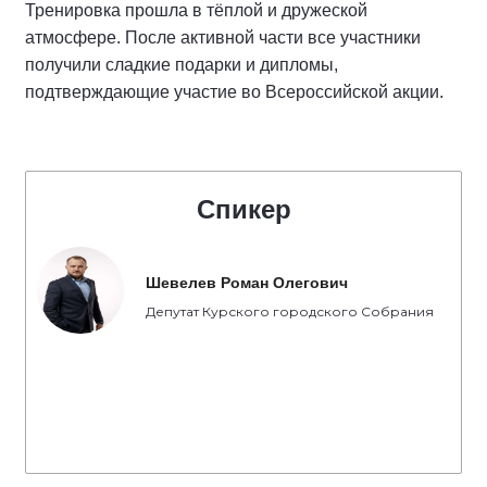
Тренировка прошла в тёплой и дружеской
атмосфере. После активной части все участники
получили сладкие подарки и дипломы,
подтверждающие участие во Всероссийской акции.
Спикер
Шевелев Роман Олегович
Депутат Курского городского Собрания