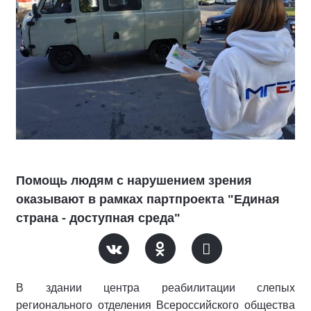
Помощь людям с нарушением зрения
оказывают в рамках партпроекта "Единая
страна - доступная среда"
В здании центра реабилитации слепых
регионального отделения Всероссийского общества