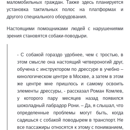
маломобильных граждан. Также здесь планируется
установка тактильных полос на платформах и
другого специального оборудования.
Настоящими помощниками людей с нарушениями
зрения становятся собаки-поводыри.
- С собакой гораздо удобнее, чем с тростью, в
этом смысле она настоящий четвероногий друг,
обучена с инструктором по дрессуре в учебно –
кинологическом центре в Москве, а затем в этом
же центре мне пришлось и самому освоить
элементы дрессуры, - рассказал Роман Комлев,
у которого пару месяцев назад появился
шоколадный лабрадор Рони. – Да, я слышал, что
определенные проблемы могут быть, когда
садишься с собакой поводырем в транспорт. Не
все пассажиры относятся к этому с пониманием,