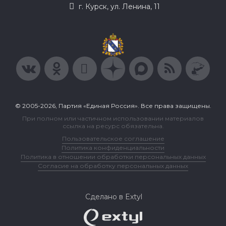
г. Курск, ул. Ленина, 11
© 2005-2026, Партия «Единая Россия». Все права защищены.
При полном или частичном использовании материалов
ссылка на ресурс обязательна.
Пользовательское соглашение
Политика конфиденциальности
Политика в отношении обработки персональных данных
Согласие на обработку персональных данных
Сделано в Extyl