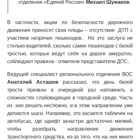
отделения «Единой России»
Михаил Шумаков
.
В частности, акции по безопасности дорожного
движения приносят свои плоды – отсутствие ДТП с
участием незрячих пешеходов. Но это заслуга не
столько водителей, сколько самих пешеходов с белой
тростью, которые ведут себя на дороге аккуратно,
соблюдают правила - отметили представители ДПС.
Ведущий специалист регионального отделения ВОС
Анатолий Асташов
рассказал, что день белой
трости призван в очередной раз напомнить о
сложностях слабовидящих в городской среде. Часть
из них решить несложно, и в этом направлении уже
делаются шаги. Например, это касается табличек на
автобусах, где шрифт зачастую достаточно мелкий,
чтобы разобрать направление движения
транспортного средства, из-за того, что на них много