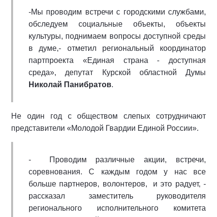
-Мы проводим встречи с городскими службами,
обследуем социальные объекты, объекты
культуры, поднимаем вопросы доступной среды
в думе,- отметил региональный координатор
партпроекта «Единая страна - доступная
среда», депутат Курской областной Думы
Николай Панибратов
.
Не один год с обществом слепых сотрудничают
представители «Молодой Гвардии Единой России».
- Проводим различные акции, встречи,
соревнования. С каждым годом у нас все
больше партнеров, волонтеров, и это радует, -
рассказал заместитель руководителя
регионального исполнительного комитета