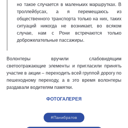
но такое случается в маленьких маршрутках. В
троллейбусах, а я перемещаюсь из
общественного транспорта только на них, таких
ситуаций никогда не возникает, во всяком
случае, нам с Рони встречаются только
доброжелательные пассажиры.
Волонтеры вручили слабовидящим
светоотражающие элементы и пригласили принять
участие в акции – переходить всей группой дорогу по
пешеходному переходу, а в это время волонтеры
раздавали водителям памятки.
ФОТОГАЛЕРЕЯ
#Панибратов