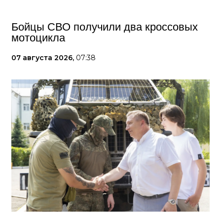
Бойцы СВО получили два кроссовых
мотоцикла
07 августа 2026,
07:38