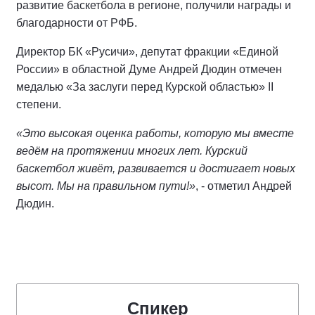
развитие баскетбола в регионе, получили награды и
благодарности от РФБ.
Директор БК «Русичи», депутат фракции «Единой
России» в областной Думе Андрей Дюдин отмечен
медалью «За заслуги перед Курской областью» II
степени.
«Это высокая оценка работы, которую мы вместе
ведём на протяжении многих лет. Курский
баскетбол живёт, развивается и достигает новых
высот. Мы на правильном пути!»
, - отметил Андрей
Дюдин.
Спикер