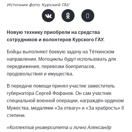
Источник фото: Курский ГАУ
Новую технику приобрели на средства
сотрудников и волонтеров Курского ГАУ.
Бойцы выполняют боевую задачу на Тёткинском
направлении. Мотоциклы будут использовать для
передвижения, перевозки боеприпасов,
продовольствия и имущества.
В передаче помощи принял участие заместитель
губернатора Сергей Фофанов. Он сам участник
специальной военной операции, награждён орденом
Мужества, медалями «За отвагу» и «За храбрость» II
степени.
«Коллектив университета и лично Александр