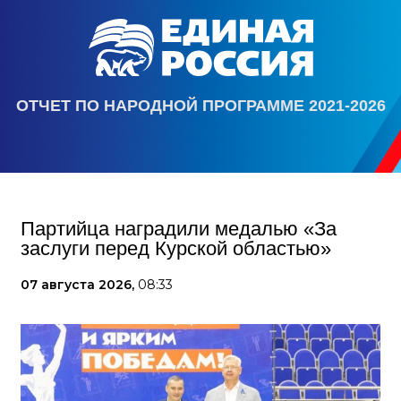
ОТЧЕТ ПО НАРОДНОЙ ПРОГРАММЕ 2021-2026
Партийца наградили медалью «За
заслуги перед Курской областью»
07 августа 2026,
08:33