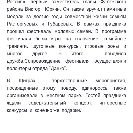
Россия», первый заместитель главы Фатежского
района Виктор Юркин. Он также вручил памятные
медали за долгие годы совместной жизни семьям
Расторгуевых и Губаревых. В рамках праздника
прошел фестиваль молодых семей. В программе
фестиваля были игры на сплочение, семейные
тренинги, шуточные конкурсы, игровые зоны и
многое другое. В итоге - победила
дружба.Сопровождение фестиваля осуществляли
волонтеры отряда "Данко".
В Щиграх торжественные мероприятия,
посвященные этому поводу, единороссы также
организовали в местном парке. Гостей праздника
ждали содержательный концерт, интересные
конкурсы, и, конечно же, подарки.