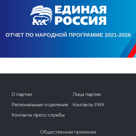
ОТЧЕТ ПО НАРОДНОЙ ПРОГРАММЕ 2021-2026
О партии
Лица партии
Региональные отделения
Контакты РИК
Контакты пресс-службы
Общественная приемная