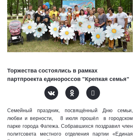
Торжества состоялись в рамках
партпроекта единороссов "Крепкая семья"
Семейный праздник, посвящённый Дню семьи,
любви и верности, 8 июля прошёл в городском
парке города Фатежа. Собравшихся поздравил член
политсовета местного отделения партии «Единая