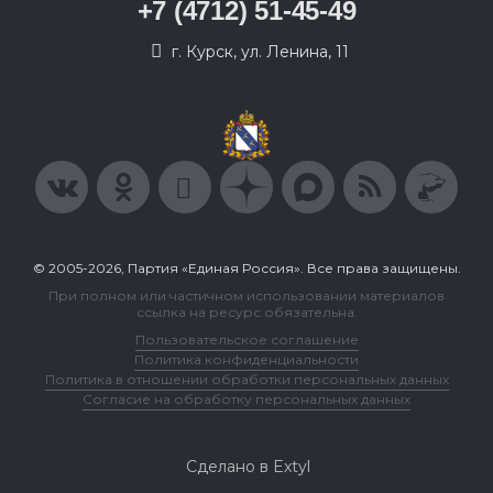
+7 (4712) 51-45-49
г. Курск, ул. Ленина, 11
© 2005-2026, Партия «Единая Россия». Все права защищены.
При полном или частичном использовании материалов
ссылка на ресурс обязательна.
Пользовательское соглашение
Политика конфиденциальности
Политика в отношении обработки персональных данных
Согласие на обработку персональных данных
Сделано в Extyl