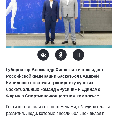
Губернатор Александр Хинштейн и президент
Российской федерации баскетбола Андрей
Кириленко посетили тренировку курских
баскетбольных команд «Русичи» и «Динамо-
Фарм» в Спортивно-концертном комплексе.
Гости поговорили со спортсменами, обсудили планы
развития. Люди, которые внесли большой вклад в