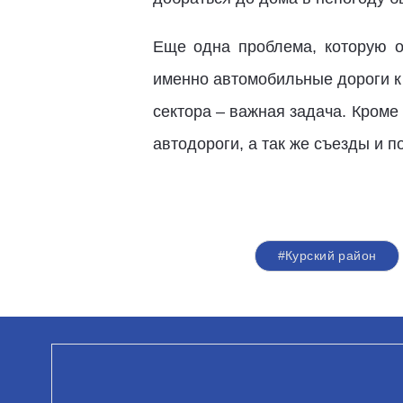
Еще одна проблема, которую о
именно автомобильные дороги к
сектора – важная задача. Кроме
автодороги, а так же съезды и 
#Курский район