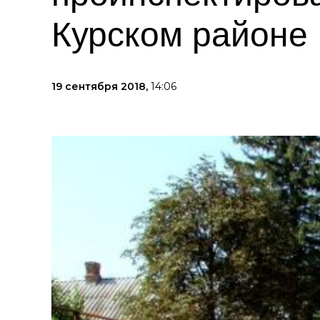
Курском районе
19 сентября 2018,
14:06