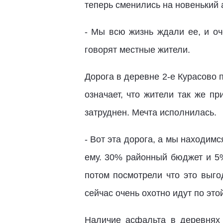
теперь сменились на новенький 
- Мы всю жизнь ждали ее, и оч
говорят местные жители.
Дорога в деревне 2-е Курасово
означает, что жители так же п
затруднен. Мечта исполнилась.
- Вот эта дорога, а мы находимс
ему. 30% районный бюджет и 5%
потом посмотрели что это выго
сейчас очень охотно идут по эт
Наличие асфальта в деревнях 