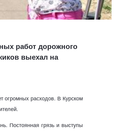
ных работ дорожного
жиков выехал на
т огромных расходов. В Курском
ителей.
нь. Постоянная грязь и выступы