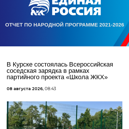
ОТЧЕТ ПО НАРОДНОЙ ПРОГРАММЕ 2021-2026
В Курске состоялась Всероссийская
соседская зарядка в рамках
партийного проекта «Школа ЖКХ»
08 августа 2026,
08:43