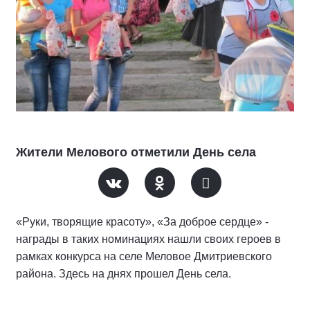
Жители Мелового отметили День села
«Руки, творящие красоту», «За доброе сердце» -
награды в таких номинациях нашли своих героев в
рамках конкурса на селе Меловое Дмитриевского
района. Здесь на днях прошел День села.