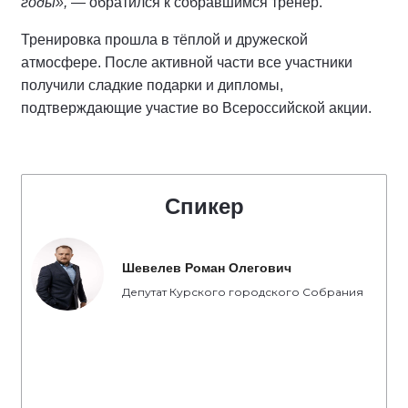
годы»,
— обратился к собравшимся тренер.
Тренировка прошла в тёплой и дружеской
атмосфере. После активной части все участники
получили сладкие подарки и дипломы,
подтверждающие участие во Всероссийской акции.
Спикер
Шевелев Роман Олегович
Депутат Курского городского Собрания