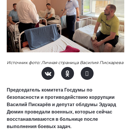
Источник фото: Личная страница Василия Пискарева
Председатель комитета Госдумы по
безопасности и противодействию коррупции
Василий Пискарёв и депутат облдумы Эдуард
Дюмин проведали военных, которые сейчас
восстанавливаются в больнице после
выполнения боевых задач.