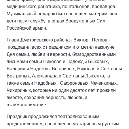
медицинского работника, почтальонов, продавцов.
Музыкальный подарок был посвящен матерям, чьи
дети несут службу в рядах Вооруженных Сил
Российской армии.
Глава Дмитриевского района - Виктор Петров -
поздравил всех с праздником и отметил накануне
Дня семьи, любви и верности, благодарственными
письмами семьи Николая и Надежды Быковых,
Валерия и Надежды Возгриных, Николая и Светланы
Возгриных, Александра и Светланы Лысенко, а
также семьи Надобных, Сафроновых, Чеченкиных,
Чихириных, которые ни один десяток лет прожили
вместе, сохранив верность, любовь и
взаимопонимание.
Праздник продолжился театрализованным
представлением, посвященным старинным русским