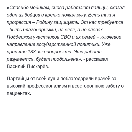
«Спасибо медикам, снова работают пальцы, сказал
один из бойцов и крепко пожал руку. Есть такая
профессия – Родину защищать. От нас требуется
- быть благодарными, на деле, а не словах.
Поддержка участников СВО и их семей – ключевое
направление государственной политики. Уже
принято 183 законопроекта. Эта работа,
разумеется, будет продолжена»,
- рассказал
Василий Пискарёв.
Партийцы от всей души поблагодарили врачей за
высокий профессионализм и всестороннюю заботу о
пациентах.