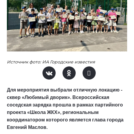
Источник фото: ИА Городские известия
Для мероприятия выбрали отличную локацию -
сквер «Любимый дворик». Всероссийская
соседская зарядка прошла в рамках партийного
проекта «Школа ЖКХ», региональным
координатором которого является глава города
Евгений Маслов.