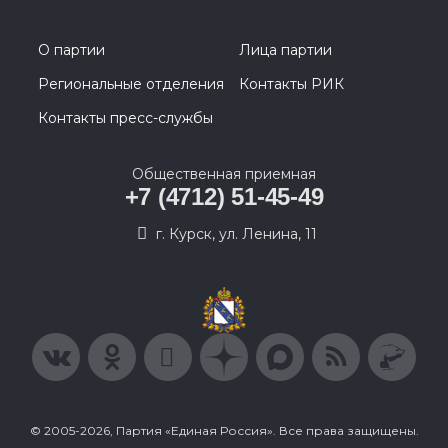
О партии
Лица партии
Региональные отделения
Контакты РИК
Контакты пресс-службы
Общественная приемная
+7 (4712) 51-45-49
г. Курск, ул. Ленина, 11
© 2005-2026, Партия «Единая Россия». Все права защищены.