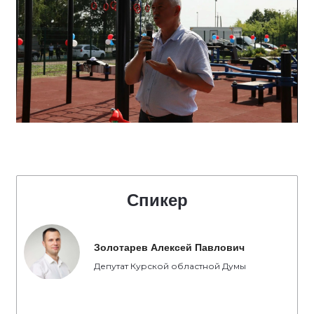
Спикер
Золотарев Алексей Павлович
Депутат Курской областной Думы