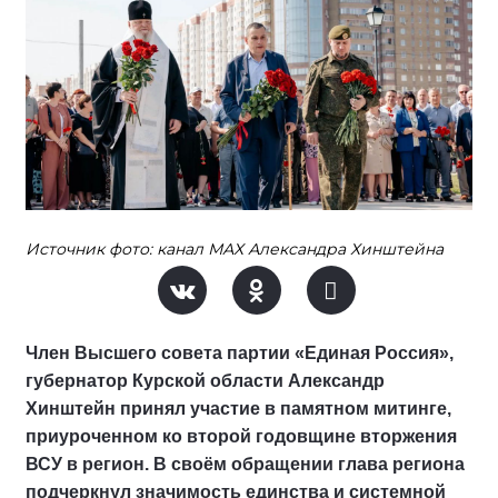
Источник фото: канал МАХ Александра Хинштейна
Член Высшего совета партии «Единая Россия»,
губернатор Курской области Александр
Хинштейн принял участие в памятном митинге,
приуроченном ко второй годовщине вторжения
ВСУ в регион. В своём обращении глава региона
подчеркнул значимость единства и системной