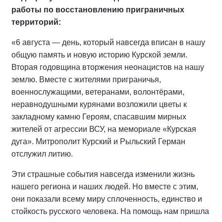
работы по восстановлению приграничных
территорий:
«6 августа — день, который навсегда вписан в нашу
общую память и новую историю Курской земли.
Вторая годовщина вторжения неонацистов на нашу
землю. Вместе с жителями приграничья,
военнослужащими, ветеранами, волонтёрами,
неравнодушными курянами возложили цветы к
закладному камню Героям, спасавшим мирных
жителей от агрессии ВСУ, на мемориале «Курская
дуга». Митрополит Курский и Рыльский Герман
отслужил литию.
Эти страшные события навсегда изменили жизнь
нашего региона и наших людей. Но вместе с этим,
они показали всему миру сплоченность, единство и
стойкость русского человека. На помощь нам пришла