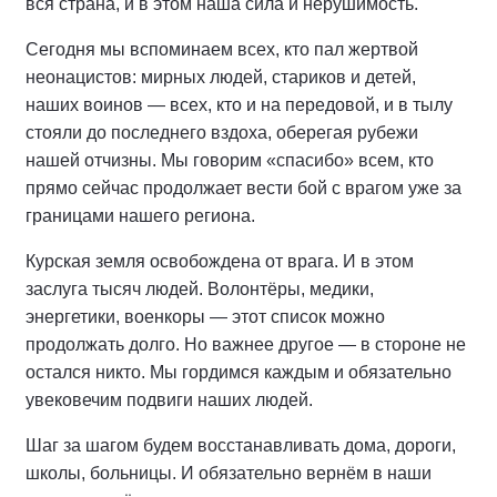
вся страна, и в этом наша сила и нерушимость.
Сегодня мы вспоминаем всех, кто пал жертвой
неонацистов: мирных людей, стариков и детей,
наших воинов — всех, кто и на передовой, и в тылу
стояли до последнего вздоха, оберегая рубежи
нашей отчизны. Мы говорим «спасибо» всем, кто
прямо сейчас продолжает вести бой с врагом уже за
границами нашего региона.
Курская земля освобождена от врага. И в этом
заслуга тысяч людей. Волонтёры, медики,
энергетики, военкоры — этот список можно
продолжать долго. Но важнее другое — в стороне не
остался никто. Мы гордимся каждым и обязательно
увековечим подвиги наших людей.
Шаг за шагом будем восстанавливать дома, дороги,
школы, больницы. И обязательно вернём в наши