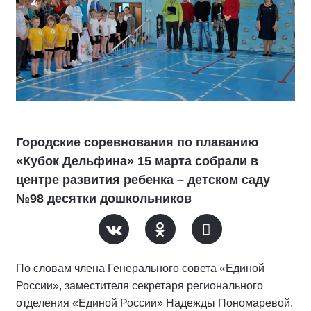
Городские соревнования по плаванию
«Кубок Дельфина» 15 марта собрали в
центре развития ребенка – детском саду
№98 десятки дошкольников
По словам члена Генерального совета «Единой
России», заместителя секретаря регионального
отделения «Единой России» Надежды Пономаревой,