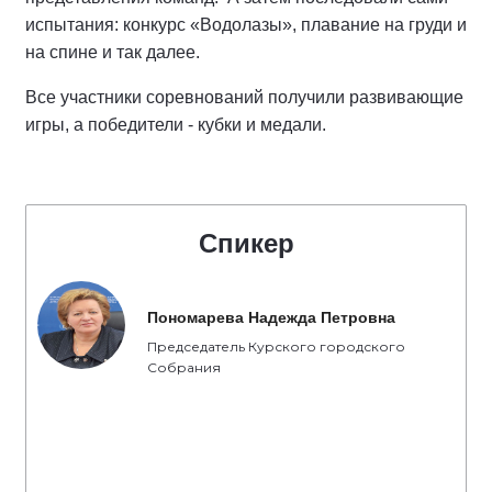
испытания: конкурс «Водолазы», плавание на груди и
на спине и так далее.
Все участники соревнований получили развивающие
игры, а победители - кубки и медали.
Спикер
Пономарева Надежда Петровна
Председатель Курского городского
Собрания