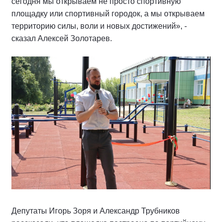
сегодня мы открываем не просто спортивную
площадку или спортивный городок, а мы открываем
территорию силы, воли и новых достижений», -
сказал Алексей Золотарев.
Депутаты Игорь Зоря и Александр Трубников