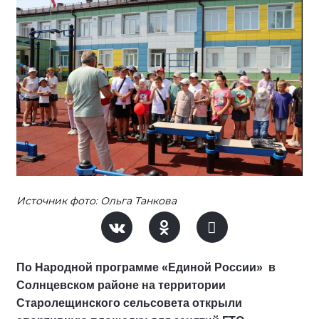
Источник фото: Ольга Танкова
По Народной программе «Единой России» в
Солнцевском районе на территории
Старолещинского сельсовета открыли