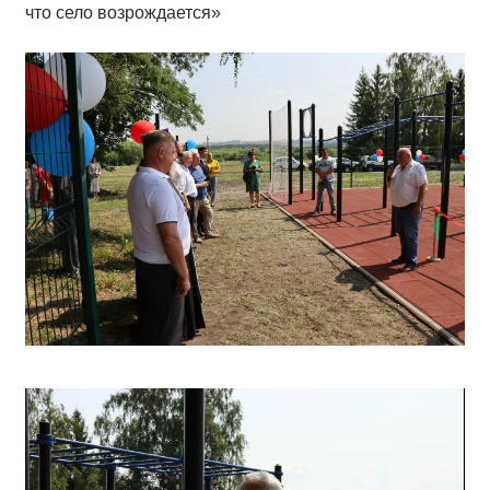
что село возрождается»