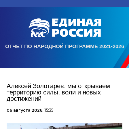
ОТЧЕТ ПО НАРОДНОЙ ПРОГРАММЕ 2021-2026
Алексей Золотарев: мы открываем
территорию силы, воли и новых
достижений
06 августа 2026,
15:35