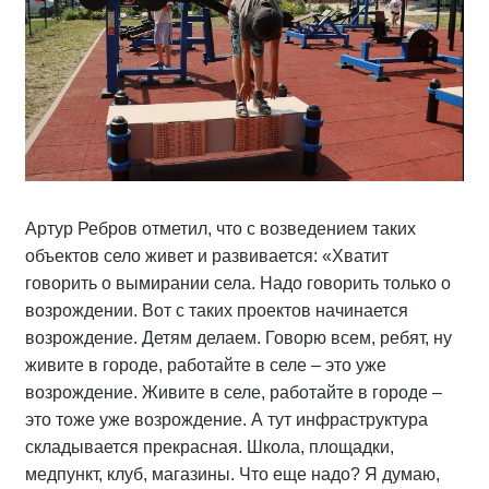
Артур Ребров отметил, что с возведением таких
объектов село живет и развивается: «Хватит
говорить о вымирании села. Надо говорить только о
возрождении. Вот с таких проектов начинается
возрождение. Детям делаем. Говорю всем, ребят, ну
живите в городе, работайте в селе – это уже
возрождение. Живите в селе, работайте в городе –
это тоже уже возрождение. А тут инфраструктура
складывается прекрасная. Школа, площадки,
медпункт, клуб, магазины. Что еще надо? Я думаю,