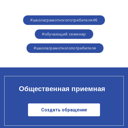
#школаграмотногопотребителя46
#обучающий семинар
#школаграмотногопотребителя
Общественная приемная
Создать обращение