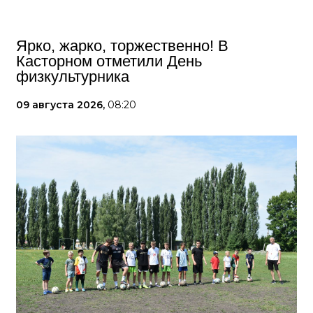
Ярко, жарко, торжественно! В
Касторном отметили День
физкультурника
09 августа 2026,
08:20