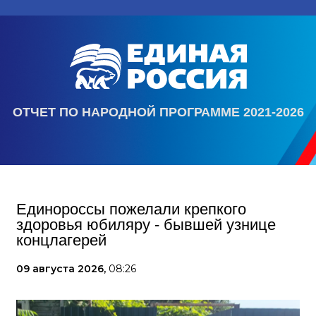
ОТЧЕТ ПО НАРОДНОЙ ПРОГРАММЕ 2021-2026
Единороссы пожелали крепкого
здоровья юбиляру - бывшей узнице
концлагерей
09 августа 2026,
08:26