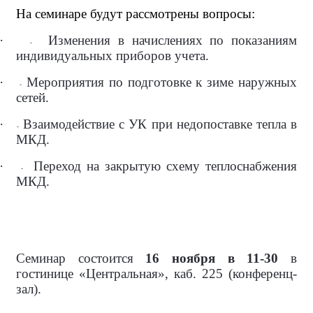
На семинаре будут рассмотрены вопросы:
·
Изменения в начислениях по показаниям
-
индивидуальных приборов учета.
·
Мероприятия по подготовке к зиме наружных
-
сетей.
·
Взаимодействие с УК при недопоставке тепла в
-
МКД.
·
Переход на закрытую схему теплоснабжения
-
МКД.
Семинар состоится
16 ноября в 11-30
в
гостинице «Центральная», каб. 225 (конференц-
зал).