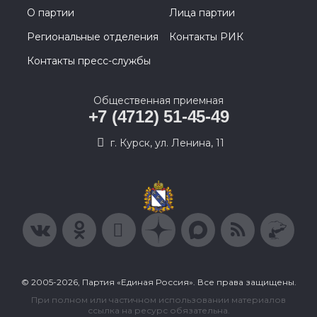
О партии
Лица партии
Региональные отделения
Контакты РИК
Контакты пресс-службы
Общественная приемная
+7 (4712) 51-45-49
г. Курск, ул. Ленина, 11
© 2005-2026, Партия «Единая Россия». Все права защищены.
При полном или частичном использовании материалов
ссылка на ресурс обязательна.