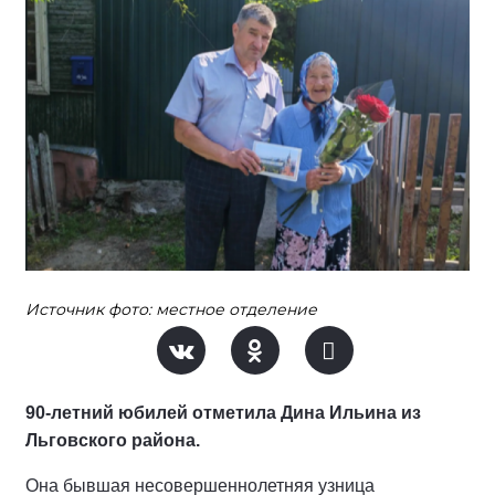
Источник фото: местное отделение
90-летний юбилей отметила Дина Ильина из
Льговского района.
Она бывшая несовершеннолетняя узница