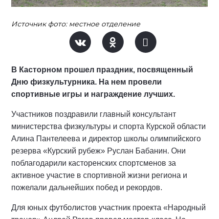
Источник фото: местное отделение
В Касторном прошел праздник, посвященный
Дню физкультурника. На нем провели
спортивные игры и награждение лучших.
Участников поздравили главный консультант
министерства физкультуры и спорта Курской области
Алина Пантелеева и директор школы олимпийского
резерва «Курский рубеж» Руслан Бабанин. Они
поблагодарили касторенских спортсменов за
активное участие в спортивной жизни региона и
пожелали дальнейших побед и рекордов.
Для юных футболистов участник проекта «Народный