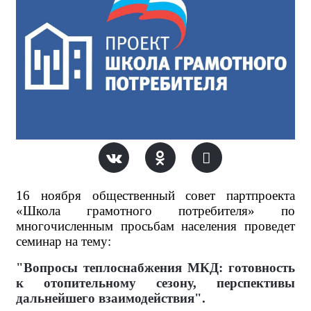
16 ноября общественный совет партпроекта
«Школа грамотного потребителя» по
многочисленным просьбам населения проведет
семинар на тему:
"Вопросы теплоснабжения МКД: готовность
к отопительному сезону, перспективы
дальнейшего взаимодействия".