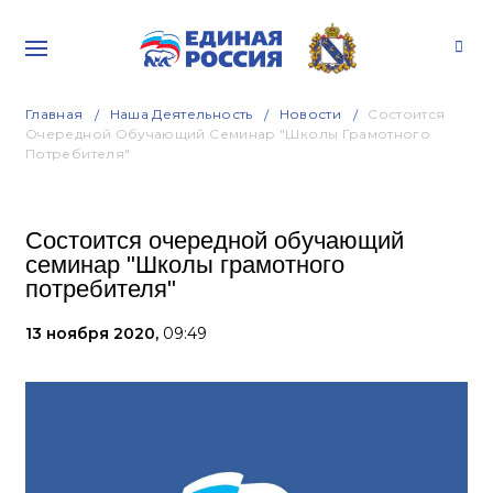
Главная
Наша Деятельность
Новости
Состоится
Очередной Обучающий Семинар "Школы Грамотного
Потребителя"
Состоится очередной обучающий
семинар "Школы грамотного
потребителя"
13 ноября 2020,
09:49