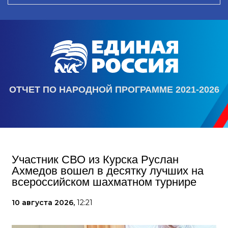
ОТЧЕТ ПО НАРОДНОЙ ПРОГРАММЕ 2021-2026
Участник СВО из Курска Руслан
Ахмедов вошел в десятку лучших на
всероссийском шахматном турнире
10 августа 2026,
12:21