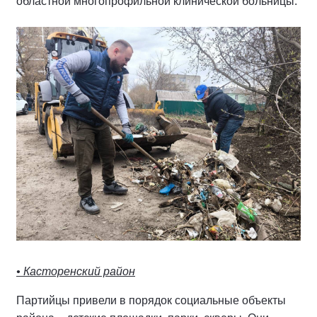
областной многопрофильной клинической больницы.
• Касторенский район
Партийцы привели в порядок социальные объекты