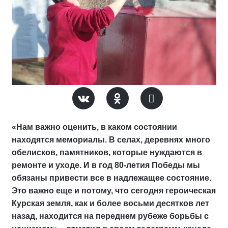
«Нам важно оценить, в каком состоянии
находятся мемориалы. В селах, деревнях много
обелисков, памятников, которые нуждаются в
ремонте и уходе. И в год 80-летия Победы мы
обязаны привести все в надлежащее состояние.
Это важно еще и потому, что сегодня героическая
Курская земля, как и более восьми десятков лет
назад, находится на переднем рубеже борьбы с