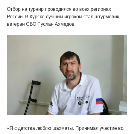
Отбор на турнир проводился во всех регионах
России. В Курске лучшим игроком стал штурмовик,
ветеран СВО Руслан Ахмедов.
«Я с детства люблю шахматы. Принимал участие во