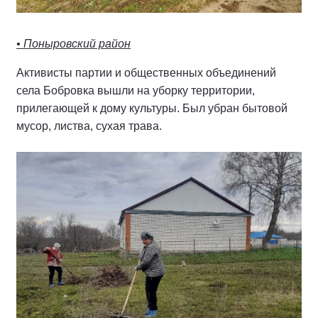
• Поныровский район
Активисты партии и общественных объединений
села Бобровка вышли на уборку территории,
прилегающей к дому культуры. Был убран бытовой
мусор, листва, сухая трава.