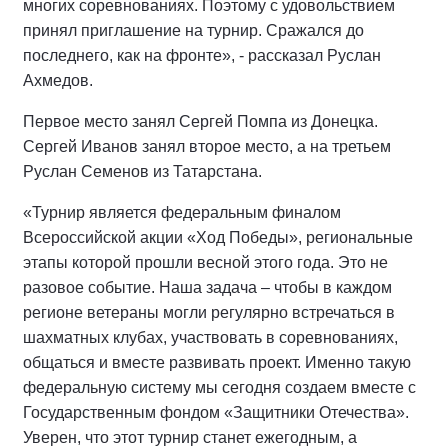
многих соревнованиях. Поэтому с удовольствием
принял приглашение на турнир. Сражался до
последнего, как на фронте», - рассказал Руслан
Ахмедов.
Первое место занял Сергей Помпа из Донецка.
Сергей Иванов занял второе место, а на третьем
Руслан Семенов из Татарстана.
«Турнир является федеральным финалом
Всероссийской акции «Ход Победы», региональные
этапы которой прошли весной этого года. Это не
разовое событие. Наша задача – чтобы в каждом
регионе ветераны могли регулярно встречаться в
шахматных клубах, участвовать в соревнованиях,
общаться и вместе развивать проект. Именно такую
федеральную систему мы сегодня создаем вместе с
Государственным фондом «Защитники Отечества».
Уверен, что этот турнир станет ежегодным, а