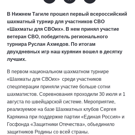
В Нижнем Тагиле прошел первый всероссийский
шахматный турнир для участников СВО
«Шахматы для СВОих». В нем принял участие
ветеран СВО, победитель регионального
турнира Руслан Ахмедов. По итогам
двухдневных игр наш курянин вошел в десятку
лучших.
В первом национальном шахматном турнире
«Шахматы для СВОих» среди участников
спецоперации приняли участие больше сотни
шахматистов. Соревнования проходили 30 июля и 1
августа по швейцарской системе. Мероприятие,
реализуемое на базе Шахматных клубов Сергея
Карякина при поддержке партии «Единая Россия» и
Госфонда «Защитники Отечества», объединило
защитников Родины со всей страны.