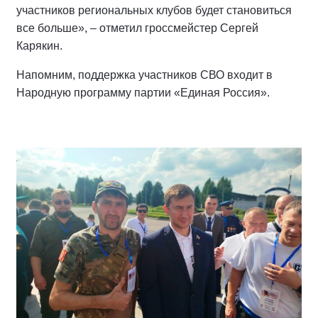
участников региональных клубов будет становиться
все больше», – отметил гроссмейстер Сергей
Карякин.
Напомним, поддержка участников СВО входит в
Народную программу партии «Единая Россия».