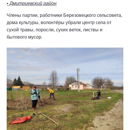
• Дмитриевский район
Члены партии, работники Березовецкого сельсовета,
дома культуры, волонтёры убрали центр села от
сухой травы, поросли, сухих веток, листвы и
бытового мусор.