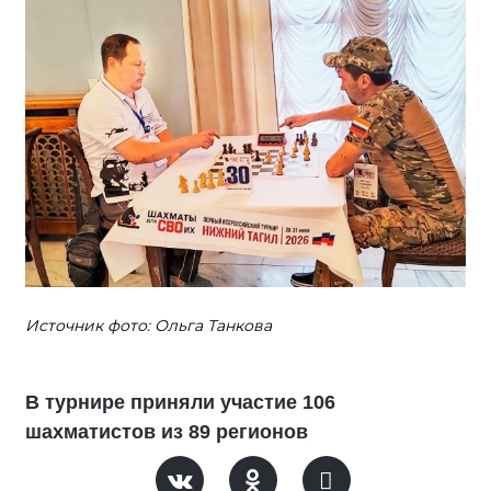
Источник фото: Ольга Танкова
В турнире приняли участие 106
шахматистов из 89 регионов